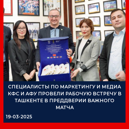
СПЕЦИАЛИСТЫ ПО МАРКЕТИНГУ И МЕДИА
КФС И АФУ ПРОВЕЛИ РАБОЧУЮ ВСТРЕЧУ В
ТАШКЕНТЕ В ПРЕДДВЕРИИ ВАЖНОГО
МАТЧА
19-03-2025