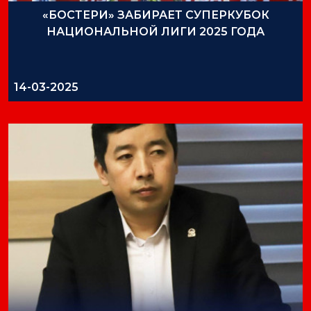
«БОСТЕРИ» ЗАБИРАЕТ СУПЕРКУБОК
НАЦИОНАЛЬНОЙ ЛИГИ 2025 ГОДА
14-03-2025