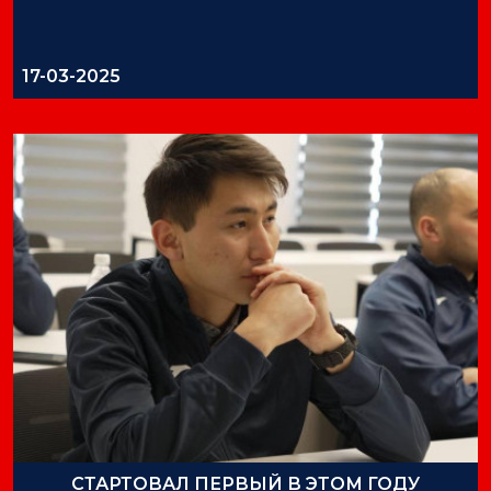
17-03-2025
СТАРТОВАЛ ПЕРВЫЙ В ЭТОМ ГОДУ