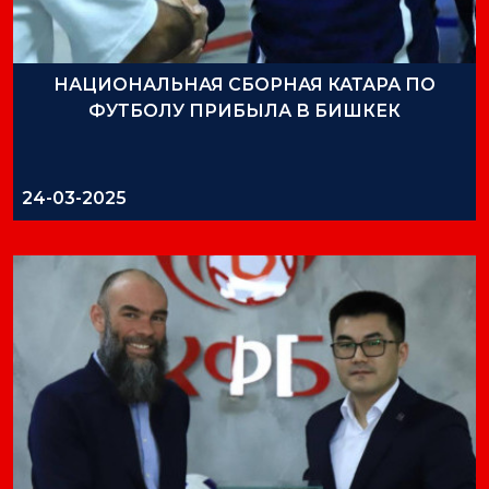
НАЦИОНАЛЬНАЯ СБОРНАЯ КАТАРА ПО
ФУТБОЛУ ПРИБЫЛА В БИШКЕК
24-03-2025