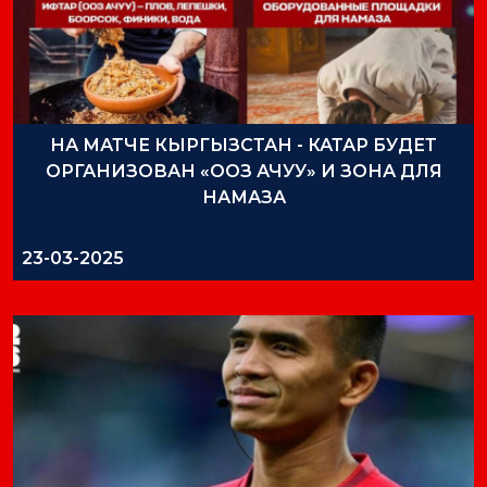
НА МАТЧЕ КЫРГЫЗСТАН - КАТАР БУДЕТ
ОРГАНИЗОВАН «ООЗ АЧУУ» И ЗОНА ДЛЯ
НАМАЗА
23-03-2025