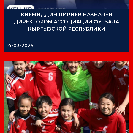
КИЁМИДДИН ПИРИЕВ НАЗНАЧЕН
ДИРЕКТОРОМ АССОЦИАЦИИ ФУТЗАЛА
КЫРГЫЗСКОЙ РЕСПУБЛИКИ
14-03-2025