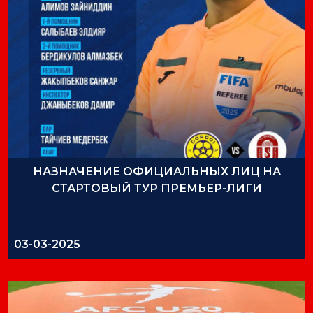
НАЗНАЧЕНИЕ ОФИЦИАЛЬНЫХ ЛИЦ НА
СТАРТОВЫЙ ТУР ПРЕМЬЕР-ЛИГИ
03-03-2025