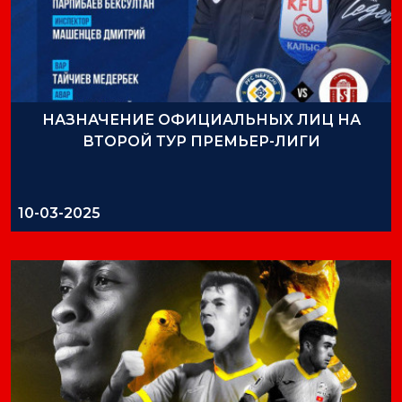
НАЗНАЧЕНИЕ ОФИЦИАЛЬНЫХ ЛИЦ НА
ВТОРОЙ ТУР ПРЕМЬЕР-ЛИГИ
10-03-2025