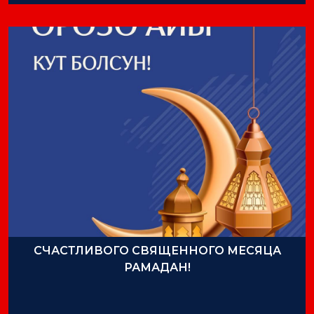
СЧАСТЛИВОГО СВЯЩЕННОГО МЕСЯЦА
РАМАДАН!