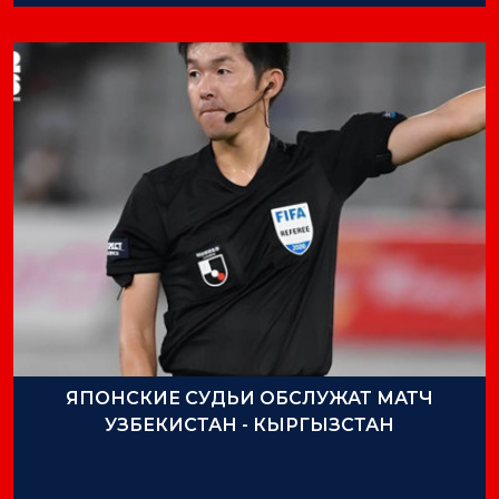
ЯПОНСКИЕ СУДЬИ ОБСЛУЖАТ МАТЧ
УЗБЕКИСТАН - КЫРГЫЗСТАН