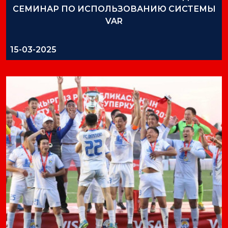
СЕМИНАР ПО ИСПОЛЬЗОВАНИЮ СИСТЕМЫ
VAR
15-03-2025