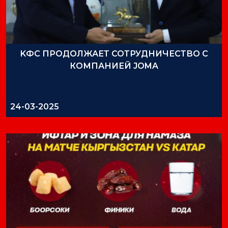
KФС ПРОДОЛЖАЕТ СОТРУДНИЧЕСТВО С
КОМПАНИЕЙ JOMA
24-03-2025