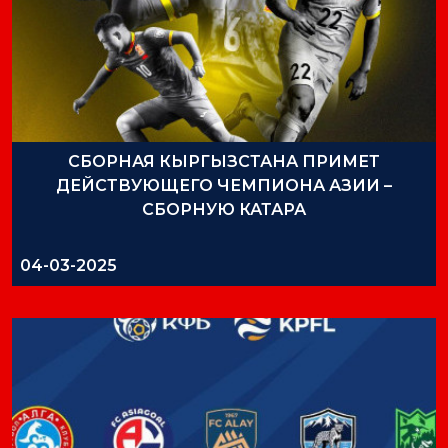
СБОРНАЯ КЫРГЫЗСТАНА ПРИМЕТ
ДЕЙСТВУЮЩЕГО ЧЕМПИОНА АЗИИ –
СБОРНУЮ КАТАРА
04-03-2025