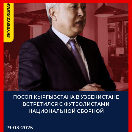
ПОСОЛ КЫРГЫЗСТАНА В УЗБЕКИСТАНЕ
ВСТРЕТИЛСЯ С ФУТБОЛИСТАМИ
НАЦИОНАЛЬНОЙ СБОРНОЙ
19-03-2025