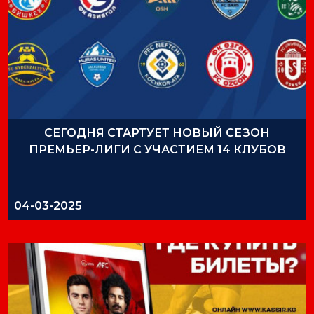
СЕГОДНЯ СТАРТУЕТ НОВЫЙ СЕЗОН
ПРЕМЬЕР-ЛИГИ С УЧАСТИЕМ 14 КЛУБОВ
04-03-2025