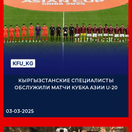
КЫРГЫЗСТАНСКИЕ СПЕЦИАЛИСТЫ
ОБСЛУЖИЛИ МАТЧИ КУБКА АЗИИ U-20
03-03-2025