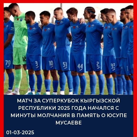
МАТЧ ЗА СУПЕРКУБОК КЫРГЫЗСКОЙ
РЕСПУБЛИКИ 2025 ГОДА НАЧАЛСЯ С
МИНУТЫ МОЛЧАНИЯ В ПАМЯТЬ О ЮСУПЕ
МУСАЕВЕ
01-03-2025