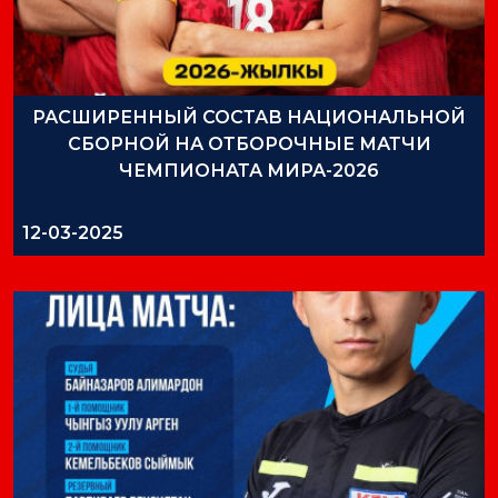
РАСШИРЕННЫЙ СОСТАВ НАЦИОНАЛЬНОЙ
СБОРНОЙ НА ОТБОРОЧНЫЕ МАТЧИ
ЧЕМПИОНАТА МИРА-2026
12-03-2025