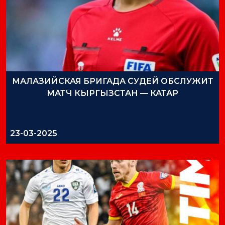
МАЛАЗИЙСКАЯ БРИГАДА СУДЕЙ ОБСЛУЖИТ
МАТЧ КЫРГЫЗСТАН — КАТАР
23-03-2025