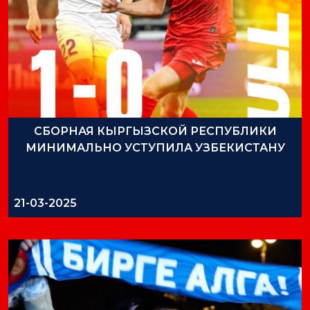
СБОРНАЯ КЫРГЫЗСКОЙ РЕСПУБЛИКИ
МИНИМАЛЬНО УСТУПИЛА УЗБЕКИСТАНУ
21-03-2025