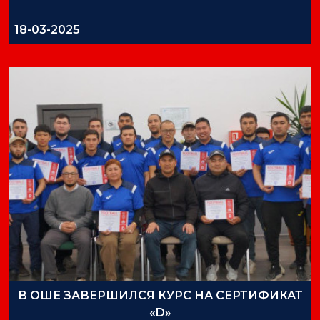
18-03-2025
В ОШЕ ЗАВЕРШИЛСЯ КУРС НА СЕРТИФИКАТ
«D»