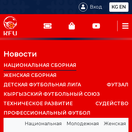
Вход
KG
EN
Новости
НАЦИОНАЛЬНАЯ СБОРНАЯ
ЖЕНСКАЯ СБОРНАЯ
ДЕТСКАЯ ФУТБОЛЬНАЯ ЛИГА
ФУТЗАЛ
КЫРГЫЗСКИЙ ФУТБОЛЬНЫЙ СОЮЗ
ТЕХНИЧЕСКОЕ РАЗВИТИЕ
СУДЕЙСТВО
ПРОФЕССИОНАЛЬНЫЙ ФУТБОЛ
Национальная
Молодежная
Женская