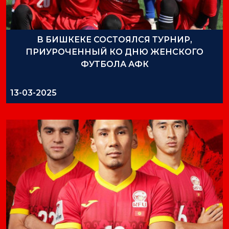
В БИШКЕКЕ СОСТОЯЛСЯ ТУРНИР,
ПРИУРОЧЕННЫЙ КО ДНЮ ЖЕНСКОГО
ФУТБОЛА АФК
13-03-2025