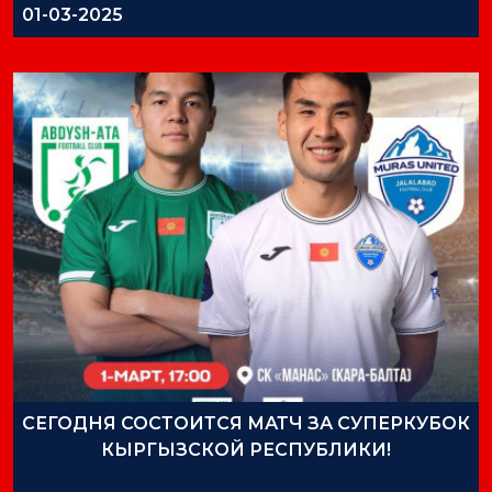
01-03-2025
СЕГОДНЯ СОСТОИТСЯ МАТЧ ЗА СУПЕРКУБОК
КЫРГЫЗСКОЙ РЕСПУБЛИКИ!