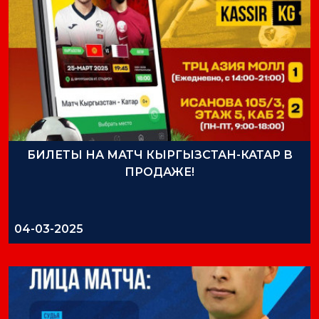
БИЛЕТЫ НА МАТЧ КЫРГЫЗСТАН-КАТАР В
ПРОДАЖЕ!
04-03-2025