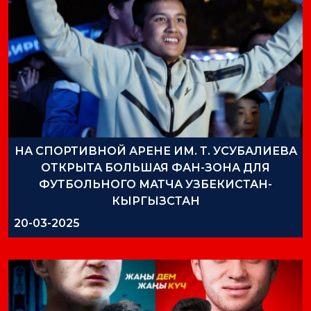
НА СПОРТИВНОЙ АРЕНЕ ИМ. Т. УСУБАЛИЕВА
ОТКРЫТА БОЛЬШАЯ ФАН-ЗОНА ДЛЯ
ФУТБОЛЬНОГО МАТЧА УЗБЕКИСТАН-
КЫРГЫЗСТАН
20-03-2025