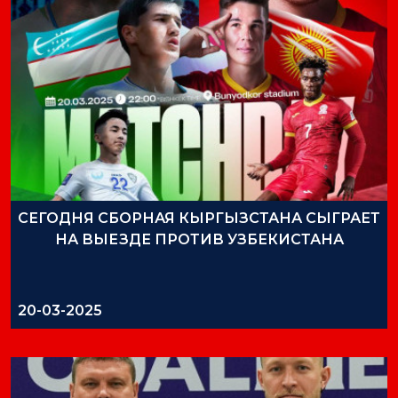
СЕГОДНЯ СБОРНАЯ КЫРГЫЗСТАНА СЫГРАЕТ
НА ВЫЕЗДЕ ПРОТИВ УЗБЕКИСТАНА
20-03-2025