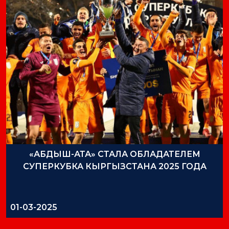
«АБДЫШ-АТА» СТАЛА ОБЛАДАТЕЛЕМ
СУПЕРКУБКА КЫРГЫЗСТАНА 2025 ГОДА
01-03-2025