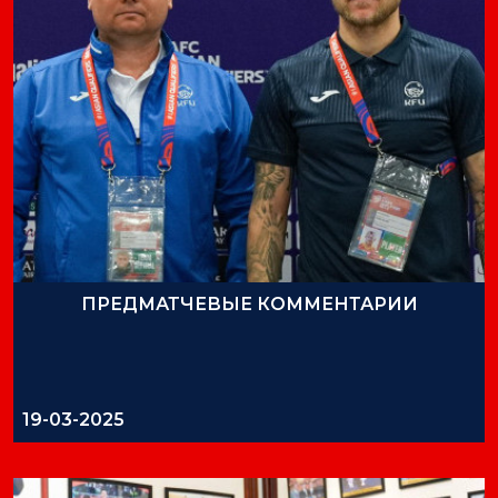
ПРЕДМАТЧЕВЫЕ КОММЕНТАРИИ
19-03-2025