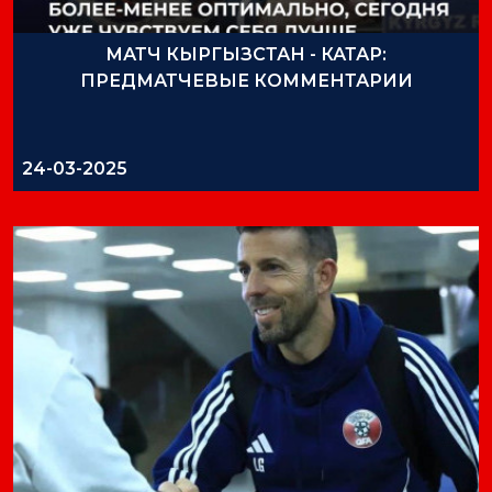
МАТЧ КЫРГЫЗСТАН - КАТАР:
ПРЕДМАТЧЕВЫЕ КОММЕНТАРИИ
24-03-2025