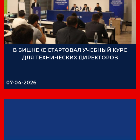
В БИШКЕКЕ СТАРТОВАЛ УЧЕБНЫЙ КУРС
ДЛЯ ТЕХНИЧЕСКИХ ДИРЕКТОРОВ
07-04-2026