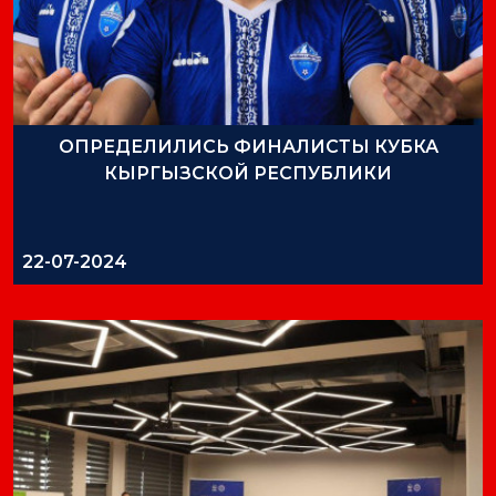
ОПРЕДЕЛИЛИСЬ ФИНАЛИСТЫ КУБКА
КЫРГЫЗСКОЙ РЕСПУБЛИКИ
22-07-2024