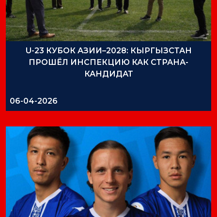
U-23 КУБОК АЗИИ–2028: КЫРГЫЗСТАН
ПРОШЁЛ ИНСПЕКЦИЮ КАК СТРАНА-
КАНДИДАТ
06-04-2026