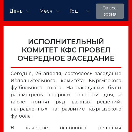
За все
время
ИСПОЛНИТЕЛЬНЫЙ
КОМИТЕТ КФС ПРОВЕЛ
ОЧЕРЕДНОЕ ЗАСЕДАНИЕ
Сегодня, 26 апреля, состоялось заседание
Исполнительного комитета Кыргызского
футбольного союза. На заседании были
рассмотрены вопросы повестки дня, а
также принят ряд важных решений,
направленных на развитие кыргызского
футбола.
В качестве основного решения