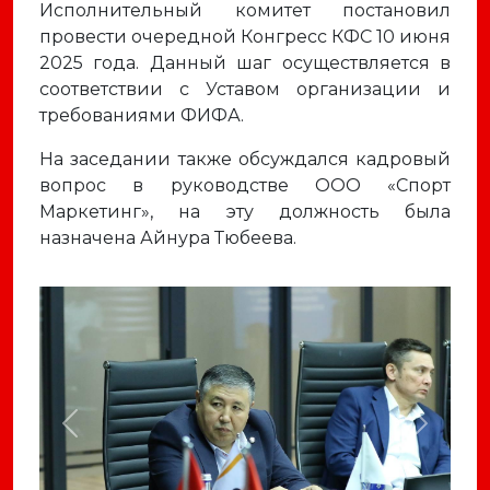
Исполнительный комитет постановил
провести очередной Конгресс КФС 10 июня
2025 года. Данный шаг осуществляется в
соответствии с Уставом организации и
требованиями ФИФА.
На заседании также обсуждался кадровый
вопрос в руководстве ООО «Спорт
Маркетинг», на эту должность была
назначена Айнура Тюбеева.
Previous
Next