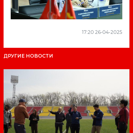
17:20 26-04-2025
ДРУГИЕ НОВОСТИ