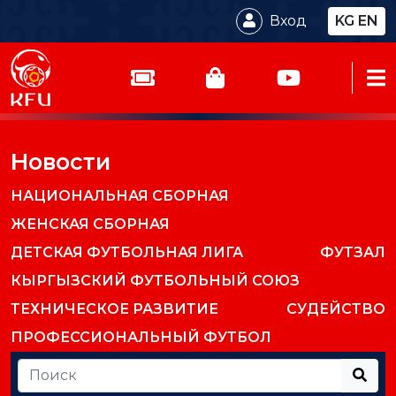
Вход
KG
EN
Новости
НАЦИОНАЛЬНАЯ СБОРНАЯ
ЖЕНСКАЯ СБОРНАЯ
ДЕТСКАЯ ФУТБОЛЬНАЯ ЛИГА
ФУТЗАЛ
КЫРГЫЗСКИЙ ФУТБОЛЬНЫЙ СОЮЗ
ТЕХНИЧЕСКОЕ РАЗВИТИЕ
СУДЕЙСТВО
ПРОФЕССИОНАЛЬНЫЙ ФУТБОЛ