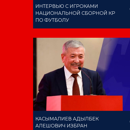
ИНТЕРВЬЮ С ИГРОКАМИ
НАЦИОНАЛЬНОЙ СБОРНОЙ КР
ПО ФУТБОЛУ
КАСЫМАЛИЕВ АДЫЛБЕК
АЛЕШОВИЧ ИЗБРАН