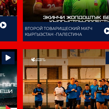
ВТОРОЙ ТОВАРИЩЕСКИЙ МАТЧ
КЫРГЫЗСТАН -ПАЛЕСТИНА