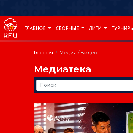
ГЛАВНОЕ
СБОРНЫЕ
ЛИГИ
ТУРНИР
Главная
Медиа / Видео
Медиатека