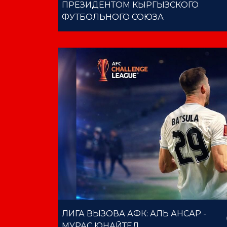
ПРЕЗИДЕНТОМ КЫРГЫЗСКОГО
ФУТБОЛЬНОГО СОЮЗА
ЛИГА ВЫЗОВА АФК: АЛЬ АНСАР -
МУРАС ЮНАЙТЕД