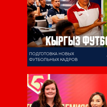
ПОДГОТОВКА НОВЫХ
ФУТБОЛЬНЫХ КАДРОВ