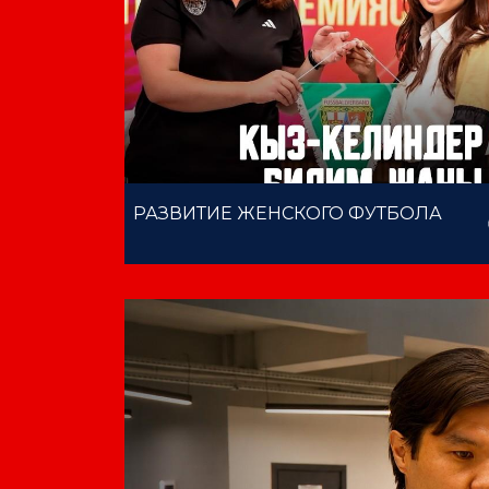
РАЗВИТИЕ ЖЕНСКОГО ФУТБОЛА