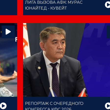
ЛИГА ВЫЗОВА АФК: МУРАС
ЮНАЙТЕД - КУВЕЙТ
РЕПОРТАЖ С ОЧЕРЕДНОГО
КОНГРЕССА КФС 2026