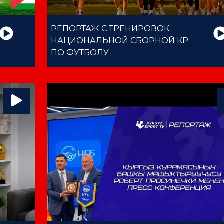
РЕПОРТАЖ С ТРЕНИРОВОК
НАЦИОНАЛЬНОЙ СБОРНОЙ КР
ПО ФУТБОЛУ