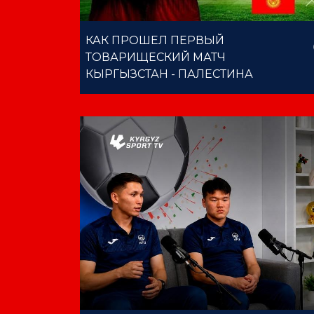
КАК ПРОШЕЛ ПЕРВЫЙ
ТОВАРИЩЕСКИЙ МАТЧ
КЫРГЫЗСТАН - ПАЛЕСТИНА