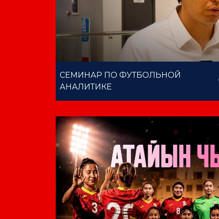
СЕМИНАР ПО ФУТБОЛЬНОЙ
АНАЛИТИКЕ