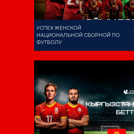
УСПЕХ ЖЕНСКОЙ
НАЦИОНАЛЬНОЙ СБОРНОЙ ПО
ФУТБОЛУ