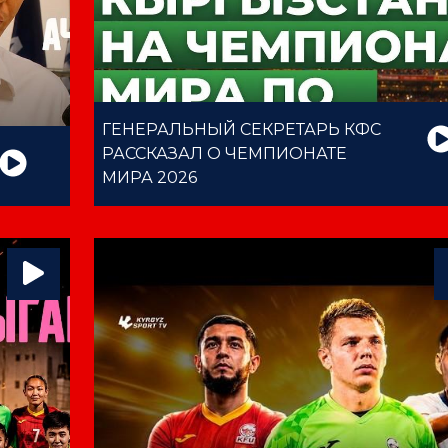
ГЕНЕРАЛЬНЫЙ СЕКРЕТАРЬ КФС
РАССКАЗАЛ О ЧЕМПИОНАТЕ
МИРА 2026