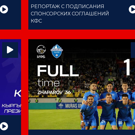
РЕПОРТАЖ С ПОДПИСАНИЯ
СПОНСОРСКИХ СОГЛАШЕНИЙ
КФС