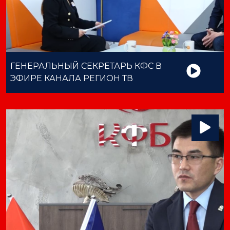
ГЕНЕРАЛЬНЫЙ СЕКРЕТАРЬ КФС В
ЭФИРЕ КАНАЛА РЕГИОН ТВ