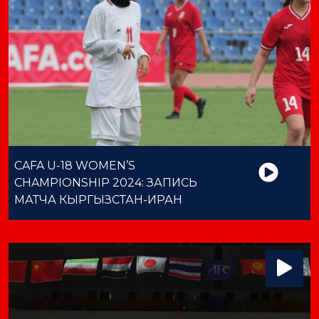
CAFA U-18 WOMEN’S
CHAMPIONSHIP 2024: ЗАПИСЬ
МАТЧА КЫРГЫЗСТАН-ИРАН