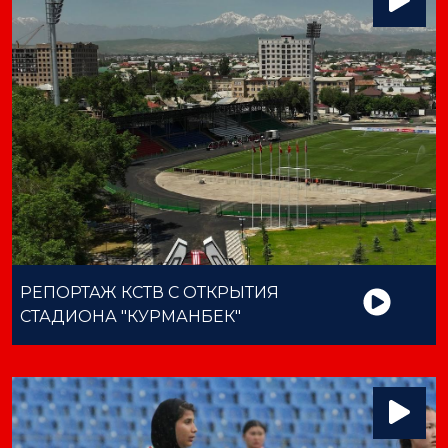
РЕПОРТАЖ КСТВ С ОТКРЫТИЯ
СТАДИОНА "КУРМАНБЕК"