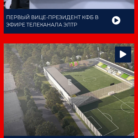
ПЕРВЫЙ ВИЦЕ-ПРЕЗИДЕНТ КФБ В
ЭФИРЕ ТЕЛЕКАНАЛА ЭЛТР