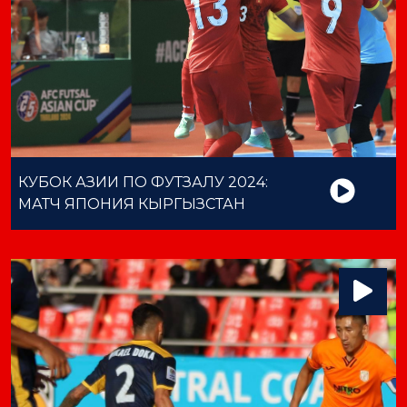
КУБОК АЗИИ ПО ФУТЗАЛУ 2024:
МАТЧ ЯПОНИЯ КЫРГЫЗСТАН