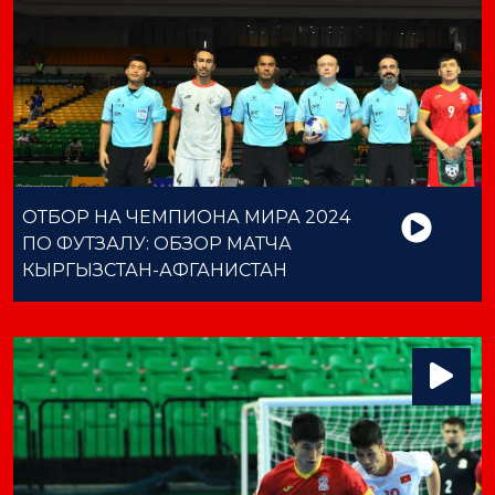
ОТБОР НА ЧЕМПИОНА МИРА 2024
ПО ФУТЗАЛУ: ОБЗОР МАТЧА
КЫРГЫЗСТАН-АФГАНИСТАН