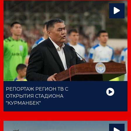
РЕПОРТАЖ РЕГИОН ТВ С
ОТКРЫТИЯ СТАДИОНА
"КУРМАНБЕК"