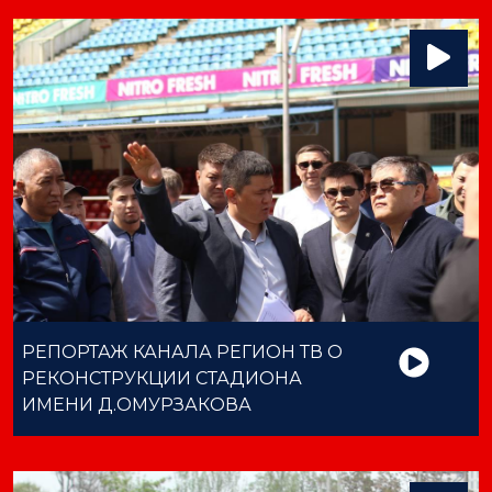
РЕПОРТАЖ КАНАЛА РЕГИОН ТВ О
РЕКОНСТРУКЦИИ СТАДИОНА
ИМЕНИ Д.ОМУРЗАКОВА