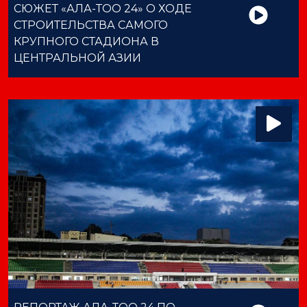
СЮЖЕТ «АЛА-ТОО 24» О ХОДЕ
СТРОИТЕЛЬСТВА САМОГО
КРУПНОГО СТАДИОНА В
ЦЕНТРАЛЬНОЙ АЗИИ