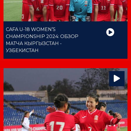
CAFA U-18 WOMEN’S
CHAMPIONSHIP 2024: ОБЗОР
МАТЧА КЫРГЫЗСТАН -
УЗБЕКИСТАН