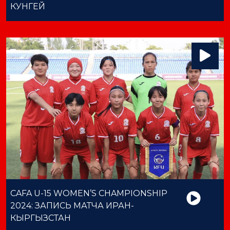
КУНГЕЙ
CAFA U-15 WOMEN’S CHAMPIONSHIP
2024: ЗАПИСЬ МАТЧА ИРАН-
КЫРГЫЗСТАН