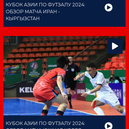
КУБОК АЗИИ ПО ФУТЗАЛУ 2024:
ОБЗОР МАТЧА ИРАН -
КЫРГЫЗСТАН
КУБОК АЗИИ ПО ФУТЗАЛУ 2024: