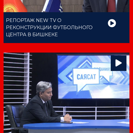
РЕПОРТАЖ NEW TV О
РЕКОНСТРУКЦИИ ФУТБОЛЬНОГО
ЦЕНТРА В БИШКЕКЕ