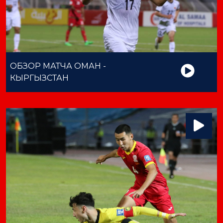
ОБЗОР МАТЧА ОМАН -
КЫРГЫЗСТАН