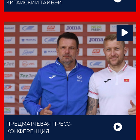
КИТАЙСКИЙ ТАЙБЭЙ
ПРЕДМАТЧЕВАЯ ПРЕСС-
КОНФЕРЕНЦИЯ