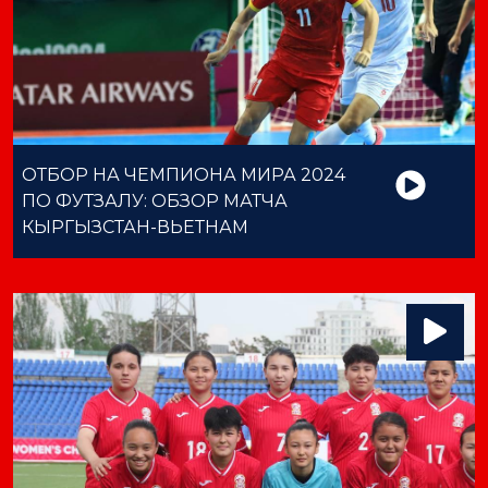
ОТБОР НА ЧЕМПИОНА МИРА 2024
ПО ФУТЗАЛУ: ОБЗОР МАТЧА
КЫРГЫЗСТАН-ВЬЕТНАМ