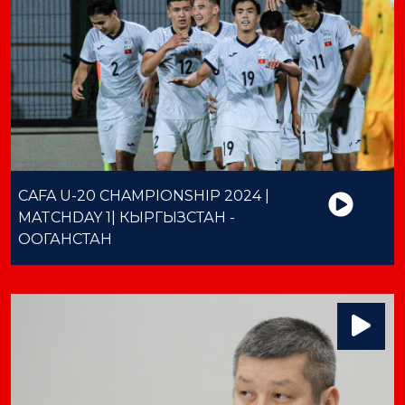
CAFA U-20 CHAMPIONSHIP 2024 |
MATCHDAY 1| КЫРГЫЗСТАН -
ООГАНСТАН