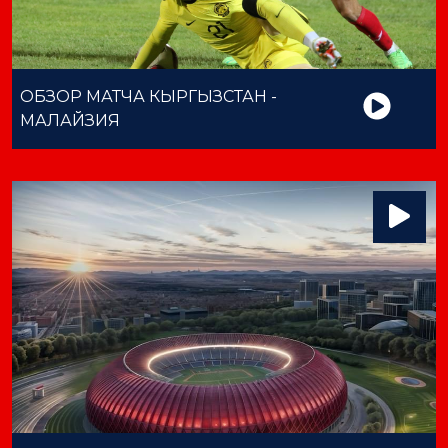
ОБЗОР МАТЧА КЫРГЫЗСТАН -
МАЛАЙЗИЯ