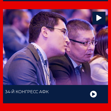
34-Й КОНГРЕСС АФК