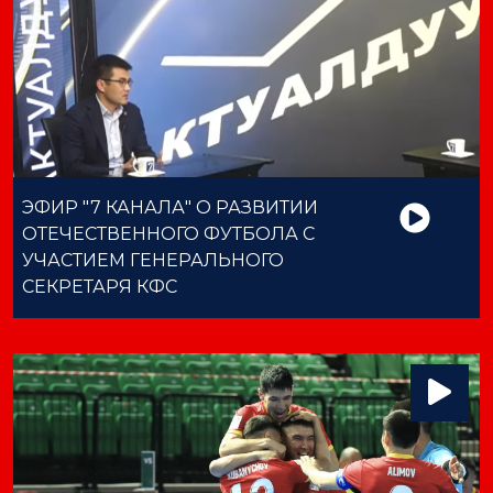
ЭФИР "7 КАНАЛА" О РАЗВИТИИ
ОТЕЧЕСТВЕННОГО ФУТБОЛА С
УЧАСТИЕМ ГЕНЕРАЛЬНОГО
СЕКРЕТАРЯ КФС