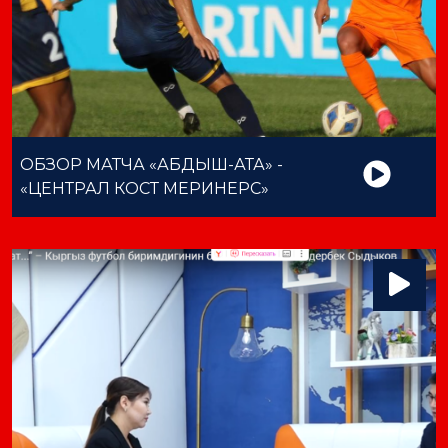
ОБЗОР МАТЧА «АБДЫШ-АТА» -
«ЦЕНТРАЛ КОСТ МЕРИНЕРС»