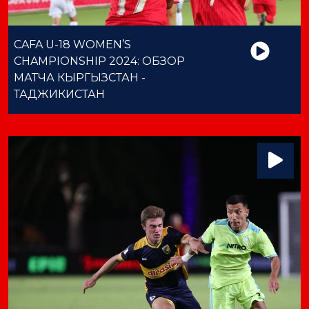
CAFA U-18 WOMEN’S
CHAMPIONSHIP 2024: ОБЗОР
МАТЧА КЫРГЫЗСТАН -
ТАДЖИКИСТАН