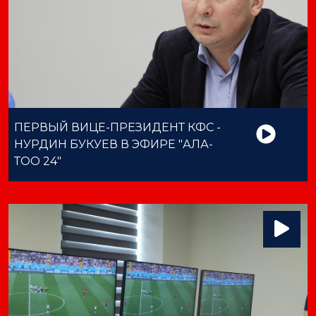
ПЕРВЫЙ ВИЦЕ-ПРЕЗИДЕНТ КФС -
НУРДИН БУКУЕВ В ЭФИРЕ "АЛА-
ТОО 24"