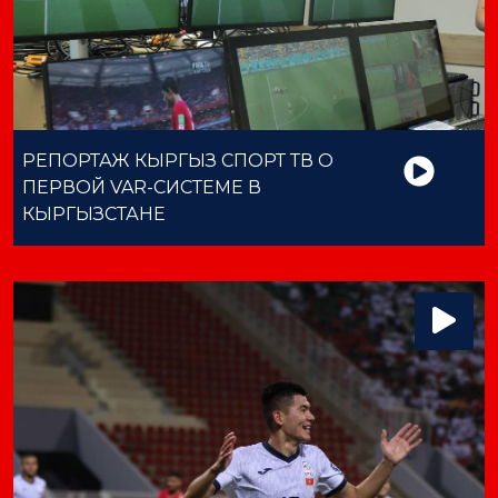
РЕПОРТАЖ КЫРГЫЗ СПОРТ ТВ О
ПЕРВОЙ VAR-СИСТЕМЕ В
КЫРГЫЗСТАНЕ