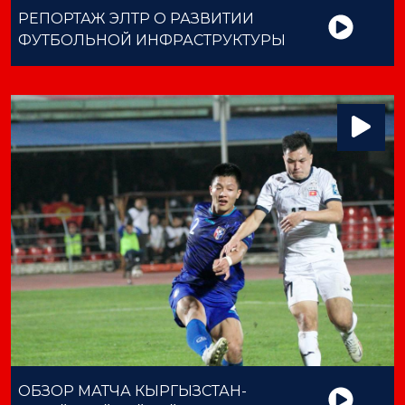
РЕПОРТАЖ ЭЛТР О РАЗВИТИИ
ФУТБОЛЬНОЙ ИНФРАСТРУКТУРЫ
ОБЗОР МАТЧА КЫРГЫЗСТАН-