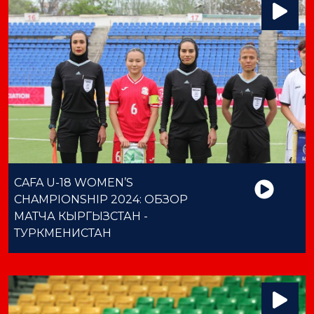
CAFA U-18 WOMEN’S
CHAMPIONSHIP 2024: ОБЗОР
МАТЧА КЫРГЫЗСТАН -
ТУРКМЕНИСТАН