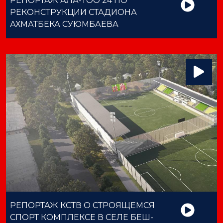
РЕПОРТАЖ АЛА-ТОО 24 ПО
РЕКОНСТРУКЦИИ СТАДИОНА
АХМАТБЕКА СУЮМБАЕВА
РЕПОРТАЖ КСТВ О СТРОЯЩЕМСЯ
СПОРТ КОМПЛЕКСЕ В СЕЛЕ БЕШ-