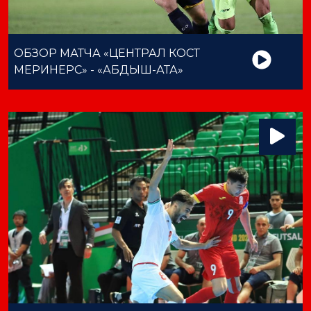
ОБЗОР МАТЧА «ЦЕНТРАЛ КОСТ
МЕРИНЕРС» - «АБДЫШ-АТА»