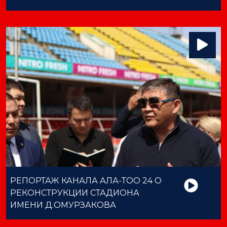
РЕПОРТАЖ КАНАЛА АЛА-ТОО 24 О
РЕКОНСТРУКЦИИ СТАДИОНА
ИМЕНИ Д.ОМУРЗАКОВА