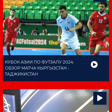
КУБОК АЗИИ ПО ФУТЗАЛУ 2024:
ОБЗОР МАТЧА КЫРГЫЗСТАН -
ТАДЖИКИСТАН