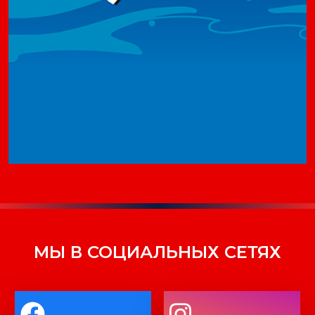
МЫ В СОЦИАЛЬНЫХ СЕТЯХ