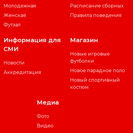
Молодежная
Расписание сборных
Женская
Правила поведения
Футзал
Информация для
Магазин
СМИ
Новые игровые
футболки
Новости
Новое парадное поло
Аккредитация
Новый спортивный
костюм
Медиа
Фото
Видео