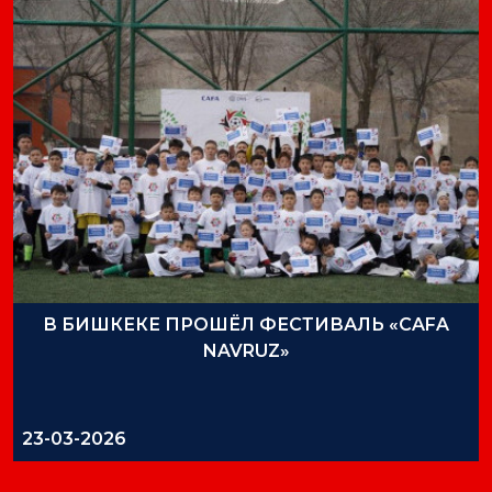
В БИШКЕКЕ ПРОШЁЛ ФЕСТИВАЛЬ «CAFA
NAVRUZ»
23-03-2026