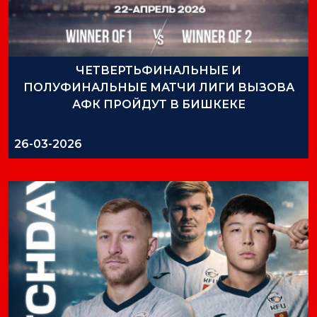
ЧЕТВЕРТЬФИНАЛЬНЫЕ И
ПОЛУФИНАЛЬНЫЕ МАТЧИ ЛИГИ ВЫЗОВА
АФК ПРОЙДУТ В БИШКЕКЕ
26-03-2026