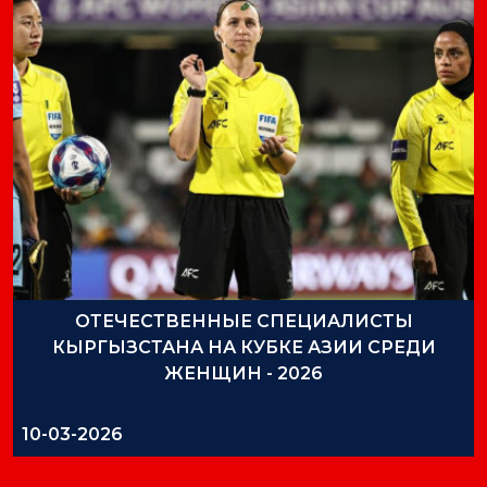
ОТЕЧЕСТВЕННЫЕ СПЕЦИАЛИСТЫ
КЫРГЫЗСТАНА НА КУБКЕ АЗИИ СРЕДИ
ЖЕНЩИН - 2026
10-03-2026