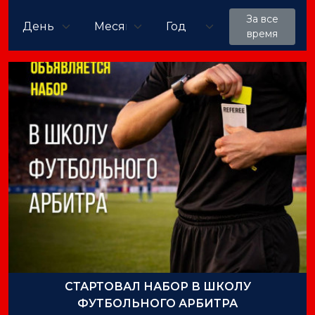
За все
время
СТАРТОВАЛ НАБОР В ШКОЛУ
ФУТБОЛЬНОГО АРБИТРА