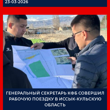
23-03-2026
ГЕНЕРАЛЬНЫЙ СЕКРЕТАРЬ КФБ СОВЕРШИЛ
РАБОЧУЮ ПОЕЗДКУ В ИССЫК-КУЛЬСКУЮ
ОБЛАСТЬ