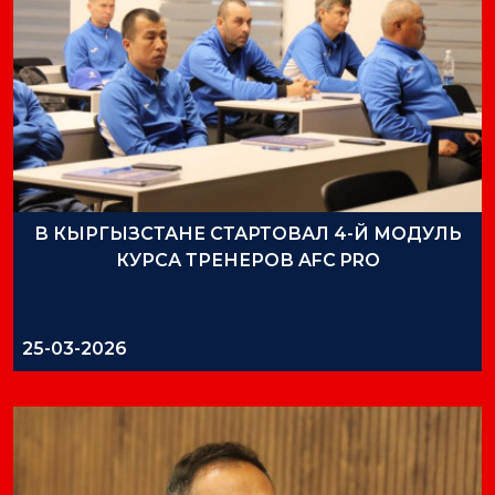
В КЫРГЫЗСТАНЕ СТАРТОВАЛ 4-Й МОДУЛЬ
КУРСА ТРЕНЕРОВ AFC PRO
25-03-2026