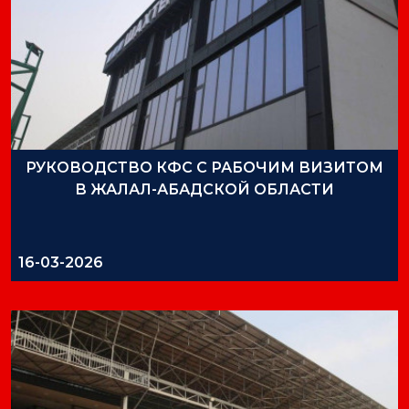
РУКОВОДСТВО КФС С РАБОЧИМ ВИЗИТОМ
В ЖАЛАЛ-АБАДСКОЙ ОБЛАСТИ
16-03-2026