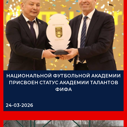
НАЦИОНАЛЬНОЙ ФУТБОЛЬНОЙ АКАДЕМИИ
ПРИСВОЕН СТАТУС АКАДЕМИИ ТАЛАНТОВ
ФИФА
24-03-2026