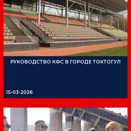
РУКОВОДСТВО КФС В ГОРОДЕ ТОКТОГУЛ
15-03-2026