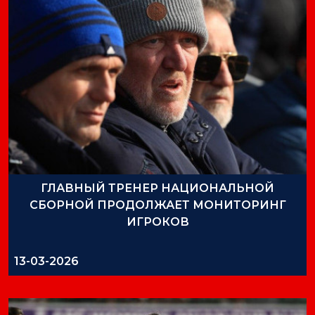
ГЛАВНЫЙ ТРЕНЕР НАЦИОНАЛЬНОЙ
СБОРНОЙ ПРОДОЛЖАЕТ МОНИТОРИНГ
ИГРОКОВ
13-03-2026