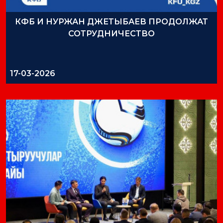
КФБ И НУРЖАН ДЖЕТЫБАЕВ ПРОДОЛЖАТ
СОТРУДНИЧЕСТВО
17-03-2026