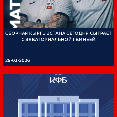
СБОРНАЯ КЫРГЫЗСТАНА СЕГОДНЯ СЫГРАЕТ
С ЭКВАТОРИАЛЬНОЙ ГВИНЕЕЙ
25-03-2026