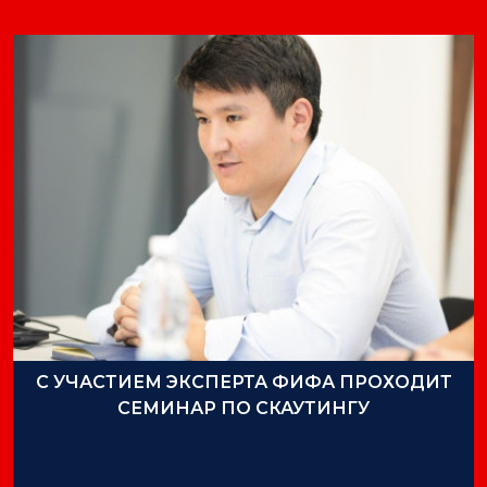
С УЧАСТИЕМ ЭКСПЕРТА ФИФА ПРОХОДИТ
СЕМИНАР ПО СКАУТИНГУ