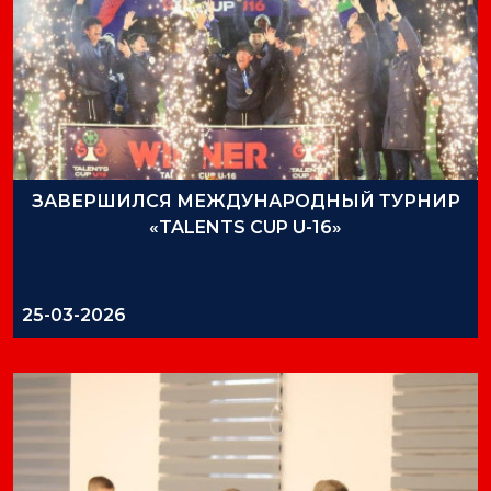
ЗАВЕРШИЛСЯ МЕЖДУНАРОДНЫЙ ТУРНИР
«TALENTS CUP U-16»
25-03-2026