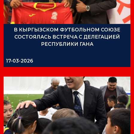
В КЫРГЫЗСКОМ ФУТБОЛЬНОМ СОЮЗЕ
СОСТОЯЛАСЬ ВСТРЕЧА С ДЕЛЕГАЦИЕЙ
РЕСПУБЛИКИ ГАНА
17-03-2026