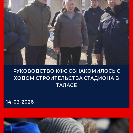
РУКОВОДСТВО КФС ОЗНАКОМИЛОСЬ С
ХОДОМ СТРОИТЕЛЬСТВА СТАДИОНА В
ТАЛАСЕ
14-03-2026