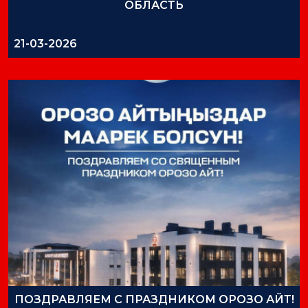
ОБЛАСТЬ
21-03-2026
ПОЗДРАВЛЯЕМ С ПРАЗДНИКОМ ОРОЗО АЙТ!