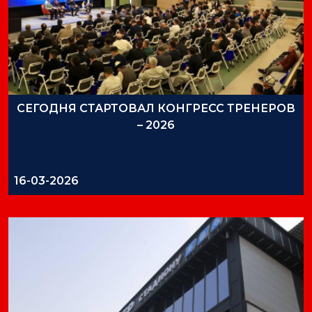
СЕГОДНЯ СТАРТОВАЛ КОНГРЕСС ТРЕНЕРОВ
– 2026
16-03-2026