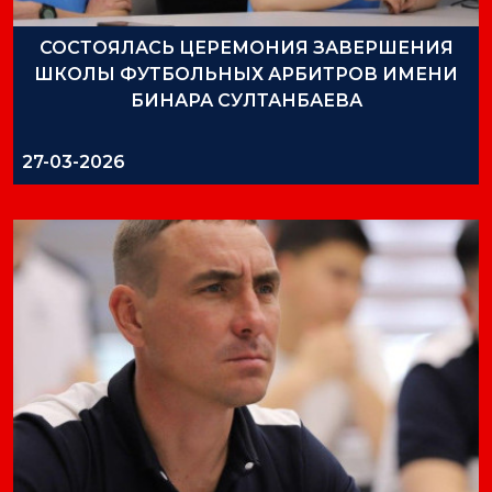
СОСТОЯЛАСЬ ЦЕРЕМОНИЯ ЗАВЕРШЕНИЯ
ШКОЛЫ ФУТБОЛЬНЫХ АРБИТРОВ ИМЕНИ
БИНАРА СУЛТАНБАЕВА
27-03-2026