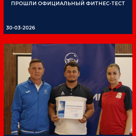
ПРОШЛИ ОФИЦИАЛЬНЫЙ ФИТНЕС-ТЕСТ
30-03-2026