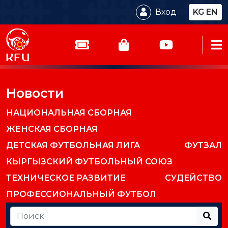
Вход
KG
EN
Новости
НАЦИОНАЛЬНАЯ СБОРНАЯ
ЖЕНСКАЯ СБОРНАЯ
ДЕТСКАЯ ФУТБОЛЬНАЯ ЛИГА
ФУТЗАЛ
КЫРГЫЗСКИЙ ФУТБОЛЬНЫЙ СОЮЗ
ТЕХНИЧЕСКОЕ РАЗВИТИЕ
СУДЕЙСТВО
ПРОФЕССИОНАЛЬНЫЙ ФУТБОЛ