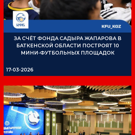
ЗА СЧЁТ ФОНДА САДЫРА ЖАПАРОВА В
БАТКЕНСКОЙ ОБЛАСТИ ПОСТРОЯТ 10
МИНИ-ФУТБОЛЬНЫХ ПЛОЩАДОК
17-03-2026