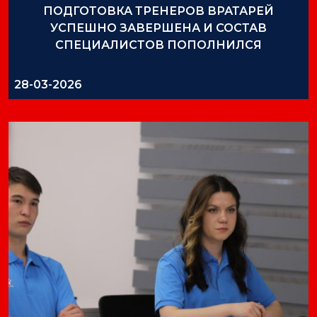
ПОДГОТОВКА ТРЕНЕРОВ ВРАТАРЕЙ
УСПЕШНО ЗАВЕРШЕНА И СОСТАВ
СПЕЦИАЛИСТОВ ПОПОЛНИЛСЯ
28-03-2026