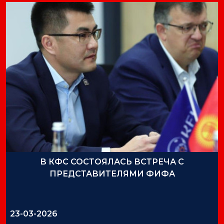
В КФС СОСТОЯЛАСЬ ВСТРЕЧА С
ПРЕДСТАВИТЕЛЯМИ ФИФА
23-03-2026