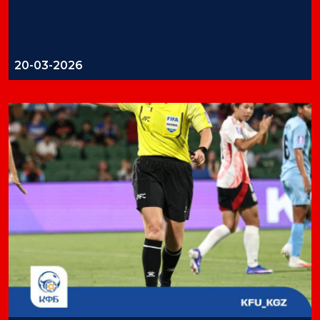
20-03-2026