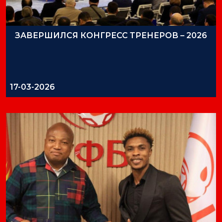
ЗАВЕРШИЛСЯ КОНГРЕСС ТРЕНЕРОВ – 2026
17-03-2026