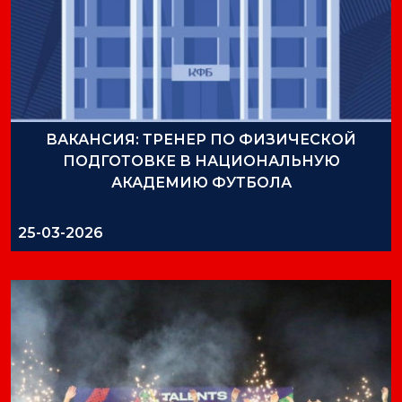
ВАКАНСИЯ: ТРЕНЕР ПО ФИЗИЧЕСКОЙ
ПОДГОТОВКЕ В НАЦИОНАЛЬНУЮ
АКАДЕМИЮ ФУТБОЛА
25-03-2026