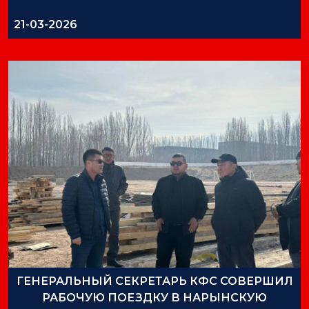
21-03-2026
ГЕНЕРАЛЬНЫЙ СЕКРЕТАРЬ КФС СОВЕРШИЛ
РАБОЧУЮ ПОЕЗДКУ В НАРЫНСКУЮ