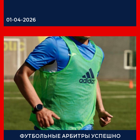
01-04-2026
ФУТБОЛЬНЫЕ АРБИТРЫ УСПЕШНО