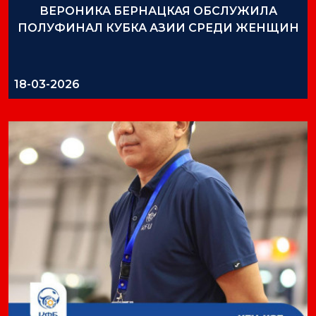
ВЕРОНИКА БЕРНАЦКАЯ ОБСЛУЖИЛА
ПОЛУФИНАЛ КУБКА АЗИИ СРЕДИ ЖЕНЩИН
18-03-2026