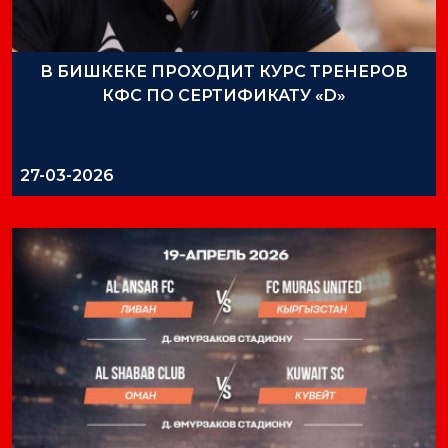
В БИШКЕКЕ ПРОХОДИТ КУРС ТРЕНЕРОВ
КФС ПО СЕРТИФИКАТУ «D»
27-03-2026