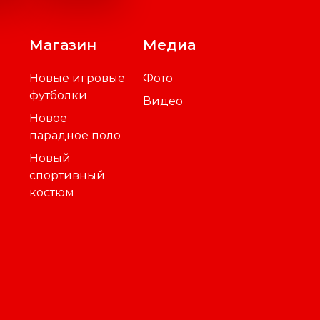
Магазин
Медиа
Новые игровые
Фото
футболки
Видео
Новое
парадное поло
Новый
спортивный
костюм