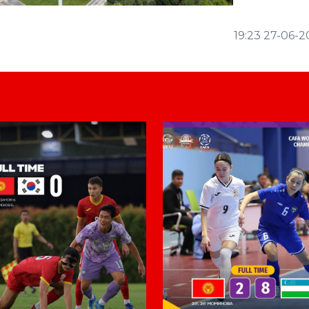
19:23 27-06-2