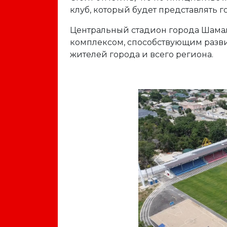
клуб, который будет представлять 
Центральный стадион города Шама
комплексом, способствующим разви
жителей города и всего региона.
Previous