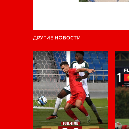
ДРУГИЕ НОВОСТИ