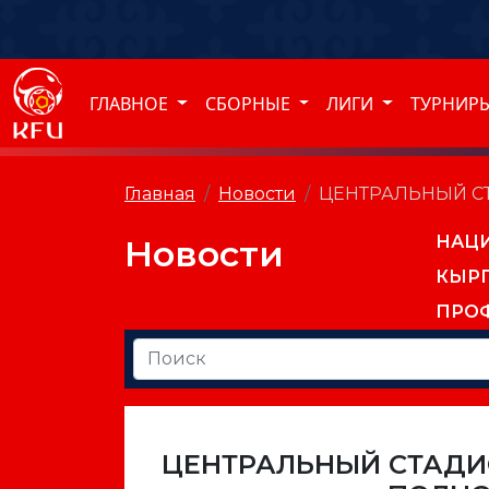
ГЛАВНОЕ
СБОРНЫЕ
ЛИГИ
ТУРНИР
Главная
Новости
ЦЕНТРАЛЬНЫЙ С
НАЦ
Новости
КЫР
ПРО
ЦЕНТРАЛЬНЫЙ СТАДИ