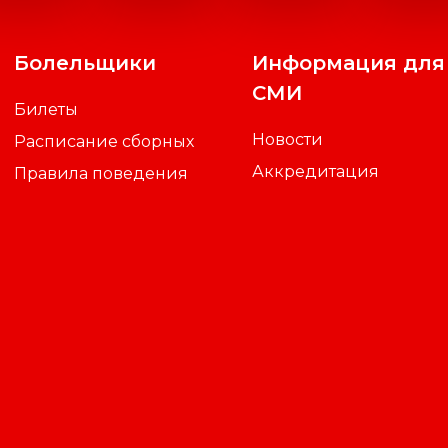
Болельщики
Информация для
СМИ
Билеты
Новости
Расписание сборных
Аккредитация
Правила поведения