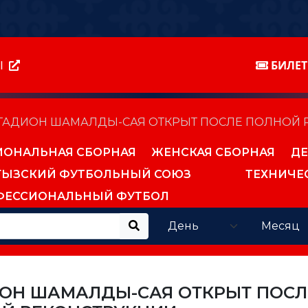
Ы
БИЛЕ
ТАДИОН ШАМАЛДЫ-САЯ ОТКРЫТ ПОСЛЕ ПОЛНОЙ 
ИОНАЛЬНАЯ СБОРНАЯ
ЖЕНСКАЯ СБОРНАЯ
ДЕ
ГЫЗСКИЙ ФУТБОЛЬНЫЙ СОЮЗ
ТЕХНИЧЕ
ФЕССИОНАЛЬНЫЙ ФУТБОЛ
ОН ШАМАЛДЫ-САЯ ОТКРЫТ ПОСЛ