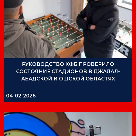
РУКОВОДСТВО КФБ ПРОВЕРИЛО
СОСТОЯНИЕ СТАДИОНОВ В ДЖАЛАЛ-
АБАДСКОЙ И ОШСКОЙ ОБЛАСТЯХ
04-02-2026