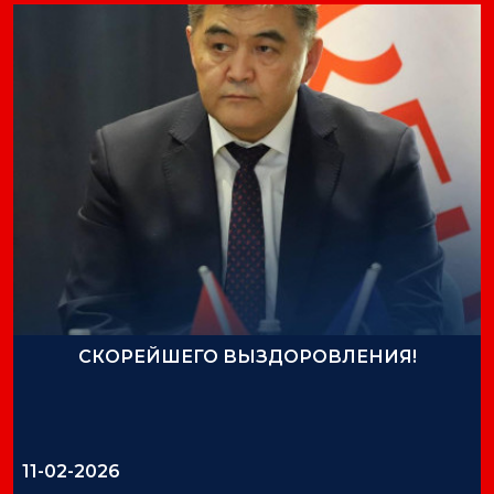
СКОРЕЙШЕГО ВЫЗДОРОВЛЕНИЯ!
11-02-2026