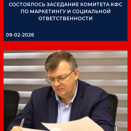
СОСТОЯЛОСЬ ЗАСЕДАНИЕ КОМИТЕТА КФС
ПО МАРКЕТИНГУ И СОЦИАЛЬНОЙ
ОТВЕТСТВЕННОСТИ
09-02-2026