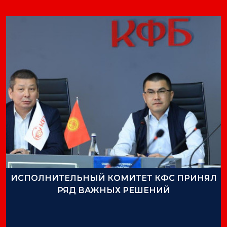
ИСПОЛНИТЕЛЬНЫЙ КОМИТЕТ КФС ПРИНЯЛ
РЯД ВАЖНЫХ РЕШЕНИЙ