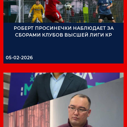
РОБЕРТ ПРОСИНЕЧКИ НАБЛЮДАЕТ ЗА
СБОРАМИ КЛУБОВ ВЫСШЕЙ ЛИГИ КР
05-02-2026