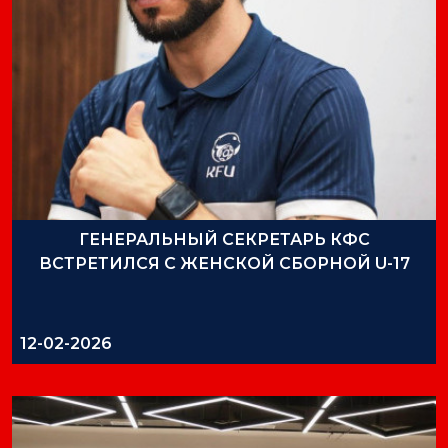
ГЕНЕРАЛЬНЫЙ СЕКРЕТАРЬ КФС
ВСТРЕТИЛСЯ С ЖЕНСКОЙ СБОРНОЙ U-17
12-02-2026