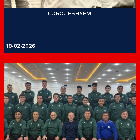
СОБОЛЕЗНУЕМ!
18-02-2026