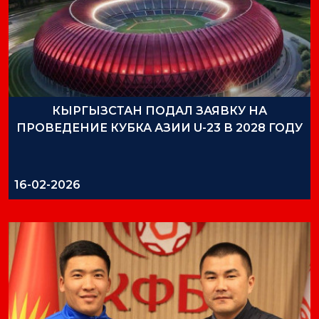
КЫРГЫЗСТАН ПОДАЛ ЗАЯВКУ НА
ПРОВЕДЕНИЕ КУБКА АЗИИ U-23 В 2028 ГОДУ
16-02-2026