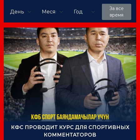
За все
время
КФС ПРОВОДИТ КУРС ДЛЯ СПОРТИВНЫХ
КОММЕНТАТОРОВ