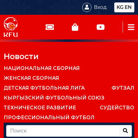
Вход
KG
EN
Новости
НАЦИОНАЛЬНАЯ СБОРНАЯ
ЖЕНСКАЯ СБОРНАЯ
ДЕТСКАЯ ФУТБОЛЬНАЯ ЛИГА
ФУТЗАЛ
КЫРГЫЗСКИЙ ФУТБОЛЬНЫЙ СОЮЗ
ТЕХНИЧЕСКОЕ РАЗВИТИЕ
СУДЕЙСТВО
ПРОФЕССИОНАЛЬНЫЙ ФУТБОЛ