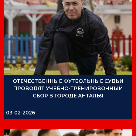
ОТЕЧЕСТВЕННЫЕ ФУТБОЛЬНЫЕ СУДЬИ
ПРОВОДЯТ УЧЕБНО-ТРЕНИРОВОЧНЫЙ
СБОР В ГОРОДЕ АНТАЛЬЯ
03-02-2026