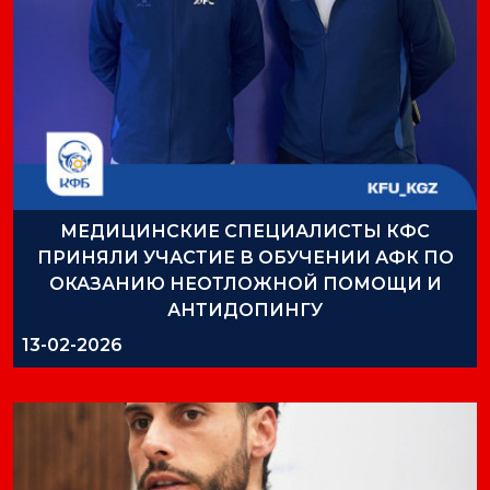
МЕДИЦИНСКИЕ СПЕЦИАЛИСТЫ КФС
ПРИНЯЛИ УЧАСТИЕ В ОБУЧЕНИИ АФК ПО
ОКАЗАНИЮ НЕОТЛОЖНОЙ ПОМОЩИ И
АНТИДОПИНГУ
13-02-2026