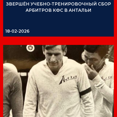
ЗВЕРШЁН УЧЕБНО-ТРЕНИРОВОЧНЫЙ СБОР
АРБИТРОВ КФС В АНТАЛЬИ
18-02-2026