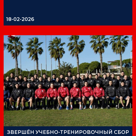
18-02-2026
ЗВЕРШЁН УЧЕБНО-ТРЕНИРОВОЧНЫЙ СБОР