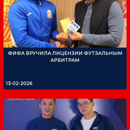
ФИФА ВРУЧИЛА ЛИЦЕНЗИИ ФУТЗАЛЬНЫМ
АРБИТРАМ
13-02-2026