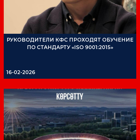
РУКОВОДИТЕЛИ КФС ПРОХОДЯТ ОБУЧЕНИЕ
ПО СТАНДАРТУ «ISO 9001:2015»
16-02-2026