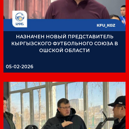
НАЗНАЧЕН НОВЫЙ ПРЕДСТАВИТЕЛЬ
КЫРГЫЗСКОГО ФУТБОЛЬНОГО СОЮЗА В
ОШСКОЙ ОБЛАСТИ
05-02-2026