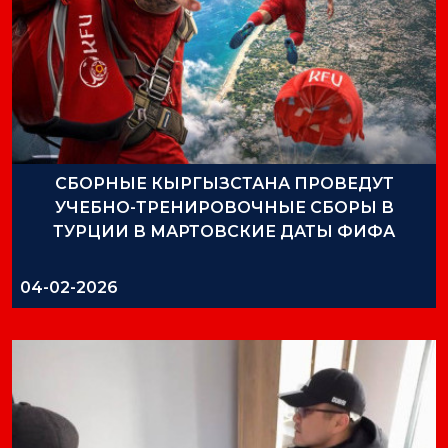
СБОРНЫЕ КЫРГЫЗСТАНА ПРОВЕДУТ
УЧЕБНО-ТРЕНИРОВОЧНЫЕ СБОРЫ В
ТУРЦИИ В МАРТОВСКИЕ ДАТЫ ФИФА
04-02-2026