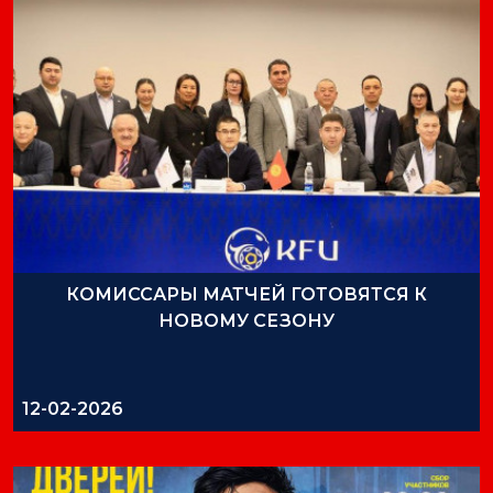
КОМИССАРЫ МАТЧЕЙ ГОТОВЯТСЯ К
НОВОМУ СЕЗОНУ
12-02-2026