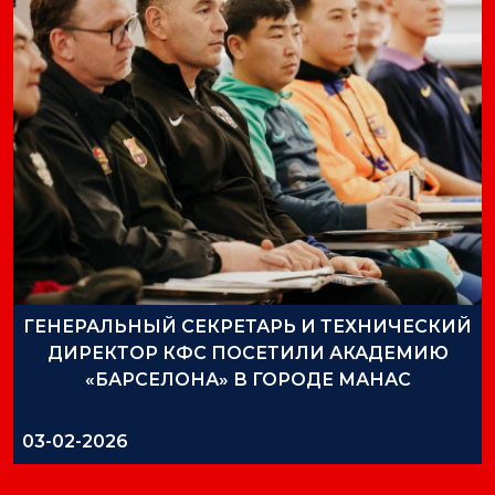
ГЕНЕРАЛЬНЫЙ СЕКРЕТАРЬ И ТЕХНИЧЕСКИЙ
ДИРЕКТОР КФС ПОСЕТИЛИ АКАДЕМИЮ
«БАРСЕЛОНА» В ГОРОДЕ МАНАС
03-02-2026