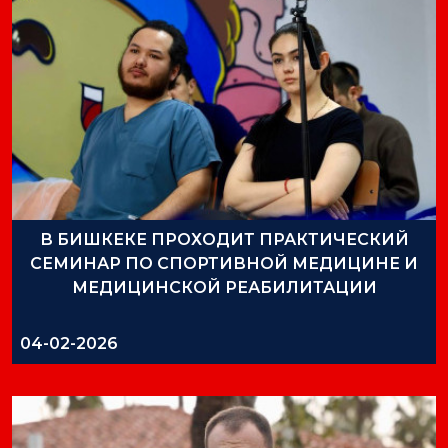
В БИШКЕКЕ ПРОХОДИТ ПРАКТИЧЕСКИЙ
СЕМИНАР ПО СПОРТИВНОЙ МЕДИЦИНЕ И
МЕДИЦИНСКОЙ РЕАБИЛИТАЦИИ
04-02-2026