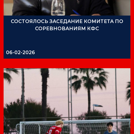
СОСТОЯЛОСЬ ЗАСЕДАНИЕ КОМИТЕТА ПО
СОРЕВНОВАНИЯМ КФС
06-02-2026