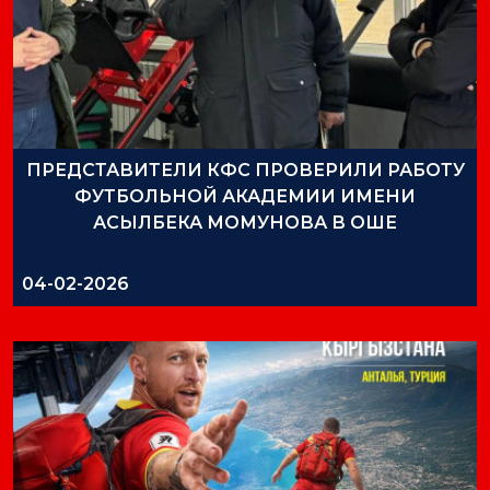
ПРЕДСТАВИТЕЛИ КФС ПРОВЕРИЛИ РАБОТУ
ФУТБОЛЬНОЙ АКАДЕМИИ ИМЕНИ
АСЫЛБЕКА МОМУНОВА В ОШЕ
04-02-2026