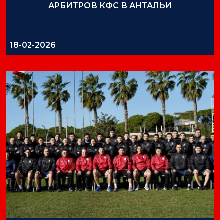
АРБИТРОВ КФС В АНТАЛЬИ
18-02-2026