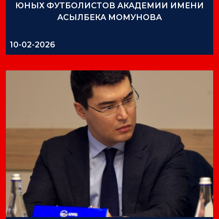
ЮНЫХ ФУТБОЛИСТОВ АКАДЕМИИ ИМЕНИ
АСЫЛБЕКА МОМУНОВА
10-02-2026