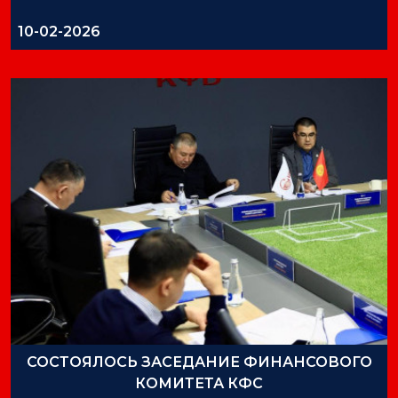
10-02-2026
СОСТОЯЛОСЬ ЗАСЕДАНИЕ ФИНАНСОВОГО
КОМИТЕТА КФС