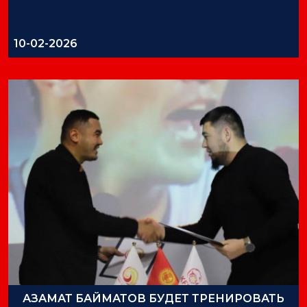
10-02-2026
АЗАМАТ БАЙМАТОВ БУДЕТ ТРЕНИРОВАТЬ