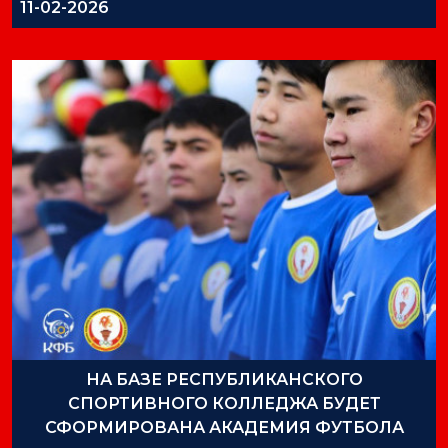
11-02-2026
НА БАЗЕ РЕСПУБЛИКАНСКОГО
СПОРТИВНОГО КОЛЛЕДЖА БУДЕТ
СФОРМИРОВАНА АКАДЕМИЯ ФУТБОЛА