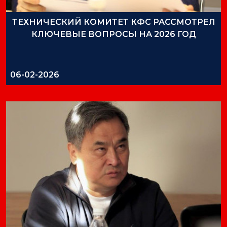
ТЕХНИЧЕСКИЙ КОМИТЕТ КФС РАССМОТРЕЛ
КЛЮЧЕВЫЕ ВОПРОСЫ НА 2026 ГОД
06-02-2026