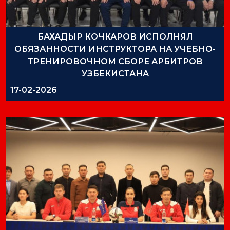
БАХАДЫР КОЧКАРОВ ИСПОЛНЯЛ
ОБЯЗАННОСТИ ИНСТРУКТОРА НА УЧЕБНО-
ТРЕНИРОВОЧНОМ СБОРЕ АРБИТРОВ
УЗБЕКИСТАНА
17-02-2026