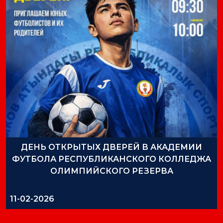
ДЕНЬ ОТКРЫТЫХ ДВЕРЕЙ В АКАДЕМИИ
ФУТБОЛА РЕСПУБЛИКАНСКОГО КОЛЛЕДЖА
ОЛИМПИЙСКОГО РЕЗЕРВА
11-02-2026