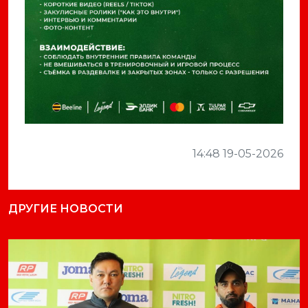
14:48 19-05-2026
ДРУГИЕ НОВОСТИ