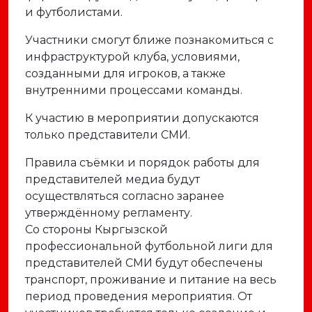
и футболистами.
Участники смогут ближе познакомиться с
инфраструктурой клуба, условиями,
созданными для игроков, а также
внутренними процессами команды.
К участию в мероприятии допускаются
только представители СМИ.
Правила съёмки и порядок работы для
представителей медиа будут
осуществляться согласно заранее
утверждённому регламенту.
Со стороны Кыргызской
профессиональной футбольной лиги для
представителей СМИ будут обеспечены
транспорт, проживание и питание на весь
период проведения мероприятия. От