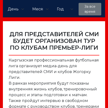
За все
время
ДЛЯ ПРЕДСТАВИТЕЛЕЙ СМИ
БУДЕТ ОРГАНИЗОВАН ТУР
ПО КЛУБАМ ПРЕМЬЕР-ЛИГИ
Кыргызская профессиональная футбольная
лига организует медиа-день для
представителей СМИ и клубов Жогорку
Лиги.
В рамках мероприятия будут показаны
внутренняя жизнь клубов, тренировочный
процесс и этапы подготовки к матчам.
Также пройдут интервью в свободном
формате с руководством клубов, тренерами