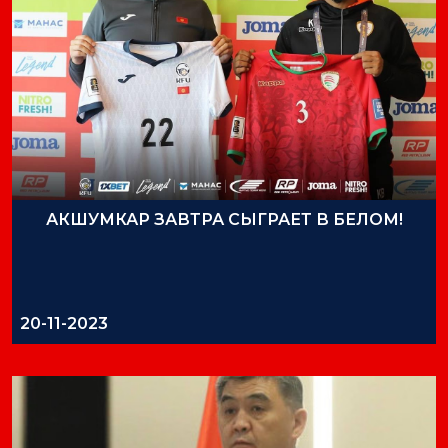
АКШУМКАР ЗАВТРА СЫГРАЕТ В БЕЛОМ!
20-11-2023