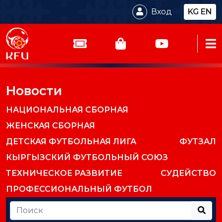
Вход
KG
EN
Новости
НАЦИОНАЛЬНАЯ СБОРНАЯ
ЖЕНСКАЯ СБОРНАЯ
ДЕТСКАЯ ФУТБОЛЬНАЯ ЛИГА
ФУТЗАЛ
КЫРГЫЗСКИЙ ФУТБОЛЬНЫЙ СОЮЗ
ТЕХНИЧЕСКОЕ РАЗВИТИЕ
СУДЕЙСТВО
ПРОФЕССИОНАЛЬНЫЙ ФУТБОЛ