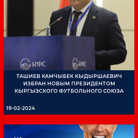
ТАШИЕВ КАМЧЫБЕК КЫДЫРШАЕВИЧ
ИЗБРАН НОВЫМ ПРЕЗИДЕНТОМ
КЫРГЫЗСКОГО ФУТБОЛЬНОГО СОЮЗА
19-02-2024