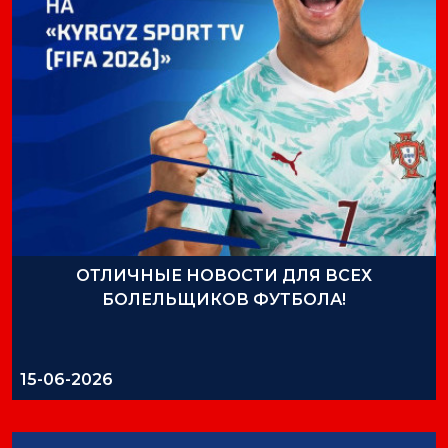
ОТЛИЧНЫЕ НОВОСТИ ДЛЯ ВСЕХ
БОЛЕЛЬЩИКОВ ФУТБОЛА!
15-06-2026