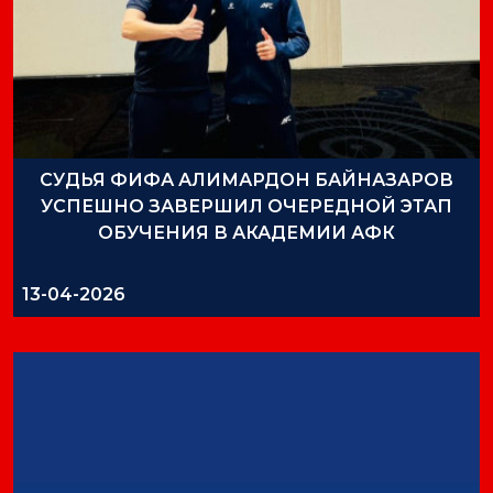
СУДЬЯ ФИФА АЛИМАРДОН БАЙНАЗАРОВ
УСПЕШНО ЗАВЕРШИЛ ОЧЕРЕДНОЙ ЭТАП
ОБУЧЕНИЯ В АКАДЕМИИ АФК
13-04-2026