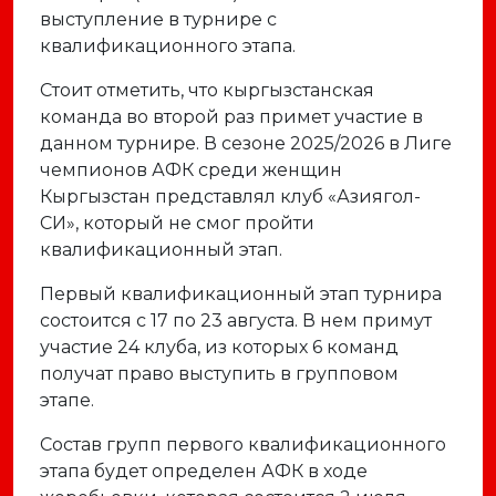
выступление в турнире с
квалификационного этапа.
Стоит отметить, что кыргызстанская
команда во второй раз примет участие в
данном турнире. В сезоне 2025/2026 в Лиге
чемпионов АФК среди женщин
Кыргызстан представлял клуб «Азиягол-
СИ», который не смог пройти
квалификационный этап.
Первый квалификационный этап турнира
состоится с 17 по 23 августа. В нем примут
участие 24 клуба, из которых 6 команд
получат право выступить в групповом
этапе.
Состав групп первого квалификационного
этапа будет определен АФК в ходе