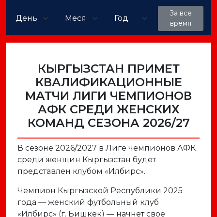
За все
время
КЫРГЫЗСТАН ПРИМЕТ
КВАЛИФИКАЦИОННЫЕ
МАТЧИ ЛИГИ ЧЕМПИОНОВ
АФК СРЕДИ ЖЕНСКИХ
КОМАНД СЕЗОНА 2026/27
В сезоне 2026/2027 в Лиге чемпионов АФК
среди женщин Кыргызстан будет
представлен клубом «Илбирс».
Чемпион Кыргызской Республики 2025
года — женский футбольный клуб
«Илбирс» (г. Бишкек) — начнет свое