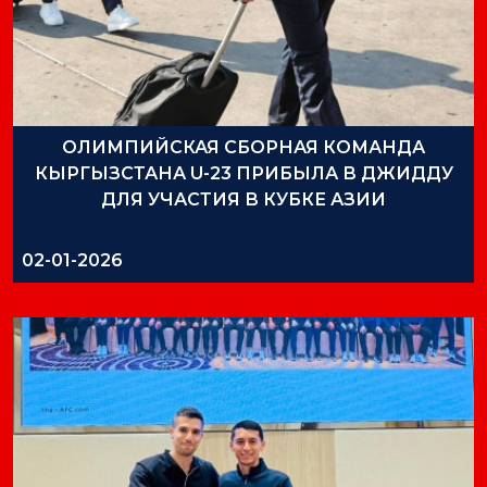
ОЛИМПИЙСКАЯ СБОРНАЯ КОМАНДА
КЫРГЫЗСТАНА U-23 ПРИБЫЛА В ДЖИДДУ
ДЛЯ УЧАСТИЯ В КУБКЕ АЗИИ
02-01-2026