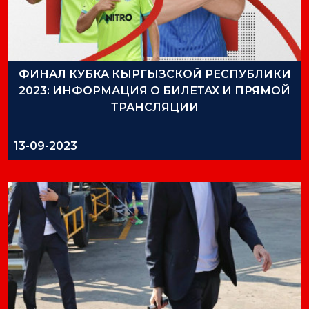
ФИНАЛ КУБКА КЫРГЫЗСКОЙ РЕСПУБЛИКИ
2023: ИНФОРМАЦИЯ О БИЛЕТАХ И ПРЯМОЙ
ТРАНСЛЯЦИИ
13-09-2023