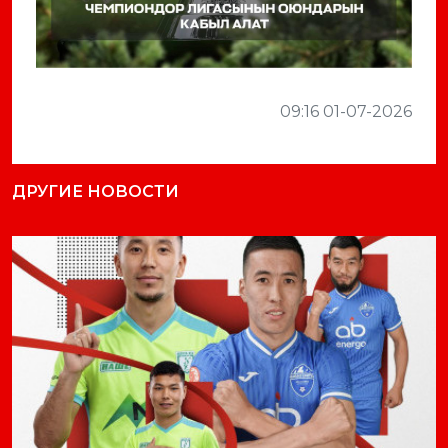
09:16 01-07-2026
ДРУГИЕ НОВОСТИ