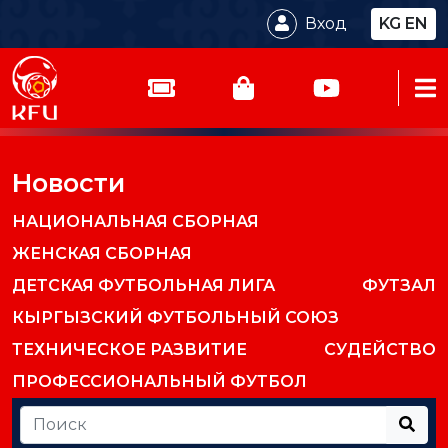
Вход
KG
EN
Новости
НАЦИОНАЛЬНАЯ СБОРНАЯ
ЖЕНСКАЯ СБОРНАЯ
ДЕТСКАЯ ФУТБОЛЬНАЯ ЛИГА
ФУТЗАЛ
КЫРГЫЗСКИЙ ФУТБОЛЬНЫЙ СОЮЗ
ТЕХНИЧЕСКОЕ РАЗВИТИЕ
СУДЕЙСТВО
ПРОФЕССИОНАЛЬНЫЙ ФУТБОЛ