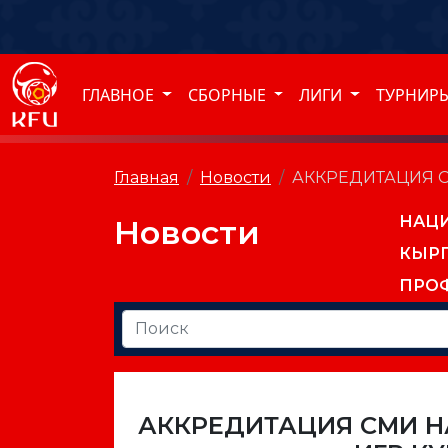
ГЛАВНОЕ
СБОРНЫЕ
ЛИГИ
ТУРНИР
Главная
Новости
АККРЕДИТАЦИЯ С
НАЦ
Новости
КЫР
ПРО
АККРЕДИТАЦИЯ СМИ 