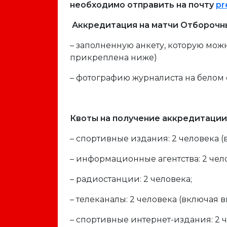
необходимо отправить на почту
pr
Аккредитация на матчи Отборочных
– заполненную анкету, которую мож
прикреплена ниже)
– фотографию журналиста на белом ф
Квоты на получение аккредитации
– спортивные издания: 2 человека 
– информационные агентства: 2 чел
– радиостанции: 2 человека;
– телеканалы: 2 человека (включая 
– спортивные интернет-издания: 2 