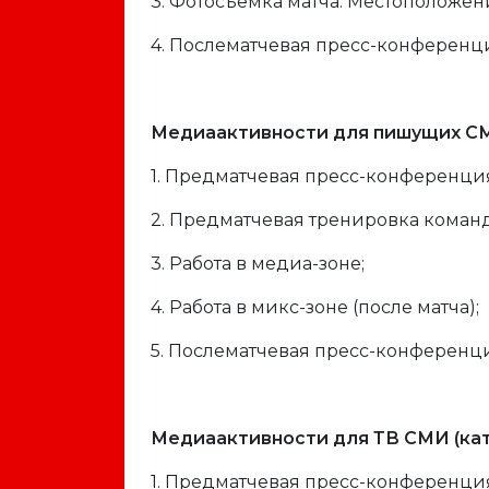
3. Фотосъемка матча. Местоположен
4. Послематчевая пресс-конференц
Медиаактивности для пишущих СМИ
1. Предматчевая пресс-конференци
2. Предматчевая тренировка команд
3. Работа в медиа-зоне;
4. Работа в микс-зоне (после матча);
5. Послематчевая пресс-конференц
Медиаактивности для ТВ СМИ (кате
1. Предматчевая пресс-конференци