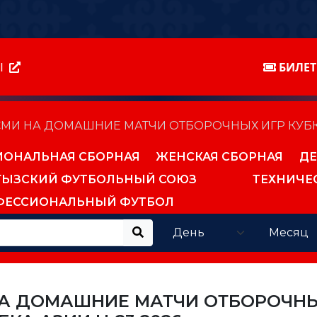
Ы
БИЛЕ
МИ НА ДОМАШНИЕ МАТЧИ ОТБОРОЧНЫХ ИГР КУБКА
ИОНАЛЬНАЯ СБОРНАЯ
ЖЕНСКАЯ СБОРНАЯ
ДЕ
ГЫЗСКИЙ ФУТБОЛЬНЫЙ СОЮЗ
ТЕХНИЧЕ
ФЕССИОНАЛЬНЫЙ ФУТБОЛ
НА ДОМАШНИЕ МАТЧИ ОТБОРОЧН