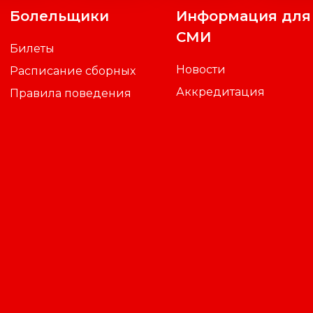
Болельщики
Информация для
СМИ
Билеты
Новости
Расписание сборных
Аккредитация
Правила поведения