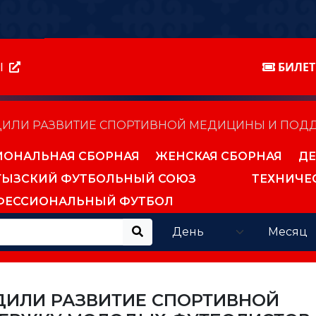
Ы
БИЛЕ
СУДИЛИ РАЗВИТИЕ СПОРТИВНОЙ МЕДИЦИНЫ И ПО
ИОНАЛЬНАЯ СБОРНАЯ
ЖЕНСКАЯ СБОРНАЯ
ДЕ
ГЫЗСКИЙ ФУТБОЛЬНЫЙ СОЮЗ
ТЕХНИЧЕ
ФЕССИОНАЛЬНЫЙ ФУТБОЛ
УДИЛИ РАЗВИТИЕ СПОРТИВНОЙ