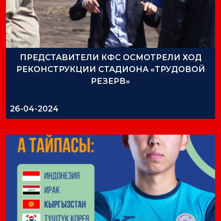
ПРЕДСТАВИТЕЛИ КФС ОСМОТРЕЛИ ХОД
РЕКОНСТРУКЦИИ СТАДИОНА «ТРУДОВОЙ
РЕЗЕРВ»
26-04-2024