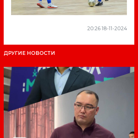
20:26 18-11-2024
ДРУГИЕ НОВОСТИ