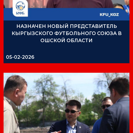
НАЗНАЧЕН НОВЫЙ ПРЕДСТАВИТЕЛЬ
КЫРГЫЗСКОГО ФУТБОЛЬНОГО СОЮЗА В
ОШСКОЙ ОБЛАСТИ
05-02-2026