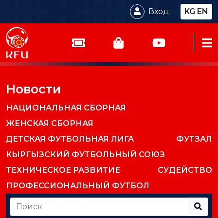
Вход
KG
EN
Новости
НАЦИОНАЛЬНАЯ СБОРНАЯ
ЖЕНСКАЯ СБОРНАЯ
ДЕТСКАЯ ФУТБОЛЬНАЯ ЛИГА
ФУТЗАЛ
КЫРГЫЗСКИЙ ФУТБОЛЬНЫЙ СОЮЗ
ТЕХНИЧЕСКОЕ РАЗВИТИЕ
СУДЕЙСТВО
ПРОФЕССИОНАЛЬНЫЙ ФУТБОЛ