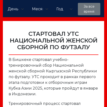
За все
время
СТАРТОВАЛ УТС
НАЦИОНАЛЬНОЙ ЖЕНСКОЙ
СБОРНОЙ ПО ФУТЗАЛУ
В Бишкеке стартовал учебно-
тренировочный сбор Национальной
женской сборной Кыргызской Республики
по футзалу. УТС проходит в рамках первого
этапа подготовки к отборочным играм
Кубка Азии 2025, которые пройдут в январе
в Индонезии.
Тренировочный процесс стартовал