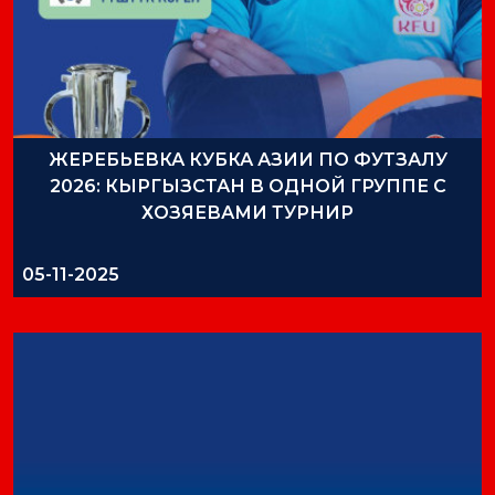
ЖЕРЕБЬЕВКА КУБКА АЗИИ ПО ФУТЗАЛУ
2026: КЫРГЫЗСТАН В ОДНОЙ ГРУППЕ С
ХОЗЯЕВАМИ ТУРНИР
05-11-2025