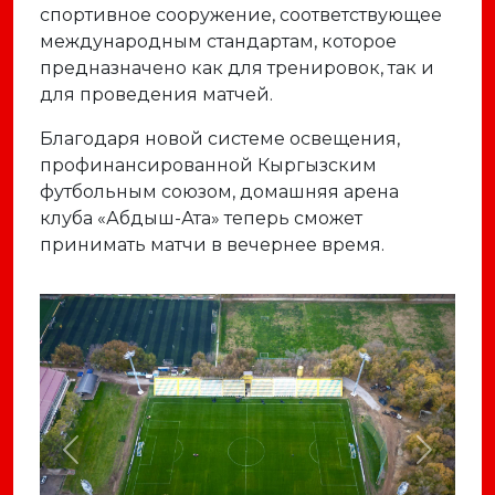
спортивное сооружение, соответствующее
международным стандартам, которое
предназначено как для тренировок, так и
для проведения матчей.
Благодаря новой системе освещения,
профинансированной Кыргызским
футбольным союзом, домашняя арена
клуба «Абдыш-Ата» теперь сможет
принимать матчи в вечернее время.
Previous
Next