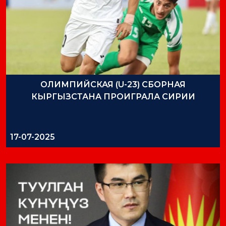
ОЛИМПИЙСКАЯ (U-23) СБОРНАЯ
КЫРГЫЗСТАНА ПРОИГРАЛА СИРИИ
17-07-2025