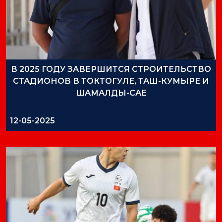
В 2025 ГОДУ ЗАВЕРШИТСЯ СТРОИТЕЛЬСТВО
СТАДИОНОВ В ТОКТОГУЛЕ, ТАШ-КУМЫРЕ И
ШАМАЛДЫ-САЕ
12-05-2025