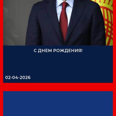
С ДНЕМ РОЖДЕНИЯ!
02-04-2026