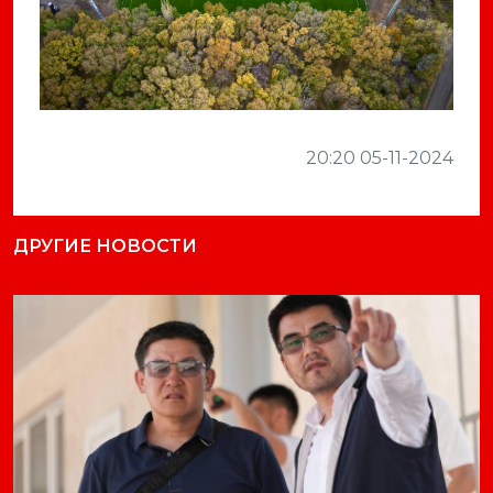
20:20 05-11-2024
ДРУГИЕ НОВОСТИ