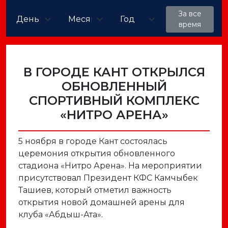
За все
время
В ГОРОДЕ КАНТ ОТКРЫЛСЯ
ОБНОВЛЕННЫЙ
СПОРТИВНЫЙ КОМПЛЕКС
«НИТРО АРЕНА»
5 ноября в городе Кант состоялась
церемония открытия обновленного
стадиона «Нитро Арена». На мероприятии
присутствовал Президент КФС Камчыбек
Ташиев, который отметил важность
открытия новой домашней арены для
клуба «Абдыш-Ата».