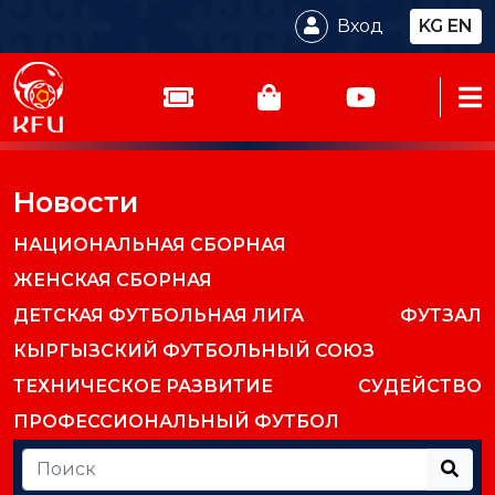
Вход
KG
EN
Новости
НАЦИОНАЛЬНАЯ СБОРНАЯ
ЖЕНСКАЯ СБОРНАЯ
ДЕТСКАЯ ФУТБОЛЬНАЯ ЛИГА
ФУТЗАЛ
КЫРГЫЗСКИЙ ФУТБОЛЬНЫЙ СОЮЗ
ТЕХНИЧЕСКОЕ РАЗВИТИЕ
СУДЕЙСТВО
ПРОФЕССИОНАЛЬНЫЙ ФУТБОЛ