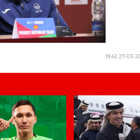
19:42 27-03-2