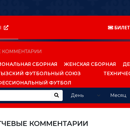
Ы
БИЛЕ
 КОММЕНТАРИИ
ИОНАЛЬНАЯ СБОРНАЯ
ЖЕНСКАЯ СБОРНАЯ
ДЕ
ГЫЗСКИЙ ФУТБОЛЬНЫЙ СОЮЗ
ТЕХНИЧЕ
ФЕССИОНАЛЬНЫЙ ФУТБОЛ
ТЧЕВЫЕ КОММЕНТАРИИ