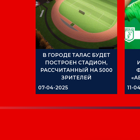
В ГОРОДЕ ТАЛАС БУДЕТ
ПОСТРОЕН СТАДИОН,
РАССЧИТАННЫЙ НА 5000
ЗРИТЕЛЕЙ
«А
ПР
07-04-2025
11-0