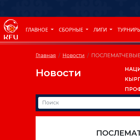
ГЛАВНОЕ
СБОРНЫЕ
ЛИГИ
ТУРНИР
Главная
Новости
ПОСЛЕМАТЧЕВЫЕ
НАЦ
Новости
КЫР
ПРО
ПОСЛЕМА