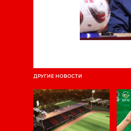
ДРУГИЕ НОВОСТИ