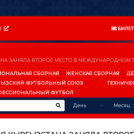
Ы
БИЛЕ
А ЗАНЯЛА ВТОРОЕ МЕСТО В МЕЖДУНАРОДНОМ ТУ
ИОНАЛЬНАЯ СБОРНАЯ
ЖЕНСКАЯ СБОРНАЯ
ДЕ
ГЫЗСКИЙ ФУТБОЛЬНЫЙ СОЮЗ
ТЕХНИЧЕ
ФЕССИОНАЛЬНЫЙ ФУТБОЛ