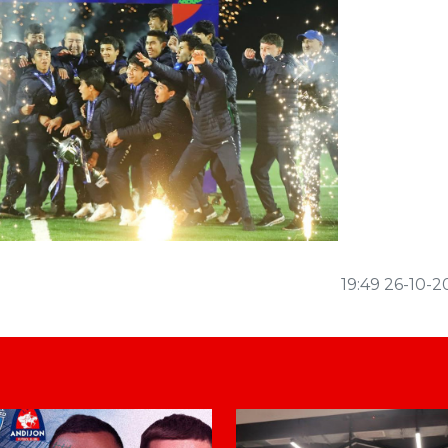
Next
19:49 26-10-