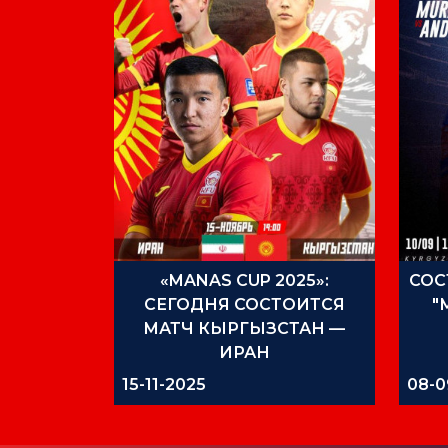
«MANAS CUP 2025»:
СОС
СЕГОДНЯ СОСТОИТСЯ
"
МАТЧ КЫРГЫЗСТАН —
ИРАН
15-11-2025
08-0