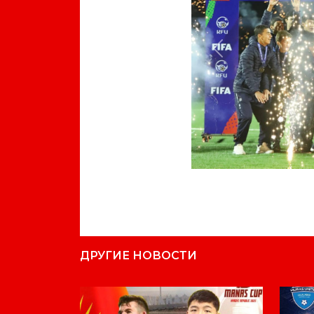
Previous
ДРУГИЕ НОВОСТИ