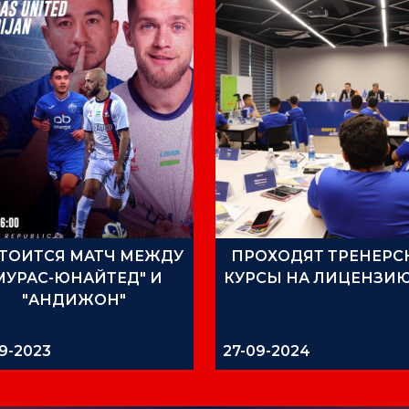
ТОИТСЯ МАТЧ МЕЖДУ
ПРОХОДЯТ ТРЕНЕРС
МУРАС-ЮНАЙТЕД" И
КУРСЫ НА ЛИЦЕНЗИЮ
"АНДИЖОН"
9-2023
27-09-2024