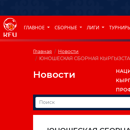
ГЛАВНОЕ
СБОРНЫЕ
ЛИГИ
ТУРНИР
Главная
Новости
ЮНОШЕСКАЯ СБОРНАЯ КЫРГЫЗСТАН
НАЦ
Новости
КЫР
ПРО