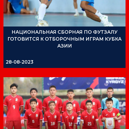
НАЦИОНАЛЬНАЯ СБОРНАЯ ПО ФУТЗАЛУ
ГОТОВИТСЯ К ОТБОРОЧНЫМ ИГРАМ КУБКА
АЗИИ
28-08-2023