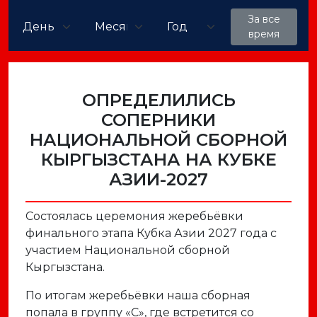
За все
время
ОПРЕДЕЛИЛИСЬ
СОПЕРНИКИ
НАЦИОНАЛЬНОЙ СБОРНОЙ
КЫРГЫЗСТАНА НА КУБКЕ
АЗИИ-2027
Состоялась церемония жеребьёвки
финального этапа Кубка Азии 2027 года с
участием Национальной сборной
Кыргызстана.
По итогам жеребьёвки наша сборная
попала в группу «C», где встретится со