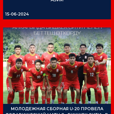
15-06-2024
МОЛОДЕЖНАЯ СБОРНАЯ U-20 ПРОВЕЛА