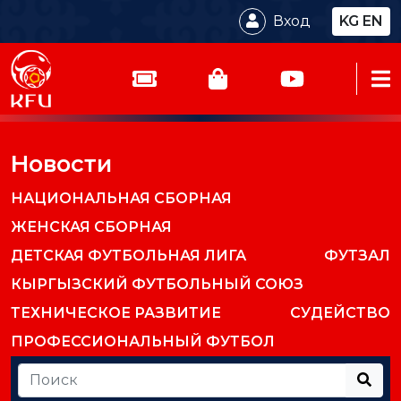
Вход
KG
EN
Новости
НАЦИОНАЛЬНАЯ СБОРНАЯ
ЖЕНСКАЯ СБОРНАЯ
ДЕТСКАЯ ФУТБОЛЬНАЯ ЛИГА
ФУТЗАЛ
КЫРГЫЗСКИЙ ФУТБОЛЬНЫЙ СОЮЗ
ТЕХНИЧЕСКОЕ РАЗВИТИЕ
СУДЕЙСТВО
ПРОФЕССИОНАЛЬНЫЙ ФУТБОЛ