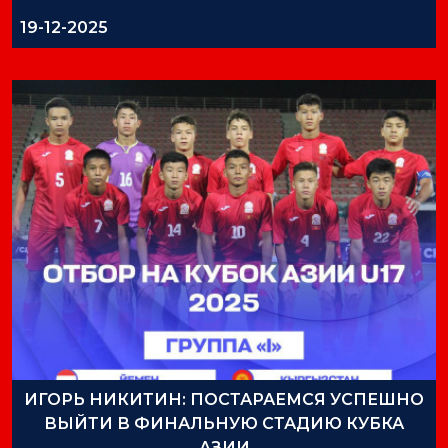
19-12-2025
ИГОРЬ НИКИТИН: ПОСТАРАЕМСЯ УСПЕШНО
ВЫЙТИ В ФИНАЛЬНУЮ СТАДИЮ КУБКА
АЗИИ