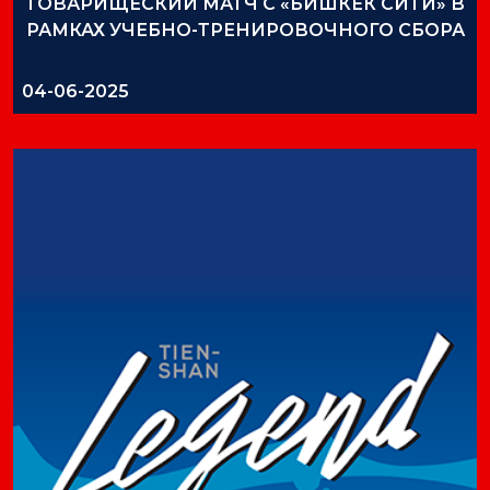
ТОВАРИЩЕСКИЙ МАТЧ С «БИШКЕК СИТИ» В
РАМКАХ УЧЕБНО-ТРЕНИРОВОЧНОГО СБОРА
04-06-2025