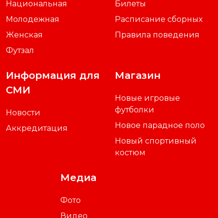
Национальная
Билеты
Молодежная
Расписание сборных
Женская
Правила поведения
Футзал
Информация для
Магазин
СМИ
Новые игровые
футболки
Новости
Новое парадное поло
Аккредитация
Новый спортивный
костюм
Медиа
Фото
Видео