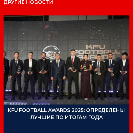
ДРУГИЕ НОВОСТИ
KFU FOOTBALL AWARDS 2025: ОПРЕДЕЛЕНЫ
ЛУЧШИЕ ПО ИТОГАМ ГОДА