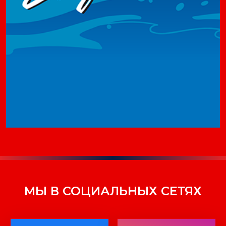
МЫ В СОЦИАЛЬНЫХ СЕТЯХ