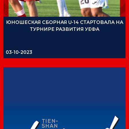
ЮНОШЕСКАЯ СБОРНАЯ U-14 СТАРТОВАЛА НА
ТУРНИРЕ РАЗВИТИЯ УЕФА
03-10-2023