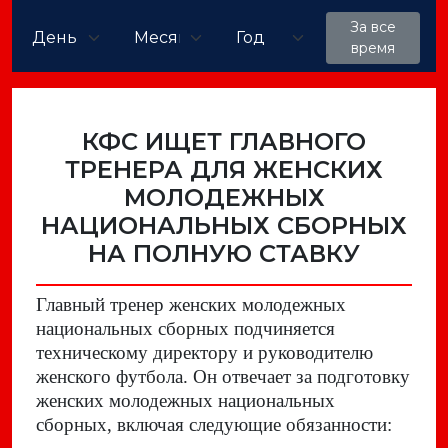
За все
время
КФС ИЩЕТ ГЛАВНОГО
ТРЕНЕРА ДЛЯ ЖЕНСКИХ
МОЛОДЕЖНЫХ
НАЦИОНАЛЬНЫХ СБОРНЫХ
НА ПОЛНУЮ СТАВКУ
Главный тренер женских молодежных
национальных сборных подчиняется
техническому директору и руководителю
женского футбола. Он отвечает за подготовку
женских молодежных национальных
сборных, включая следующие обязанности: