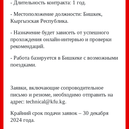
- Длительность контракта: 1 год.
- Местоположение должности: Бишкек,
Кыргызская Республика.
- Назначение будет зависеть от успешного
прохождения онлайн-интервью и проверки
рекомендаций.
- Работа базируется в Бишкеке с возможными
поездками.
Заявки, включающие сопроводительное
письмо и резюме, необходимо отправить на
адрес: technical@kfu.kg.
Крайний срок подачи заявок – 30 декабря
2024 года.