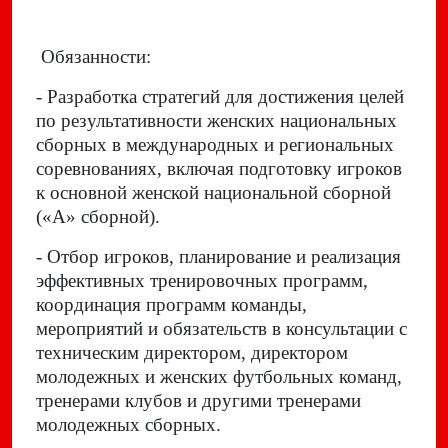
Обязанности:
- Разработка стратегий для достижения целей
по результативности женских национальных
сборных в международных и региональных
соревнованиях, включая подготовку игроков
к основной женской национальной сборной
(«А» сборной).
- Отбор игроков, планирование и реализация
эффективных тренировочных программ,
координация программ команды,
мероприятий и обязательств в консультации с
техническим директором, директором
молодежных и женских футбольных команд,
тренерами клубов и другими тренерами
молодежных сборных.