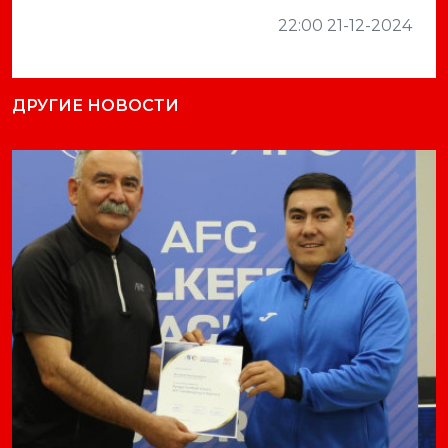
22:00 21-12-2024
ДРУГИЕ НОВОСТИ