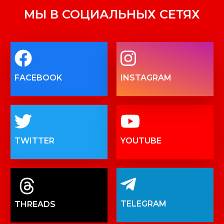
МЫ В СОЦИАЛЬНЫХ СЕТЯХ
FACEBOOK
INSTAGRAM
TWITTER
YOUTUBE
TELEGRAM
THREADS