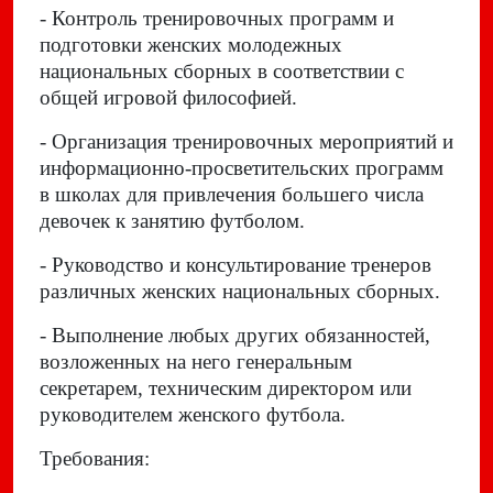
- Контроль тренировочных программ и
подготовки женских молодежных
национальных сборных в соответствии с
общей игровой философией.
- Организация тренировочных мероприятий и
информационно-просветительских программ
в школах для привлечения большего числа
девочек к занятию футболом.
- Руководство и консультирование тренеров
различных женских национальных сборных.
- Выполнение любых других обязанностей,
возложенных на него генеральным
секретарем, техническим директором или
руководителем женского футбола.
Требования: