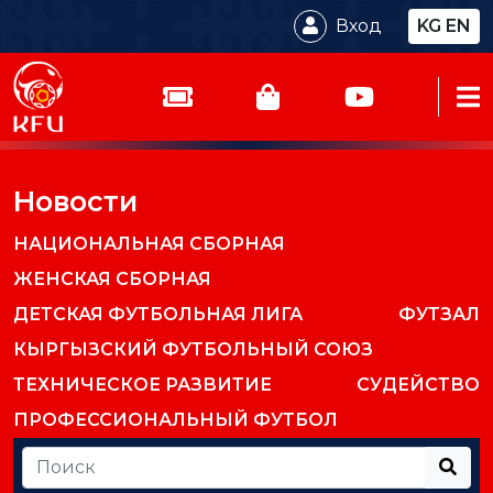
Вход
KG
EN
Новости
НАЦИОНАЛЬНАЯ СБОРНАЯ
ЖЕНСКАЯ СБОРНАЯ
ДЕТСКАЯ ФУТБОЛЬНАЯ ЛИГА
ФУТЗАЛ
КЫРГЫЗСКИЙ ФУТБОЛЬНЫЙ СОЮЗ
ТЕХНИЧЕСКОЕ РАЗВИТИЕ
СУДЕЙСТВО
ПРОФЕССИОНАЛЬНЫЙ ФУТБОЛ