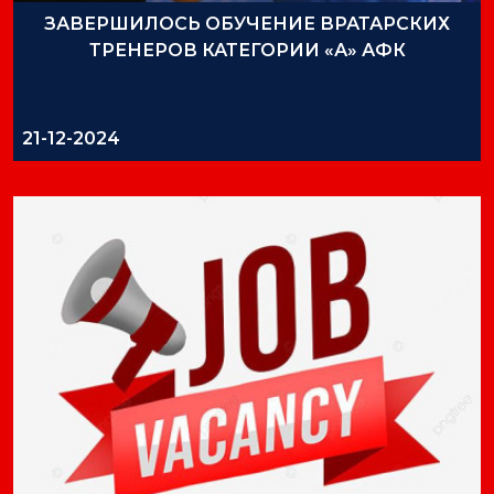
ЗАВЕРШИЛОСЬ ОБУЧЕНИЕ ВРАТАРСКИХ
ТРЕНЕРОВ КАТЕГОРИИ «А» АФК
21-12-2024