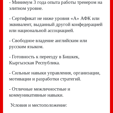
- Минимум 3 года опыта работы тренером на
элитном уровне.
- Сертификат не ниже уровня «А» АФК или
эквивалент, выданный другой конфедерацией
или национальной ассоциацией.
- Свободное владение английским или
русским языком.
- Готовность к переезду в Бишкек,
Кыргызская Республика.
- Сильные навыки управления, организации,
мотивации и разработки стратегий.
- Отличные межличностные и
коммуникативные навыки.
Условия и местоположение: