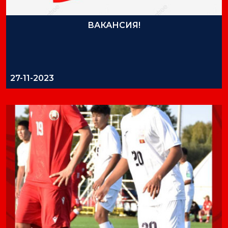
ВАКАНСИЯ!
27-11-2023