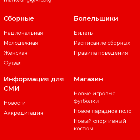
Сборные
Болельщики
Национальная
Билеты
Молодежная
Расписание сборных
Женская
Правила поведения
Футзал
Информация для
Магазин
СМИ
Новые игровые
футболки
Новости
Новое парадное поло
Аккредитация
Новый спортивный
костюм