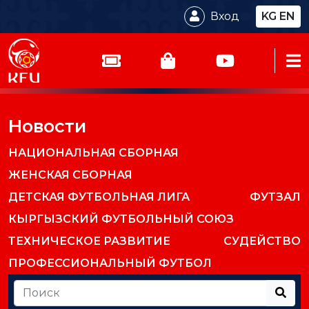
Вход
KG
EN
Новости
НАЦИОНАЛЬНАЯ СБОРНАЯ
ЖЕНСКАЯ СБОРНАЯ
ДЕТСКАЯ ФУТБОЛЬНАЯ ЛИГА
ФУТЗАЛ
КЫРГЫЗСКИЙ ФУТБОЛЬНЫЙ СОЮЗ
ТЕХНИЧЕСКОЕ РАЗВИТИЕ
СУДЕЙСТВО
ПРОФЕССИОНАЛЬНЫЙ ФУТБОЛ