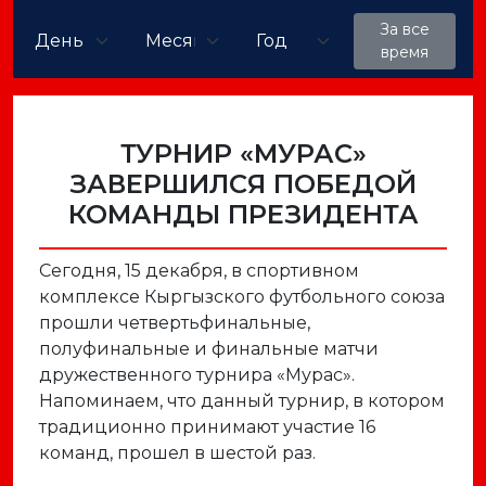
За все
время
ТУРНИР «МУРАС»
ЗАВЕРШИЛСЯ ПОБЕДОЙ
КОМАНДЫ ПРЕЗИДЕНТА
Сегодня, 15 декабря, в спортивном
комплексе Кыргызского футбольного союза
прошли четвертьфинальные,
полуфинальные и финальные матчи
дружественного турнира «Мурас».
Напоминаем, что данный турнир, в котором
традиционно принимают участие 16
команд, прошел в шестой раз.