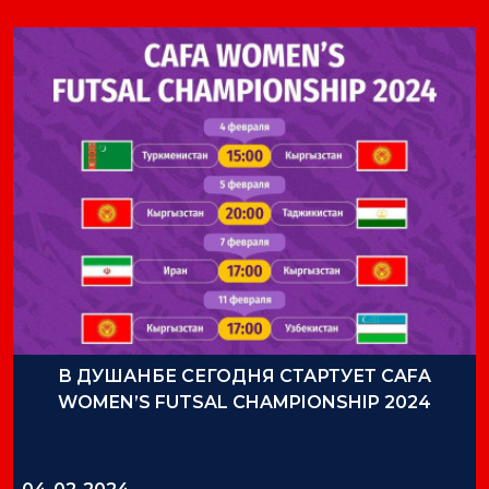
В ДУШАНБЕ СЕГОДНЯ СТАРТУЕТ CAFA
WOMEN’S FUTSAL CHAMPIONSHIP 2024