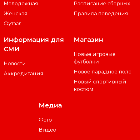
Молодежная
Расписание сборных
Женская
Правила поведения
Футзал
Информация для
Магазин
СМИ
Новые игровые
футболки
Новости
Новое парадное поло
Аккредитация
Новый спортивный
костюм
Медиа
Фото
Видео