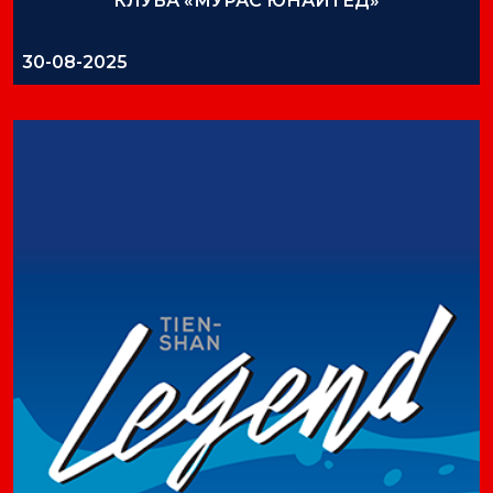
КЛУБА «МУРАС ЮНАЙТЕД»
30-08-2025