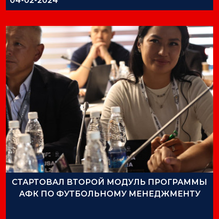
04-02-2024
СТАРТОВАЛ ВТОРОЙ МОДУЛЬ ПРОГРАММЫ
АФК ПО ФУТБОЛЬНОМУ МЕНЕДЖМЕНТУ