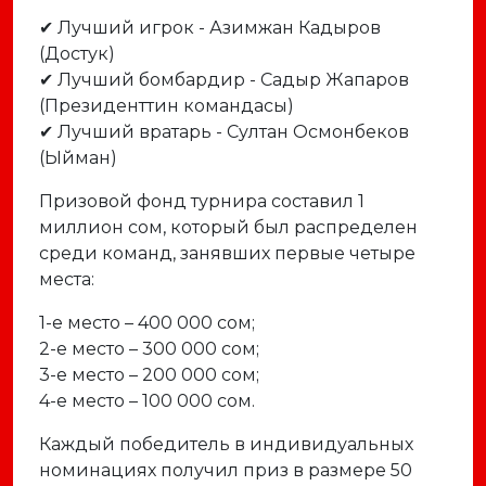
✔ Лучший игрок - Азимжан Кадыров
(Достук)
✔ Лучший бомбардир - Садыр Жапаров
(Президенттин командасы)
✔ Лучший вратарь - Султан Осмонбеков
(Ыйман)
Призовой фонд турнира составил 1
миллион сом, который был распределен
среди команд, занявших первые четыре
места:
1-е место – 400 000 сом;
2-е место – 300 000 сом;
3-е место – 200 000 сом;
4-е место – 100 000 сом.
Каждый победитель в индивидуальных
номинациях получил приз в размере 50