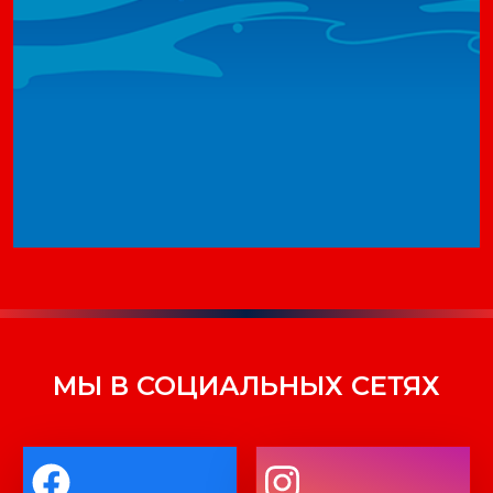
МЫ В СОЦИАЛЬНЫХ СЕТЯХ