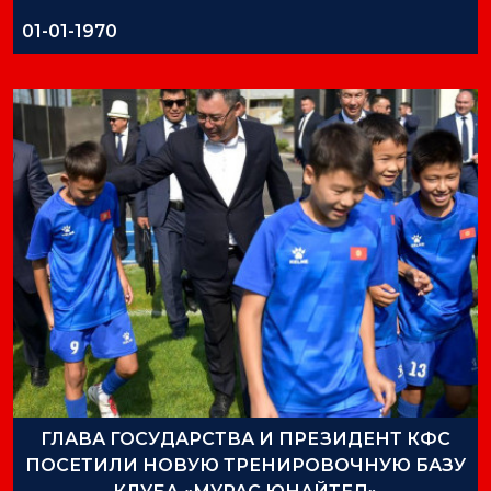
01-01-1970
ГЛАВА ГОСУДАРСТВА И ПРЕЗИДЕНТ КФС
ПОСЕТИЛИ НОВУЮ ТРЕНИРОВОЧНУЮ БАЗУ