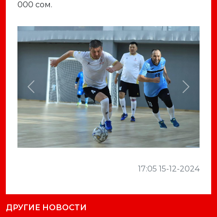
000 сом.
Previous
Next
17:05 15-12-2024
ДРУГИЕ НОВОСТИ