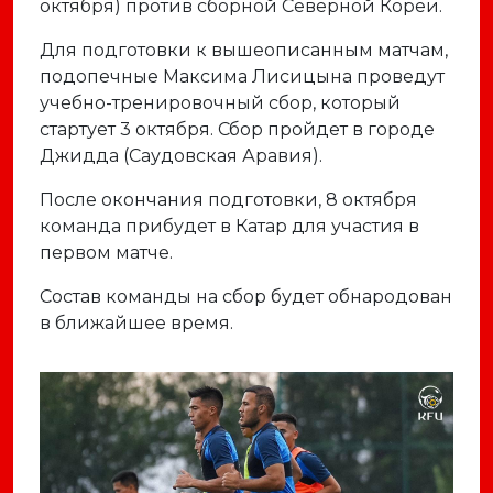
октября) против сборной Северной Кореи.
Для подготовки к вышеописанным матчам,
подопечные Максима Лисицына проведут
учебно-тренировочный сбор, который
стартует 3 октября. Сбор пройдет в городе
Джидда (Саудовская Аравия).
После окончания подготовки, 8 октября
команда прибудет в Катар для участия в
первом матче.
Состав команды на сбор будет обнародован
в ближайшее время.