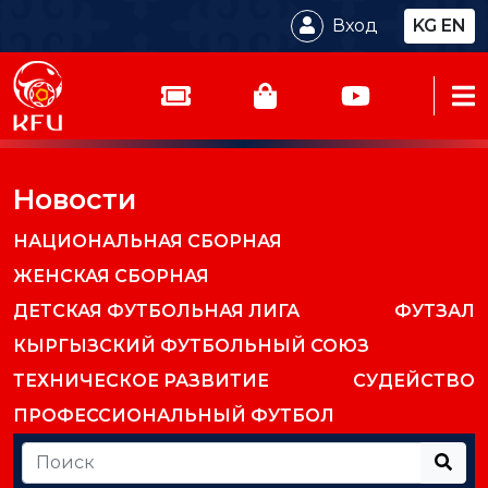
Вход
KG
EN
Новости
НАЦИОНАЛЬНАЯ СБОРНАЯ
ЖЕНСКАЯ СБОРНАЯ
ДЕТСКАЯ ФУТБОЛЬНАЯ ЛИГА
ФУТЗАЛ
КЫРГЫЗСКИЙ ФУТБОЛЬНЫЙ СОЮЗ
ТЕХНИЧЕСКОЕ РАЗВИТИЕ
СУДЕЙСТВО
ПРОФЕССИОНАЛЬНЫЙ ФУТБОЛ