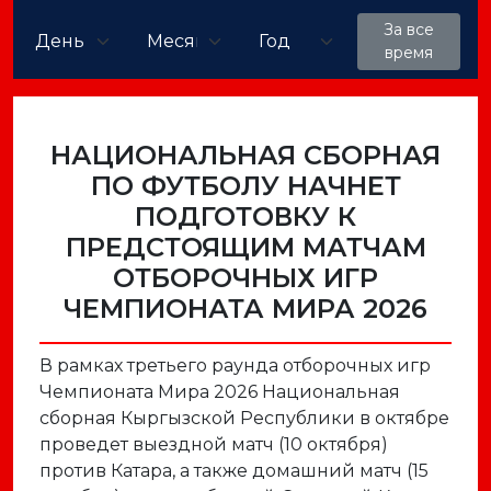
За все
время
НАЦИОНАЛЬНАЯ СБОРНАЯ
ПО ФУТБОЛУ НАЧНЕТ
ПОДГОТОВКУ К
ПРЕДСТОЯЩИМ МАТЧАМ
ОТБОРОЧНЫХ ИГР
ЧЕМПИОНАТА МИРА 2026
В рамках третьего раунда отборочных игр
Чемпионата Мира 2026 Национальная
сборная Кыргызской Республики в октябре
проведет выездной матч (10 октября)
против Катара, а также домашний матч (15