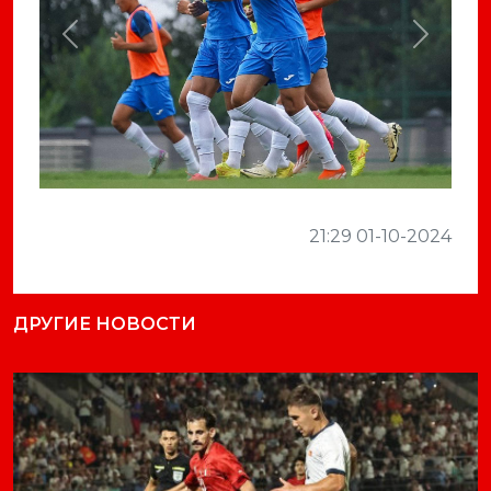
Previous
Next
21:29 01-10-2024
ДРУГИЕ НОВОСТИ