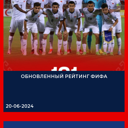
ОБНОВЛЕННЫЙ РЕЙТИНГ ФИФА
20-06-2024