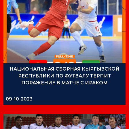
НАЦИОНАЛЬНАЯ СБОРНАЯ КЫРГЫЗСКОЙ
РЕСПУБЛИКИ ПО ФУТЗАЛУ ТЕРПИТ
ПОРАЖЕНИЕ В МАТЧЕ С ИРАКОМ
09-10-2023