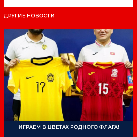
ДРУГИЕ НОВОСТИ
ИГРАЕМ В ЦВЕТАХ РОДНОГО ФЛАГА!