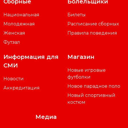
Сборные
Болельщики
Национальная
Билеты
Молодежная
Расписание сборных
Женская
Правила поведения
Футзал
Информация для
Магазин
СМИ
Новые игровые
футболки
Новости
Новое парадное поло
Аккредитация
Новый спортивный
костюм
Медиа