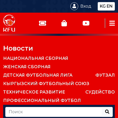
Вход
KG
EN
Новости
НАЦИОНАЛЬНАЯ СБОРНАЯ
ЖЕНСКАЯ СБОРНАЯ
ДЕТСКАЯ ФУТБОЛЬНАЯ ЛИГА
ФУТЗАЛ
КЫРГЫЗСКИЙ ФУТБОЛЬНЫЙ СОЮЗ
ТЕХНИЧЕСКОЕ РАЗВИТИЕ
СУДЕЙСТВО
ПРОФЕССИОНАЛЬНЫЙ ФУТБОЛ