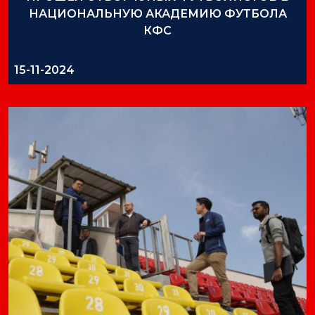
НАЦИОНАЛЬНУЮ АКАДЕМИЮ ФУТБОЛА
КФС
15-11-2024