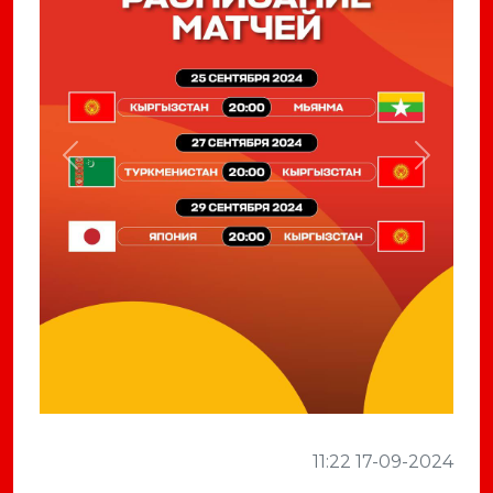
Previous
Next
11:22 17-09-2024