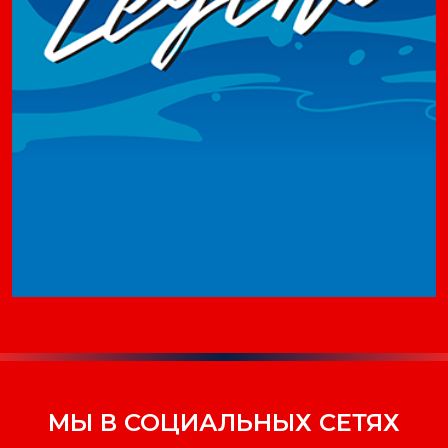
МЫ В СОЦИАЛЬНЫХ СЕТЯХ