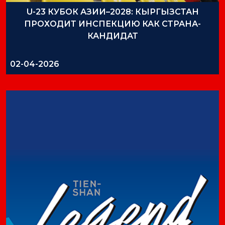
U-23 КУБОК АЗИИ–2028: КЫРГЫЗСТАН
ПРОХОДИТ ИНСПЕКЦИЮ КАК СТРАНА-
КАНДИДАТ
02-04-2026