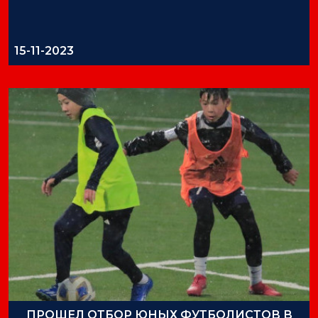
15-11-2023
ПРОШЕЛ ОТБОР ЮНЫХ ФУТБОЛИСТОВ В