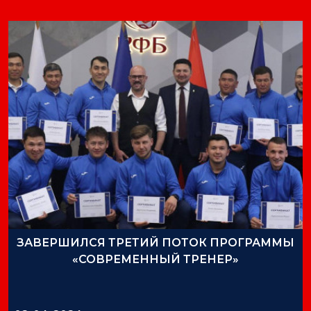
ЗАВЕРШИЛСЯ ТРЕТИЙ ПОТОК ПРОГРАММЫ
«СОВРЕМЕННЫЙ ТРЕНЕР»