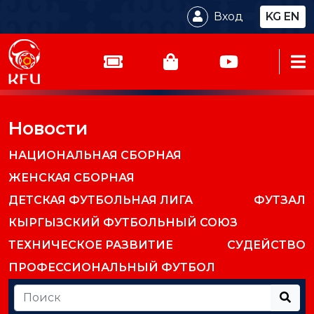
Вход
KG
EN
Новости
НАЦИОНАЛЬНАЯ СБОРНАЯ
ЖЕНСКАЯ СБОРНАЯ
ДЕТСКАЯ ФУТБОЛЬНАЯ ЛИГА
ФУТЗАЛ
КЫРГЫЗСКИЙ ФУТБОЛЬНЫЙ СОЮЗ
ТЕХНИЧЕСКОЕ РАЗВИТИЕ
СУДЕЙСТВО
ПРОФЕССИОНАЛЬНЫЙ ФУТБОЛ