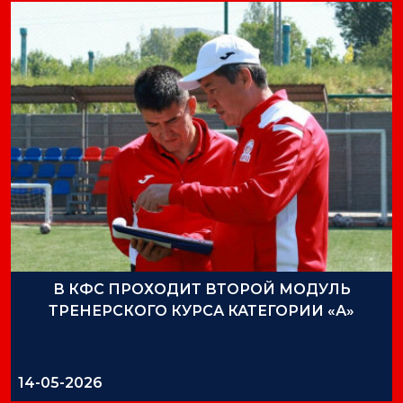
В КФС ПРОХОДИТ ВТОРОЙ МОДУЛЬ
ТРЕНЕРСКОГО КУРСА КАТЕГОРИИ «А»
14-05-2026