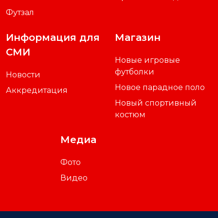
Футзал
Информация для
Магазин
СМИ
Новые игровые
футболки
Новости
Новое парадное поло
Аккредитация
Новый спортивный
костюм
Медиа
Фото
Видео