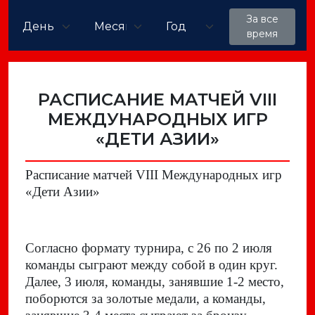
За все
время
РАСПИСАНИЕ МАТЧЕЙ VIII
МЕЖДУНАРОДНЫХ ИГР
«ДЕТИ АЗИИ»
Расписание матчей VIII Международных игр
«Дети Азии»
Согласно формату турнира, с 26 по 2 июля
команды сыграют между собой в один круг.
Далее, 3 июля, команды, занявшие 1-2 место,
поборются за золотые медали, а команды,