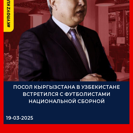
ПОСОЛ КЫРГЫЗСТАНА В УЗБЕКИСТАНЕ
ВСТРЕТИЛСЯ С ФУТБОЛИСТАМИ
НАЦИОНАЛЬНОЙ СБОРНОЙ
19-03-2025