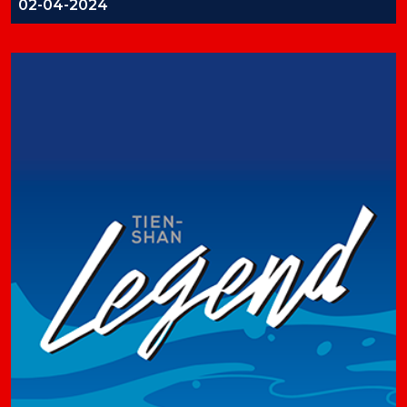
02-04-2024