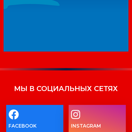
МЫ В СОЦИАЛЬНЫХ СЕТЯХ
FACEBOOK
INSTAGRAM