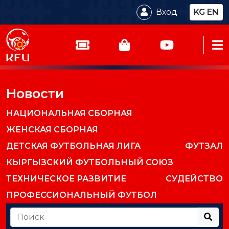
Вход
KG
EN
Новости
НАЦИОНАЛЬНАЯ СБОРНАЯ
ЖЕНСКАЯ СБОРНАЯ
ДЕТСКАЯ ФУТБОЛЬНАЯ ЛИГА
ФУТЗАЛ
КЫРГЫЗСКИЙ ФУТБОЛЬНЫЙ СОЮЗ
ТЕХНИЧЕСКОЕ РАЗВИТИЕ
СУДЕЙСТВО
ПРОФЕССИОНАЛЬНЫЙ ФУТБОЛ