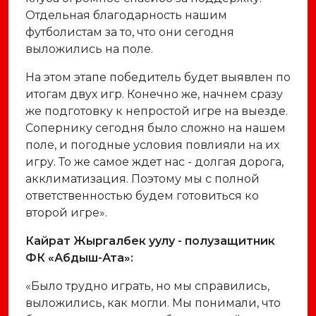
Отдельная благодарность нашим
футболистам за то, что они сегодня
выложились на поле.
На этом этапе победитель будет выявлен по
итогам двух игр. Конечно же, начнем сразу
же подготовку к непростой игре на выезде.
Сопернику сегодня было сложно на нашем
поле, и погодные условия повлияли на их
игру. То же самое ждет нас - долгая дорога,
акклиматизация. Поэтому мы с полной
ответственностью будем готовиться ко
второй игре».
Кайрат Жыргалбек уулу - полузащитник
ФК «Абдыш-Ата»:
«Было трудно играть, но мы справились,
выложились, как могли. Мы понимали, что