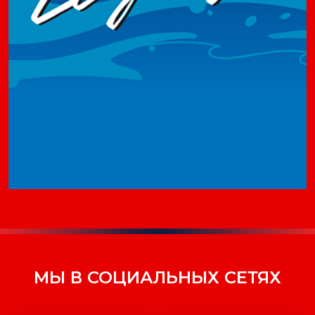
МЫ В СОЦИАЛЬНЫХ СЕТЯХ