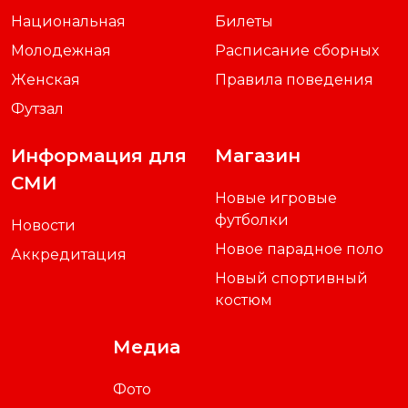
Национальная
Билеты
Молодежная
Расписание сборных
Женская
Правила поведения
Футзал
Информация для
Магазин
СМИ
Новые игровые
футболки
Новости
Новое парадное поло
Аккредитация
Новый спортивный
костюм
Медиа
Фото