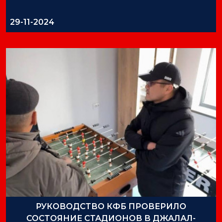
29-11-2024
РУКОВОДСТВО КФБ ПРОВЕРИЛО
СОСТОЯНИЕ СТАДИОНОВ В ДЖАЛАЛ-