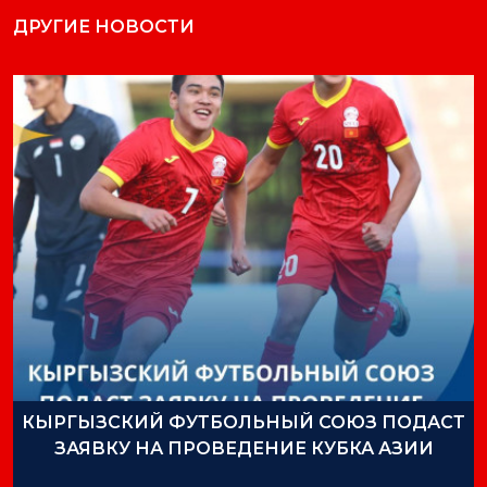
ДРУГИЕ НОВОСТИ
КЫРГЫЗСКИЙ ФУТБОЛЬНЫЙ СОЮЗ ПОДАСТ
ЗАЯВКУ НА ПРОВЕДЕНИЕ КУБКА АЗИИ