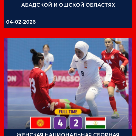
АБАДСКОЙ И ОШСКОЙ ОБЛАСТЯХ
04-02-2026
ЖЕНСКАЯ НАЦИОНАЛЬНАЯ СБОРНАЯ