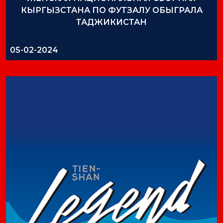
КЫРГЫЗСТАНА ПО ФУТЗАЛУ ОБЫГРАЛА
ТАДЖИКИСТАН
05-02-2024