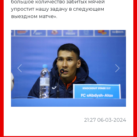
большое количество забитых мячей
упростит нашу задачу в следующем
выездном матче».
Previous
Next
21:27 06-03-2024