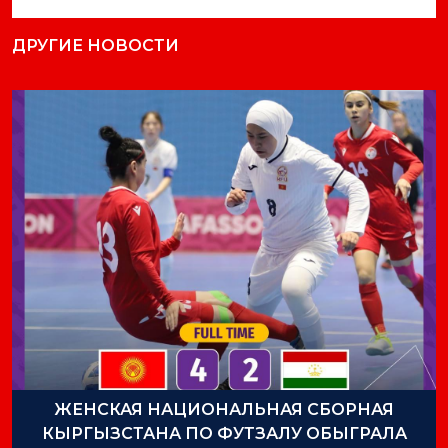
ДРУГИЕ НОВОСТИ
ЖЕНСКАЯ НАЦИОНАЛЬНАЯ СБОРНАЯ
КЫРГЫЗСТАНА ПО ФУТЗАЛУ ОБЫГРАЛА