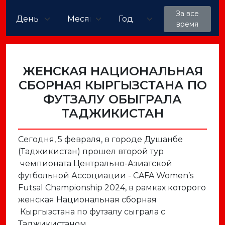
За все
время
ЖЕНСКАЯ НАЦИОНАЛЬНАЯ
СБОРНАЯ КЫРГЫЗСТАНА ПО
ФУТЗАЛУ ОБЫГРАЛА
ТАДЖИКИСТАН
Сегодня, 5 февраля, в городе Душанбе
(Таджикистан) прошел второй тур
чемпионата Центрально-Азиатской
футбольной Ассоциации - CAFA Women’s
Futsal Championship 2024, в рамках которого
женская Национальная сборная
Кыргызстана по футзалу сыграла с
Таджикистаном.