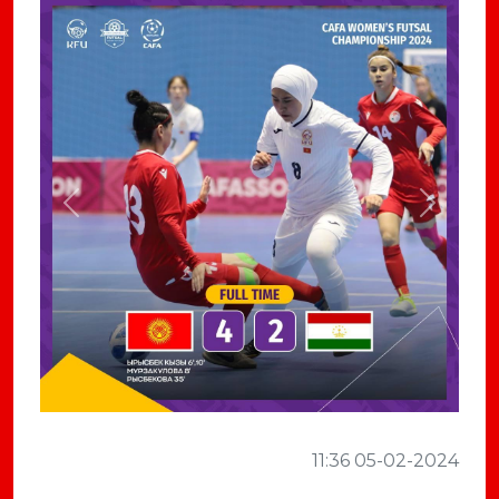
Previous
Next
11:36 05-02-2024