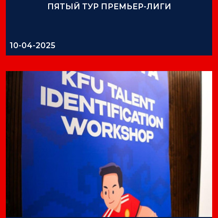
ПЯТЫЙ ТУР ПРЕМЬЕР-ЛИГИ
10-04-2025