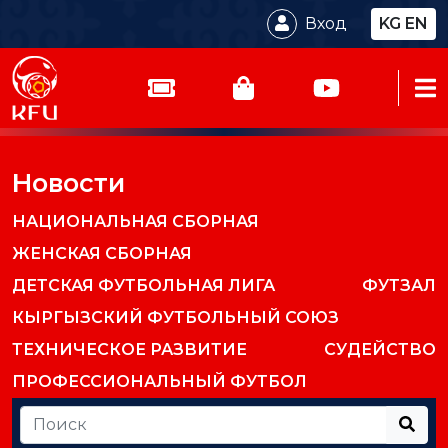
Вход
KG
EN
Новости
НАЦИОНАЛЬНАЯ СБОРНАЯ
ЖЕНСКАЯ СБОРНАЯ
ДЕТСКАЯ ФУТБОЛЬНАЯ ЛИГА
ФУТЗАЛ
КЫРГЫЗСКИЙ ФУТБОЛЬНЫЙ СОЮЗ
ТЕХНИЧЕСКОЕ РАЗВИТИЕ
СУДЕЙСТВО
ПРОФЕССИОНАЛЬНЫЙ ФУТБОЛ