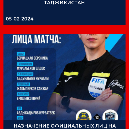
ТАДЖИКИСТАН
05-02-2024
НАЗНАЧЕНИЕ ОФИЦИАЛЬНЫХ ЛИЦ НА