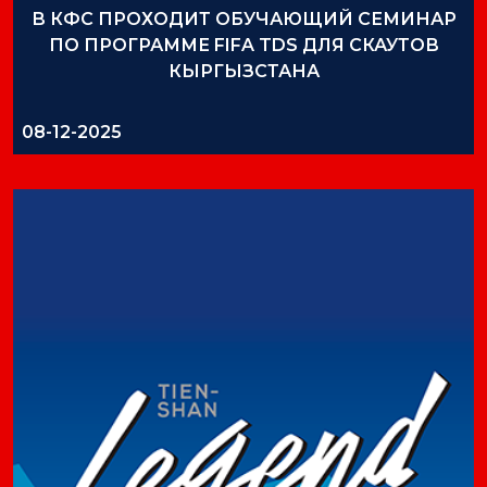
В КФС ПРОХОДИТ ОБУЧАЮЩИЙ СЕМИНАР
ПО ПРОГРАММЕ FIFA TDS ДЛЯ СКАУТОВ
КЫРГЫЗСТАНА
08-12-2025