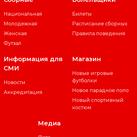
Национальная
Билеты
Молодежная
Расписание сборных
Женская
Правила поведения
Футзал
Информация для
Магазин
СМИ
Новые игровые
футболки
Новости
Новое парадное поло
Аккредитация
Новый спортивный
костюм
Медиа