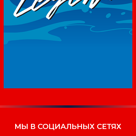
МЫ В СОЦИАЛЬНЫХ СЕТЯХ