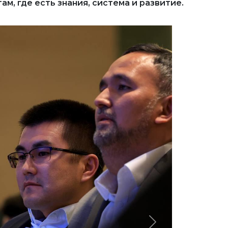
м, где есть знания, система и развитие.
Next