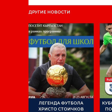
ДРУГИЕ НОВОСТИ
ЛЕГЕНДА ФУТБОЛА
КУБ
ХРИСТО СТОИЧКОВ
ПО