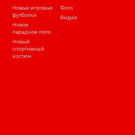
Новые игровые
Фото
футболки
Видео
Новое
парадное поло
Новый
спортивный
костюм