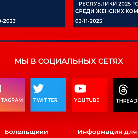
РЕСПУБЛИКИ 2025 Г
СРЕДИ ЖЕНСКИХ КО
0-2023
03-11-2025
МЫ В СОЦИАЛЬНЫХ СЕТЯХ
STAGRAM
TWITTER
YOUTUBE
THREAD
Болельщики
Информация для