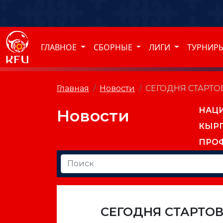
ГЛАВНОЕ
СБОРНЫЕ
ЛИГИ
ТУРНИР
Главная
Новости
СЕГОДНЯ СТАРТО
НАЦ
Новости
КЫР
ПРО
СЕГОДНЯ СТАРТОВ