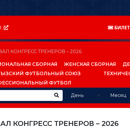
Ы
БИЛЕ
ВАЛ КОНГРЕСС ТРЕНЕРОВ – 2026
ИОНАЛЬНАЯ СБОРНАЯ
ЖЕНСКАЯ СБОРНАЯ
ДЕ
ГЫЗСКИЙ ФУТБОЛЬНЫЙ СОЮЗ
ТЕХНИЧЕ
ФЕССИОНАЛЬНЫЙ ФУТБОЛ
АЛ КОНГРЕСС ТРЕНЕРОВ – 2026