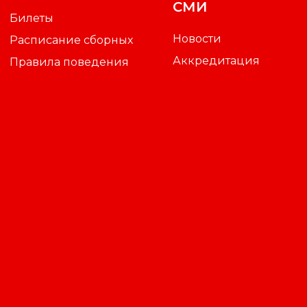
СМИ
Билеты
Новости
Расписание сборных
Аккредитация
Правила поведения