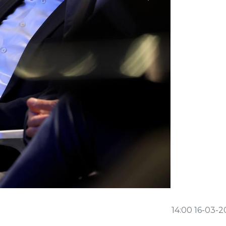
14:00 16-03-