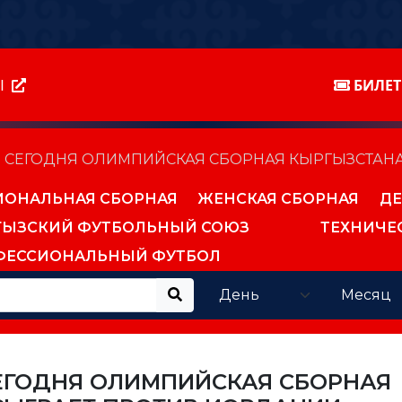
Ы
БИЛЕ
3: СЕГОДНЯ ОЛИМПИЙСКАЯ СБОРНАЯ КЫРГЫЗСТАН
ИОНАЛЬНАЯ СБОРНАЯ
ЖЕНСКАЯ СБОРНАЯ
ДЕ
ГЫЗСКИЙ ФУТБОЛЬНЫЙ СОЮЗ
ТЕХНИЧЕ
ФЕССИОНАЛЬНЫЙ ФУТБОЛ
 СЕГОДНЯ ОЛИМПИЙСКАЯ СБОРНАЯ