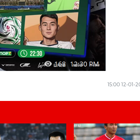
15:00 12-01-