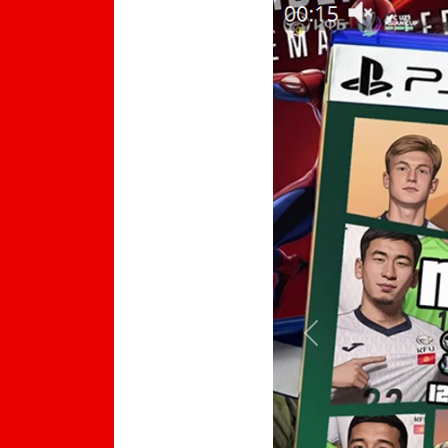
Previous