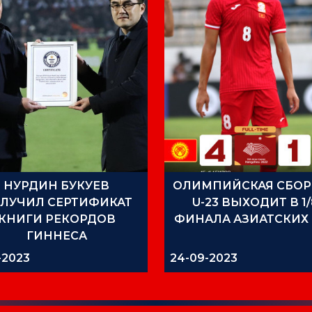
НУРДИН БУКУЕВ
ОЛИМПИЙСКАЯ СБОР
ЛУЧИЛ СЕРТИФИКАТ
U-23 ВЫХОДИТ В 1/
КНИГИ РЕКОРДОВ
ФИНАЛА АЗИАТСКИХ
ГИННЕСА
1-2023
24-09-2023