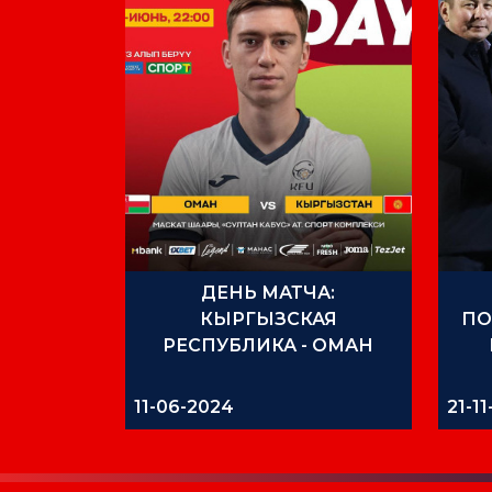
ДЕНЬ МАТЧА:
КЫРГЫЗСКАЯ
ПО
РЕСПУБЛИКА - ОМАН
11-06-2024
21-1