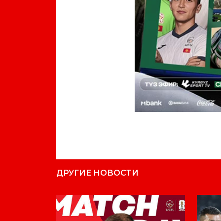
ДРУГИЕ НОВОСТИ