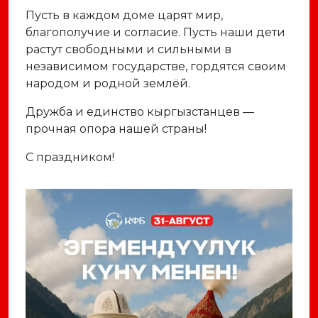
Пусть в каждом доме царят мир,
благополучие и согласие. Пусть наши дети
растут свободными и сильными в
независимом государстве, гордятся своим
народом и родной землёй.
Дружба и единство кыргызстанцев —
прочная опора нашей страны!
С праздником!