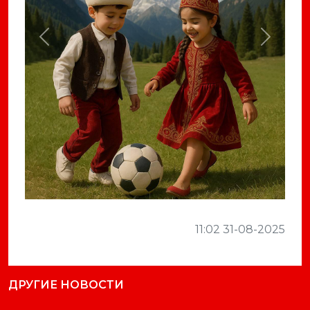
Previous
Next
11:02 31-08-2025
ДРУГИЕ НОВОСТИ