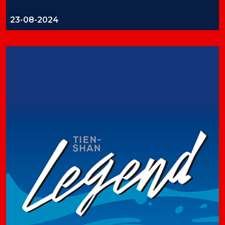
23-08-2024