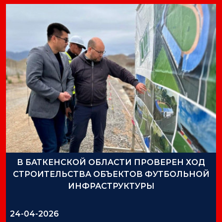
В БАТКЕНСКОЙ ОБЛАСТИ ПРОВЕРЕН ХОД
СТРОИТЕЛЬСТВА ОБЪЕКТОВ ФУТБОЛЬНОЙ
ИНФРАСТРУКТУРЫ
24-04-2026