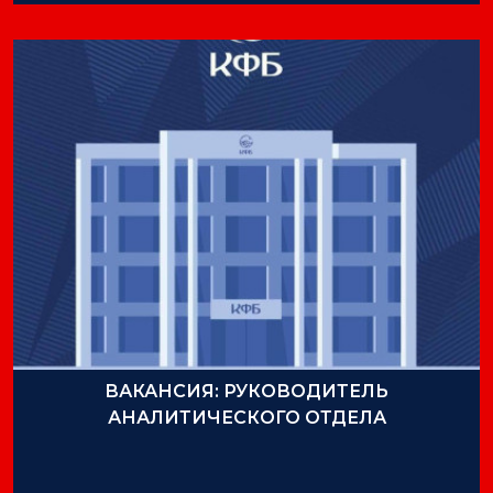
ВАКАНСИЯ: РУКОВОДИТЕЛЬ
АНАЛИТИЧЕСКОГО ОТДЕЛА