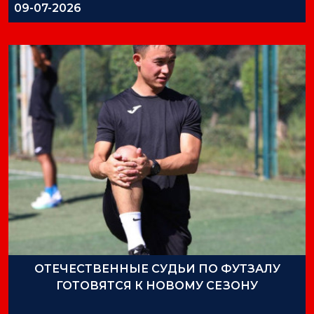
09-07-2026
ОТЕЧЕСТВЕННЫЕ СУДЬИ ПО ФУТЗАЛУ
ГОТОВЯТСЯ К НОВОМУ СЕЗОНУ