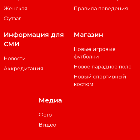
Женская
Правила поведения
Футзал
Информация для
Магазин
СМИ
Новые игровые
футболки
Новости
Новое парадное поло
Аккредитация
Новый спортивный
костюм
Медиа
Фото
Видео