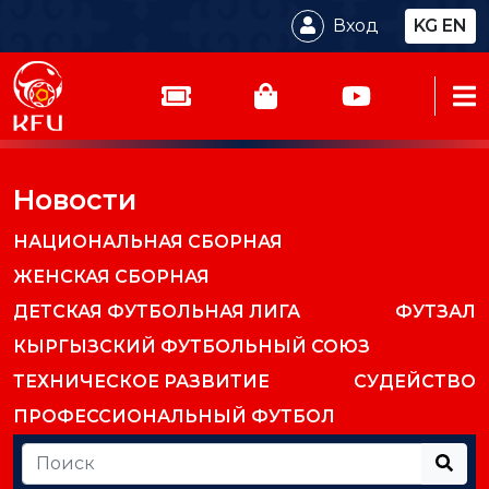
Вход
KG
EN
Новости
НАЦИОНАЛЬНАЯ СБОРНАЯ
ЖЕНСКАЯ СБОРНАЯ
ДЕТСКАЯ ФУТБОЛЬНАЯ ЛИГА
ФУТЗАЛ
КЫРГЫЗСКИЙ ФУТБОЛЬНЫЙ СОЮЗ
ТЕХНИЧЕСКОЕ РАЗВИТИЕ
СУДЕЙСТВО
ПРОФЕССИОНАЛЬНЫЙ ФУТБОЛ