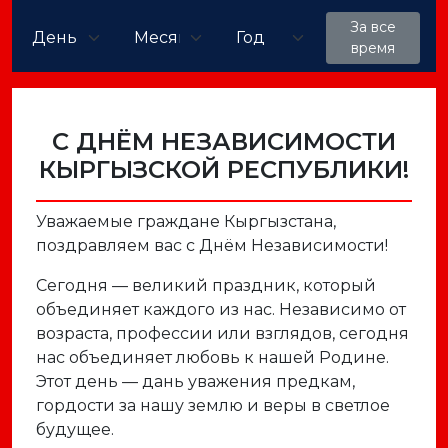
За все
время
С ДНЁМ НЕЗАВИСИМОСТИ
КЫРГЫЗСКОЙ РЕСПУБЛИКИ!
Уважаемые граждане Кыргызстана,
поздравляем вас с Днём Независимости!
Сегодня — великий праздник, который
объединяет каждого из нас. Независимо от
возраста, профессии или взглядов, сегодня
нас объединяет любовь к нашей Родине.
Этот день — дань уважения предкам,
гордости за нашу землю и веры в светлое
будущее.