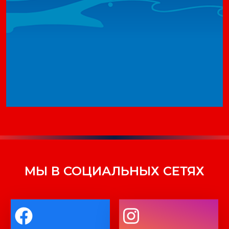
МЫ В СОЦИАЛЬНЫХ СЕТЯХ