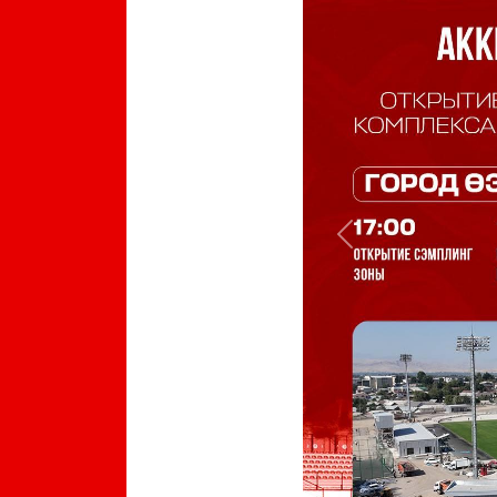
Previous