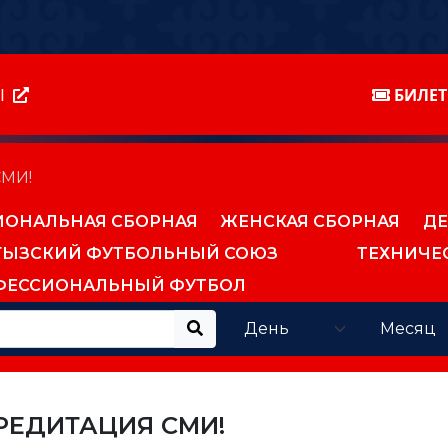
Ы
БИЛЕ
МИ!
ИОНАЛЬНАЯ СБОРНАЯ
ЖЕНСКАЯ СБОРНАЯ
ДЕ
ГЫЗСКИЙ ФУТБОЛЬНЫЙ СОЮЗ
ТЕХНИЧЕ
ФЕССИОНАЛЬНЫЙ ФУТБОЛ
РЕДИТАЦИЯ СМИ!