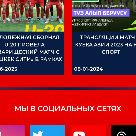
ЛОДЕЖНАЯ СБОРНАЯ
ТРАНСЛЯЦИИ МАТЧ
U-20 ПРОВЕЛА
КУБКА АЗИИ 2023 НА 
ВАРИЩЕСКИЙ МАТЧ С
СПОРТ
ШКЕК СИТИ» В РАМКАХ
УЧЕБНО-
6-2025
08-01-2024
НИРОВОЧНОГО СБОРА
МЫ В СОЦИАЛЬНЫХ СЕТЯХ