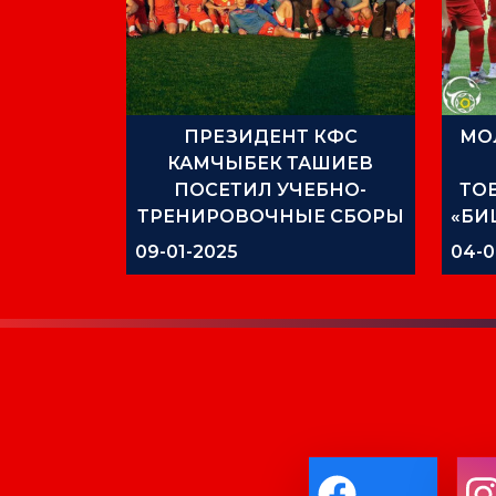
ПРЕЗИДЕНТ КФС
МО
КАМЧЫБЕК ТАШИЕВ
ПОСЕТИЛ УЧЕБНО-
ТО
ТРЕНИРОВОЧНЫЕ СБОРЫ
«БИ
МОЛОДЕЖНОЙ СБОРНОЙ
09-01-2025
04-0
ТРЕ