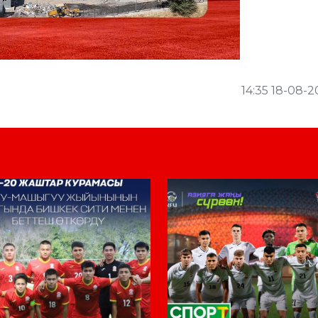
14:35 18-08-