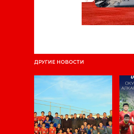
ДРУГИЕ НОВОСТИ