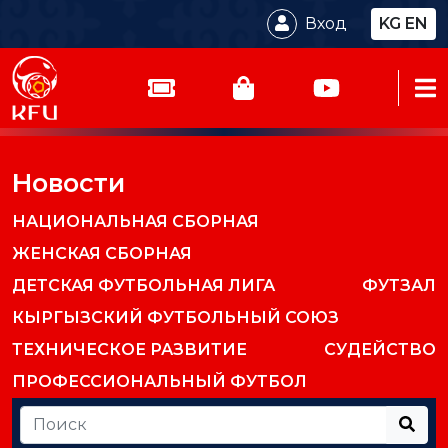
Вход
KG
EN
Новости
НАЦИОНАЛЬНАЯ СБОРНАЯ
ЖЕНСКАЯ СБОРНАЯ
ДЕТСКАЯ ФУТБОЛЬНАЯ ЛИГА
ФУТЗАЛ
КЫРГЫЗСКИЙ ФУТБОЛЬНЫЙ СОЮЗ
ТЕХНИЧЕСКОЕ РАЗВИТИЕ
СУДЕЙСТВО
ПРОФЕССИОНАЛЬНЫЙ ФУТБОЛ