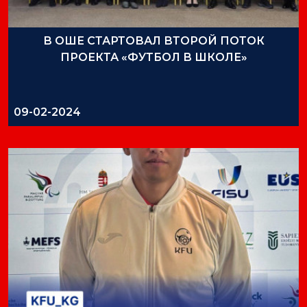
В ОШЕ СТАРТОВАЛ ВТОРОЙ ПОТОК
ПРОЕКТА «ФУТБОЛ В ШКОЛЕ»
09-02-2024