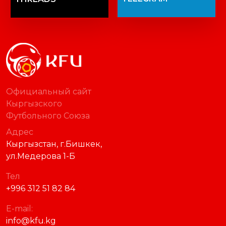
Официальный сайт
Кыргызского
Футбольного Союза
Адрес
Кыргызстан, г.Бишкек,
ул.Медерова 1-Б
Тел
+996 312 51 82 84
E-mail:
info@kfu.kg