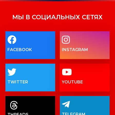
МЫ В СОЦИАЛЬНЫХ СЕТЯХ
FACEBOOK
INSTAGRAM
TWITTER
YOUTUBE
TELEGRAM
THREADS