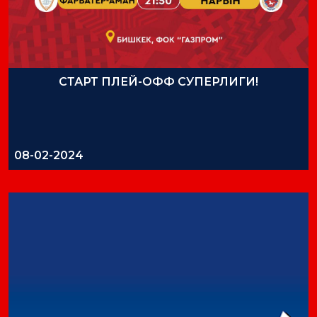
СТАРТ ПЛЕЙ-ОФФ СУПЕРЛИГИ!
08-02-2024