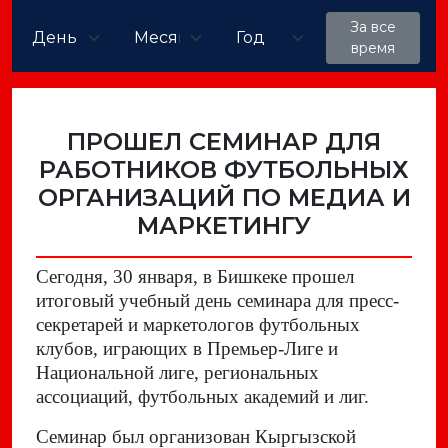
За все
время
ПРОШЕЛ СЕМИНАР ДЛЯ
РАБОТНИКОВ ФУТБОЛЬНЫХ
ОРГАНИЗАЦИЙ ПО МЕДИА И
МАРКЕТИНГУ
Сегодня, 30 января, в Бишкеке прошел
итоговый учебный день семинара для пресс-
секретарей и маркетологов футбольных
клубов, играющих в Премьер-Лиге и
Национальной лиге, региональных
ассоциаций, футбольных академий и лиг.
Семинар был организован Кыргызской