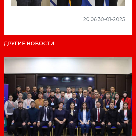
20:06 30-01-2025
ДРУГИЕ НОВОСТИ