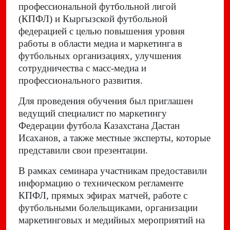
профессиональной футбольной лигой
(КПФЛ) и Кыргызской футбольной
федерацией с целью повышения уровня
работы в области медиа и маркетинга в
футбольных организациях, улучшения
сотрудничества с масс-медиа и
профессионального развития.
Для проведения обучения был приглашен
ведущий специалист по маркетингу
Федерации футбола Казахстана Дастан
Исаханов, а также местные эксперты, которые
представили свои презентации.
В рамках семинара участникам предоставили
информацию о техническом регламенте
КПФЛ, прямых эфирах матчей, работе с
футбольными болельщиками, организации
маркетинговых и медийных мероприятий на