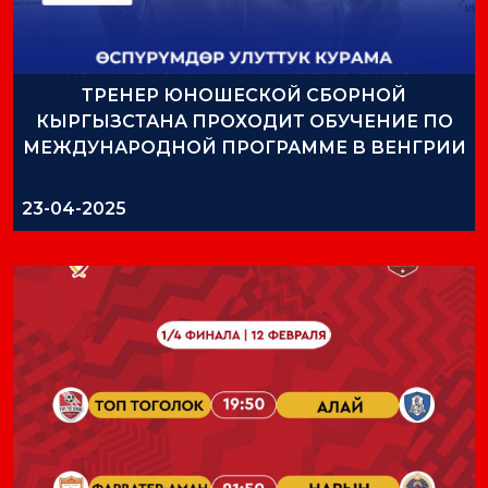
ТРЕНЕР ЮНОШЕСКОЙ СБОРНОЙ
КЫРГЫЗСТАНА ПРОХОДИТ ОБУЧЕНИЕ ПО
МЕЖДУНАРОДНОЙ ПРОГРАММЕ В ВЕНГРИИ
23-04-2025