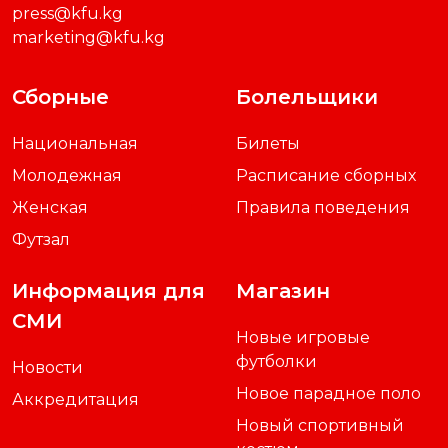
press@kfu.kg
marketing@kfu.kg
Сборные
Болельщики
Национальная
Билеты
Молодежная
Расписание сборных
Женская
Правила поведения
Футзал
Информация для
Магазин
СМИ
Новые игровые
футболки
Новости
Новое парадное поло
Аккредитация
Новый спортивный