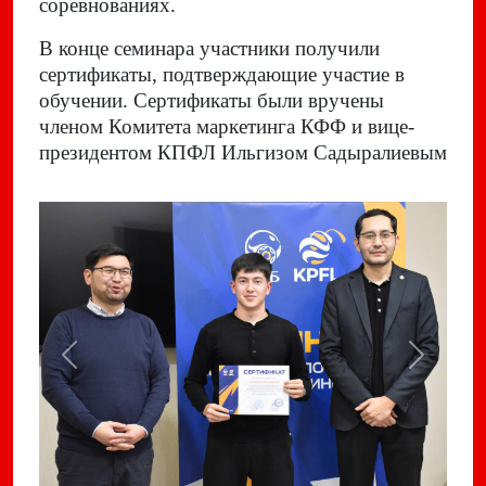
соревнованиях.
В конце семинара участники получили
сертификаты, подтверждающие участие в
обучении. Сертификаты были вручены
членом Комитета маркетинга КФФ и вице-
президентом КПФЛ Ильгизом Садыралиевым
Previous
Next