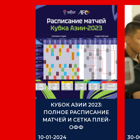
КУБОК АЗИИ 2023:
ПОЛНОЕ РАСПИСАНИЕ
МАТЧЕЙ И СЕТКА ПЛЕЙ-
ОФФ
10-01-2024
30-0