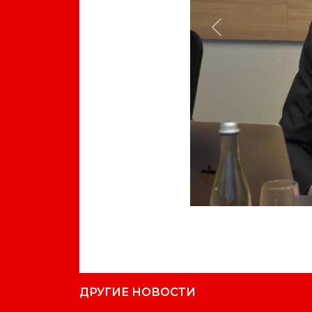
Previous
ДРУГИЕ НОВОСТИ