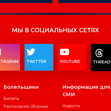
МЫ В СОЦИАЛЬНЫХ СЕТЯХ
STAGRAM
TWITTER
YOUTUBE
THREAD
Болельщики
Информация для
СМИ
Билеты
Новости
Расписание сборных