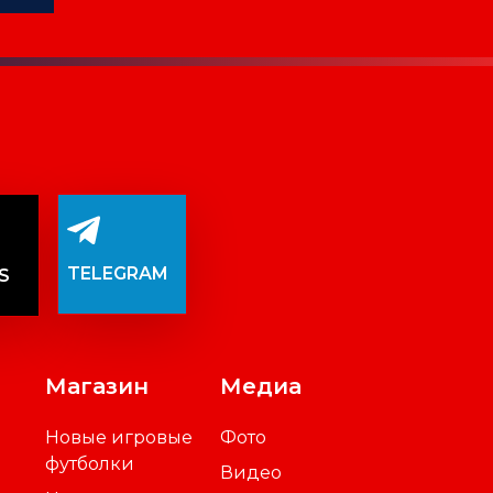
TELEGRAM
S
Магазин
Медиа
Новые игровые
Фото
футболки
Видео