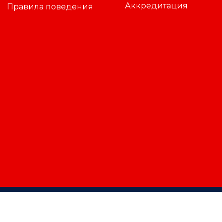
Аккредитация
Правила поведения