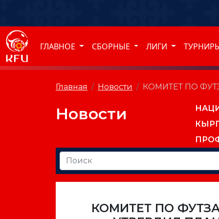
ГЛАВНОЕ
СБОРНЫЕ
ЛИГИ
ТУРНИР
Главная
Новости
КОМИТЕТ ПО ФУТ
НАЦ
Новости
КЫР
ПРО
КОМИТЕТ ПО ФУТЗ