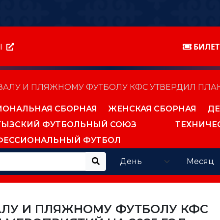
Ы
БИЛЕ
ЗАЛУ И ПЛЯЖНОМУ ФУТБОЛУ КФС УТВЕРДИЛ ПЛАН
ИОНАЛЬНАЯ СБОРНАЯ
ЖЕНСКАЯ СБОРНАЯ
ДЕ
ГЫЗСКИЙ ФУТБОЛЬНЫЙ СОЮЗ
ТЕХНИЧЕ
ФЕССИОНАЛЬНЫЙ ФУТБОЛ
АЛУ И ПЛЯЖНОМУ ФУТБОЛУ КФС