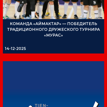
КОМАНДА «АЙМАКТАР» — ПОБЕДИТЕЛЬ
ТРАДИЦИОННОГО ДРУЖЕСКОГО ТУРНИРА
«МУРАС»
14-12-2025