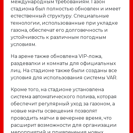
международным требованиям. Газон
стадиона был полностью обновлен и имеет
естественный структуру. Специальные
технологии, использованные при укладке
газона, обеспечат его долговечность и
устойчивость к различным погодным
условиям.
На арене также обновлена VIP-ложа,
раздевалки и комнаты для официальных
лиц. На стадионе также были созданы все
условия для использования системы VAR.
Кроме того, на стадионе установлена
система автоматического полива, которая
обеспечит регулярный уход за газоном, а
новые мачты освещения позволят
проводить матчи в вечернее время, что
расширит возможности для организации
мероприятий и привлечения новых