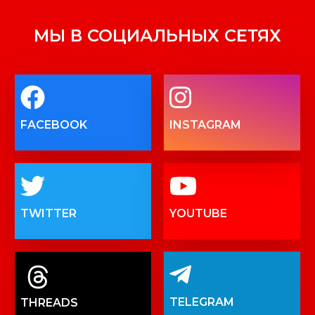
МЫ В СОЦИАЛЬНЫХ СЕТЯХ
FACEBOOK
INSTAGRAM
TWITTER
YOUTUBE
TELEGRAM
THREADS