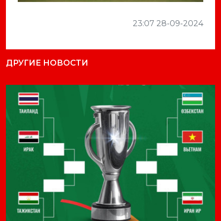
23:07 28-09-2024
ДРУГИЕ НОВОСТИ