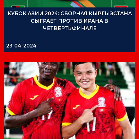
КУБОК АЗИИ 2024: СБОРНАЯ КЫРГЫЗСТАНА
СЫГРАЕТ ПРОТИВ ИРАНА В
ЧЕТВЕРТЬФИНАЛЕ
23-04-2024