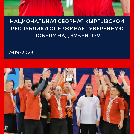
НАЦИОНАЛЬНАЯ СБОРНАЯ КЫРГЫЗСКОЙ
РЕСПУБЛИКИ ОДЕРЖИВАЕТ УВЕРЕННУЮ
ПОБЕДУ НАД КУВЕЙТОМ
12-09-2023