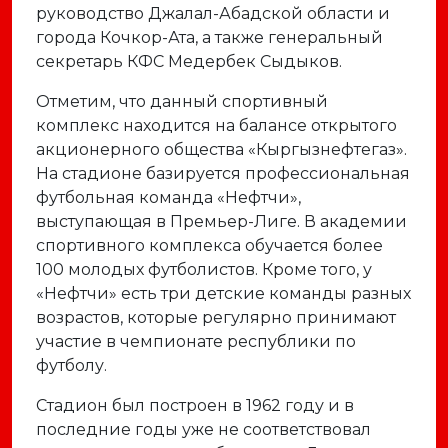
руководство Джалал-Абадской области и
города Кочкор-Ата, а также генеральный
секретарь КФС Медербек Сыдыков.
Отметим, что данный спортивный
комплекс находится на балансе открытого
акционерного общества «Кыргызнефтегаз».
На стадионе базируется профессиональная
футбольная команда «Нефтчи»,
выступающая в Премьер-Лиге. В академии
спортивного комплекса обучается более
100 молодых футболистов. Кроме того, у
«Нефтчи» есть три детские команды разных
возрастов, которые регулярно принимают
участие в чемпионате республики по
футболу.
Стадион был построен в 1962 году и в
последние годы уже не соответствовал