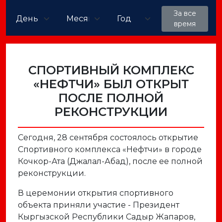
За все
время
СПОРТИВНЫЙ КОМПЛЕКС
«НЕФТЧИ» БЫЛ ОТКРЫТ
ПОСЛЕ ПОЛНОЙ
РЕКОНСТРУКЦИИ
Сегодня, 28 сентября состоялось открытие
Спортивного комплекса «Нефтчи» в городе
Кочкор-Ата (Джалал-Абад), после ее полной
реконструкции.
В церемонии открытия спортивного
объекта приняли участие - Президент
Кыргызской Республики Садыр Жапаров,