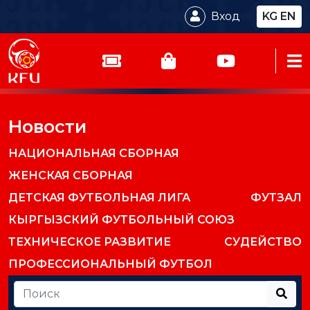
Вход
KG
EN
Новости
НАЦИОНАЛЬНАЯ СБОРНАЯ
ЖЕНСКАЯ СБОРНАЯ
ДЕТСКАЯ ФУТБОЛЬНАЯ ЛИГА
ФУТЗАЛ
КЫРГЫЗСКИЙ ФУТБОЛЬНЫЙ СОЮЗ
ТЕХНИЧЕСКОЕ РАЗВИТИЕ
СУДЕЙСТВО
ПРОФЕССИОНАЛЬНЫЙ ФУТБОЛ