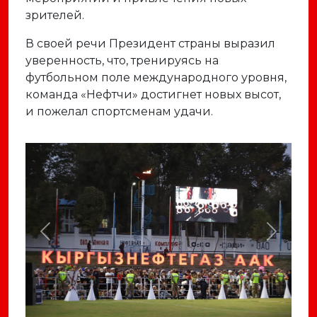
зрителей.
В своей речи Президент страны выразил
уверенность, что, тренируясь на
футбольном поле международного уровня,
команда «Нефтчи» достигнет новых высот,
и пожелал спортсменам удачи.
Previous
Next