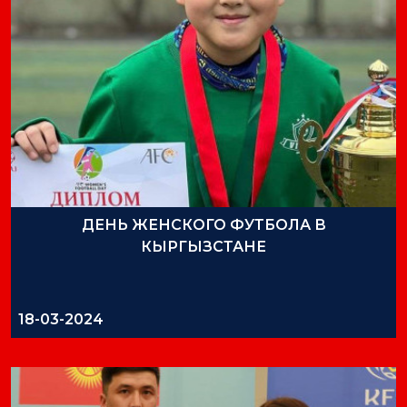
ДЕНЬ ЖЕНСКОГО ФУТБОЛА В
КЫРГЫЗСТАНЕ
18-03-2024