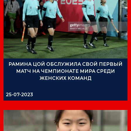
РАМИНА ЦОЙ ОБСЛУЖИЛА СВОЙ ПЕРВЫЙ
МАТЧ НА ЧЕМПИОНАТЕ МИРА СРЕДИ
ЖЕНСКИХ КОМАНД
25-07-2023