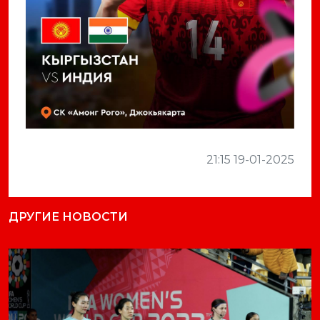
21:15 19-01-2025
ДРУГИЕ НОВОСТИ