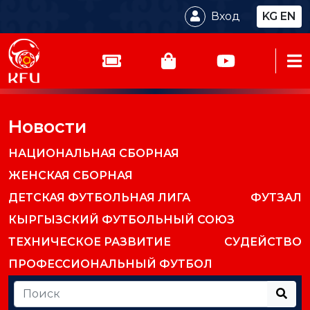
Вход
KG
EN
Новости
НАЦИОНАЛЬНАЯ СБОРНАЯ
ЖЕНСКАЯ СБОРНАЯ
ДЕТСКАЯ ФУТБОЛЬНАЯ ЛИГА
ФУТЗАЛ
КЫРГЫЗСКИЙ ФУТБОЛЬНЫЙ СОЮЗ
ТЕХНИЧЕСКОЕ РАЗВИТИЕ
СУДЕЙСТВО
ПРОФЕССИОНАЛЬНЫЙ ФУТБОЛ