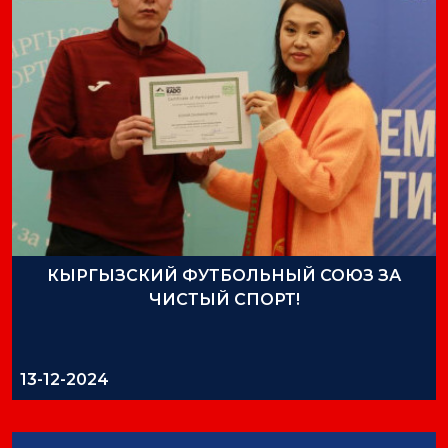
КЫРГЫЗСКИЙ ФУТБОЛЬНЫЙ СОЮЗ ЗА
ЧИСТЫЙ СПОРТ!
13-12-2024