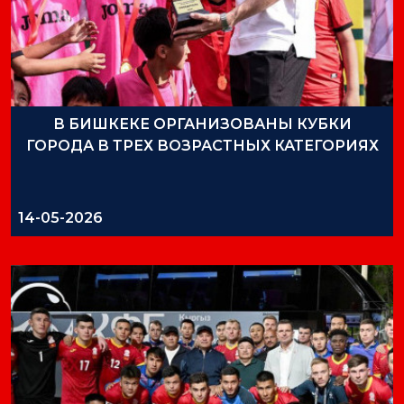
В БИШКЕКЕ ОРГАНИЗОВАНЫ КУБКИ
ГОРОДА В ТРЕХ ВОЗРАСТНЫХ КАТЕГОРИЯХ
14-05-2026