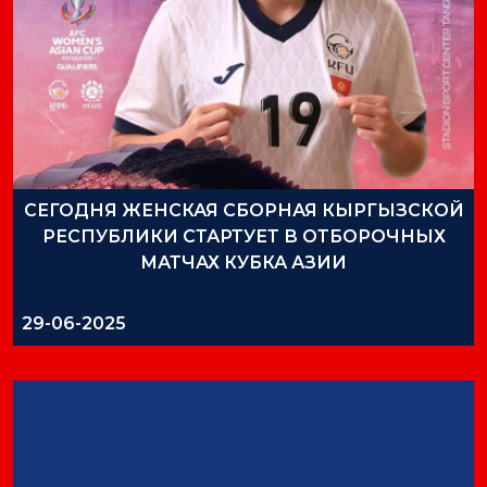
СЕГОДНЯ ЖЕНСКАЯ СБОРНАЯ КЫРГЫЗСКОЙ
РЕСПУБЛИКИ СТАРТУЕТ В ОТБОРОЧНЫХ
МАТЧАХ КУБКА АЗИИ
29-06-2025