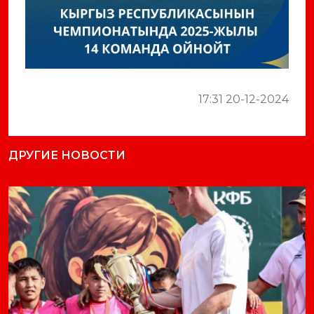
17:31 20-12-2024
ДРУГИЕ НОВОСТИ