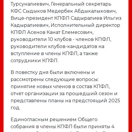
Турсуналиевич, Генеральный секретарь
КФС Сыдыков Медербек Абдыкалыкович,
Вице-президент КПФЛ Садыралиев Ильгиз
Кадыралиевич, Исполнительный директор
КПФЛ Асенов Канат Елемесович,
руководители 10 клубов - членов КПФЛ,
руководители клубов-кандидатов на
вступление в члены КПФЛ, а также
сотрудники КПФЛ.
В повестку дня были включены и
рассмотрены следующие вопросы:
принятие новых членов в состав КПФЛ,
отчёт организации за прошедший сезон и
представлены планы на предстоящий 2025
год.
Единогласным решением Общего
собрания в члены КПФЛ были приняты 4