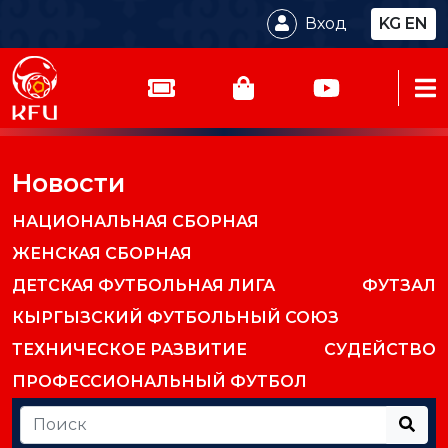
Вход
KG
EN
Новости
НАЦИОНАЛЬНАЯ СБОРНАЯ
ЖЕНСКАЯ СБОРНАЯ
ДЕТСКАЯ ФУТБОЛЬНАЯ ЛИГА
ФУТЗАЛ
КЫРГЫЗСКИЙ ФУТБОЛЬНЫЙ СОЮЗ
ТЕХНИЧЕСКОЕ РАЗВИТИЕ
СУДЕЙСТВО
ПРОФЕССИОНАЛЬНЫЙ ФУТБОЛ