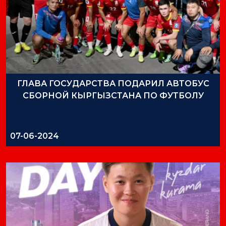
ГЛАВА ГОСУДАРСТВА ПОДАРИЛ АВТОБУС
СБОРНОЙ КЫРГЫЗСТАНА ПО ФУТБОЛУ
07-06-2024