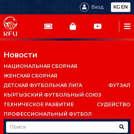
Вход
KG
EN
Новости
НАЦИОНАЛЬНАЯ СБОРНАЯ
ЖЕНСКАЯ СБОРНАЯ
ДЕТСКАЯ ФУТБОЛЬНАЯ ЛИГА
ФУТЗАЛ
КЫРГЫЗСКИЙ ФУТБОЛЬНЫЙ СОЮЗ
ТЕХНИЧЕСКОЕ РАЗВИТИЕ
СУДЕЙСТВО
ПРОФЕССИОНАЛЬНЫЙ ФУТБОЛ