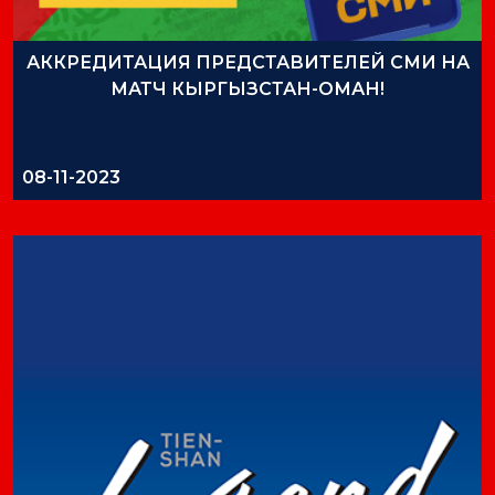
АККРЕДИТАЦИЯ ПРЕДСТАВИТЕЛЕЙ СМИ НА
МАТЧ КЫРГЫЗСТАН-ОМАН!
08-11-2023