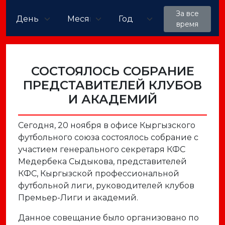
За все
время
СОСТОЯЛОСЬ СОБРАНИЕ
ПРЕДСТАВИТЕЛЕЙ КЛУБОВ
И АКАДЕМИЙ
Сегодня, 20 ноября в офисе Кыргызского
футбольного союза состоялось собрание с
участием генерального секретаря КФС
Медербека Сыдыкова, представителей
КФС, Кыргызской профессиональной
футбольной лиги, руководителей клубов
Премьер-Лиги и академий.
Данное совещание было организовано по