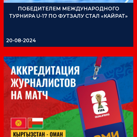
ПОБЕДИТЕЛЕМ МЕЖДУНАРОДНОГО
ТУРНИРА U-17 ПО ФУТЗАЛУ СТАЛ «КАЙРАТ»
20-08-2024