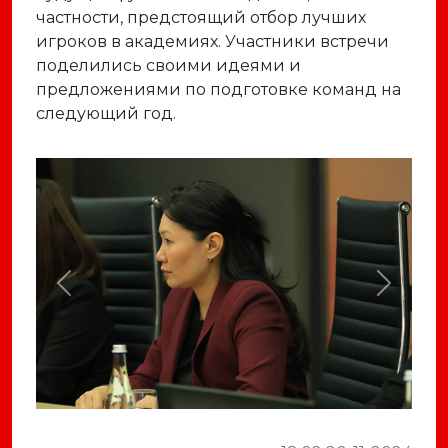
частности, предстоящий отбор лучших
игроков в академиях. Участники встречи
поделились своими идеями и
предложениями по подготовке команд на
следующий год.
Previous
Next