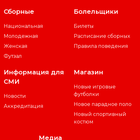
Сборные
Болельщики
Национальная
Билеты
Молодежная
Расписание сборных
Женская
Правила поведения
Футзал
Информация для
Магазин
СМИ
Новые игровые
футболки
Новости
Новое парадное поло
Аккредитация
Новый спортивный
костюм
Медиа