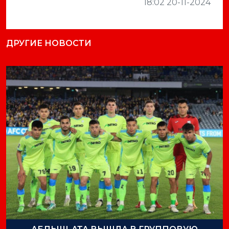
18:02 20-11-2024
ДРУГИЕ НОВОСТИ