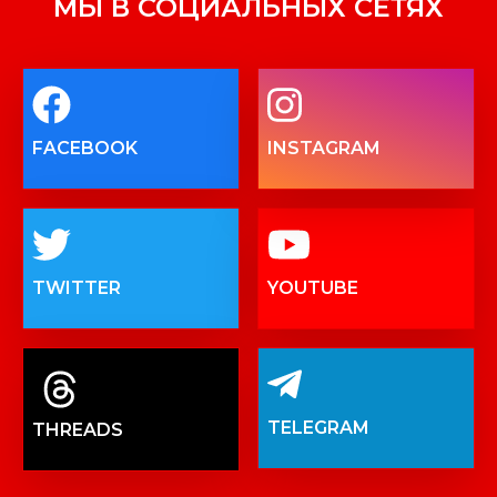
МЫ В СОЦИАЛЬНЫХ СЕТЯХ
FACEBOOK
INSTAGRAM
TWITTER
YOUTUBE
TELEGRAM
THREADS