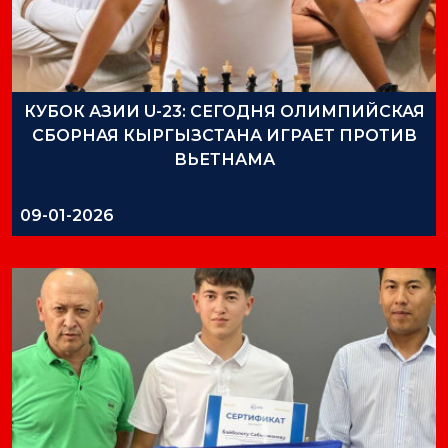
КУБОК АЗИИ U-23: СЕГОДНЯ ОЛИМПИЙСКАЯ
СБОРНАЯ КЫРГЫЗСТАНА ИГРАЕТ ПРОТИВ
ВЬЕТНАМА
09-01-2026