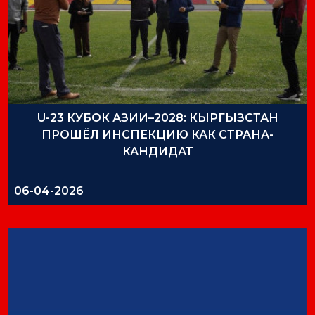
U-23 КУБОК АЗИИ–2028: КЫРГЫЗСТАН
ПРОШЁЛ ИНСПЕКЦИЮ КАК СТРАНА-
КАНДИДАТ
06-04-2026