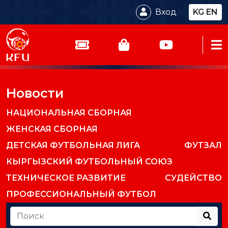
Вход
KG
EN
Новости
НАЦИОНАЛЬНАЯ СБОРНАЯ
ЖЕНСКАЯ СБОРНАЯ
ДЕТСКАЯ ФУТБОЛЬНАЯ ЛИГА
ФУТЗАЛ
КЫРГЫЗСКИЙ ФУТБОЛЬНЫЙ СОЮЗ
ТЕХНИЧЕСКОЕ РАЗВИТИЕ
СУДЕЙСТВО
ПРОФЕССИОНАЛЬНЫЙ ФУТБОЛ