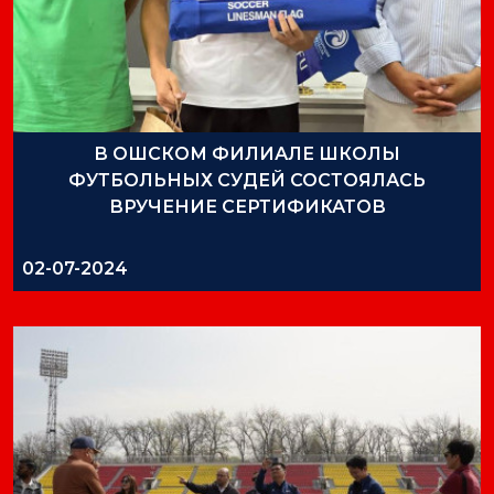
В ОШСКОМ ФИЛИАЛЕ ШКОЛЫ
ФУТБОЛЬНЫХ СУДЕЙ СОСТОЯЛАСЬ
ВРУЧЕНИЕ СЕРТИФИКАТОВ
02-07-2024