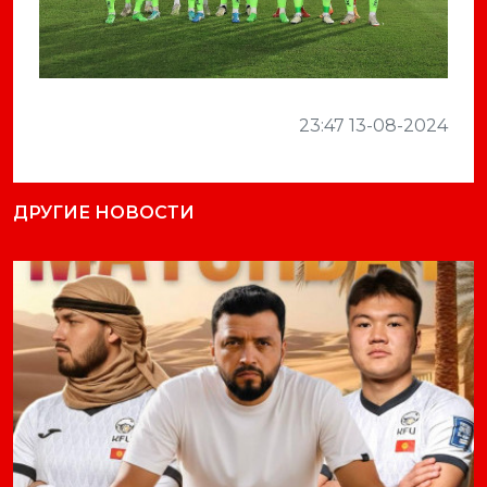
23:47 13-08-2024
ДРУГИЕ НОВОСТИ