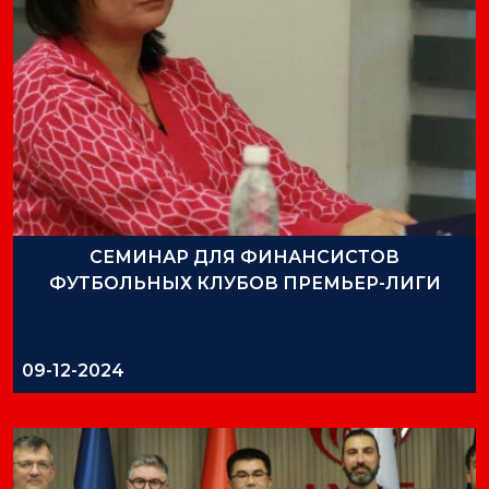
СЕМИНАР ДЛЯ ФИНАНСИСТОВ
ФУТБОЛЬНЫХ КЛУБОВ ПРЕМЬЕР-ЛИГИ
09-12-2024