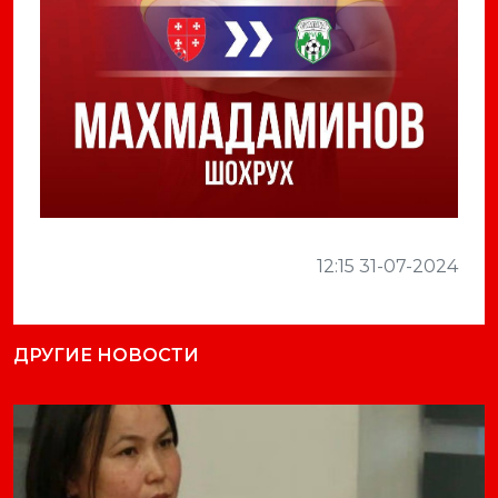
12:15 31-07-2024
ДРУГИЕ НОВОСТИ