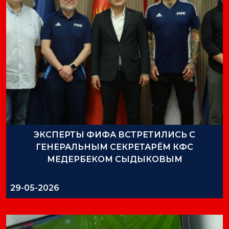
ЭКСПЕРТЫ ФИФА ВСТРЕТИЛИСЬ С
ГЕНЕРАЛЬНЫМ СЕКРЕТАРЁМ КФС
МЕДЕРБЕКОМ СЫДЫКОВЫМ
29-05-2026