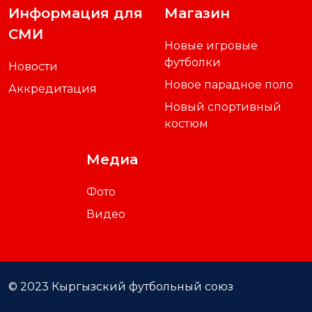
Информация для
Магазин
СМИ
Новые игровые
футболки
Новости
Новое парадное поло
Аккредитация
Новый спортивный
костюм
Медиа
Фото
Видео
© 2023 Кыргызский футбольный союз