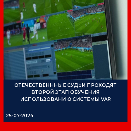
ОТЕЧЕСТВЕНННЫЕ СУДЬИ ПРОХОДЯТ
ВТОРОЙ ЭТАП ОБУЧЕНИЯ
ИСПОЛЬЗОВАНИЮ СИСТЕМЫ VAR
25-07-2024