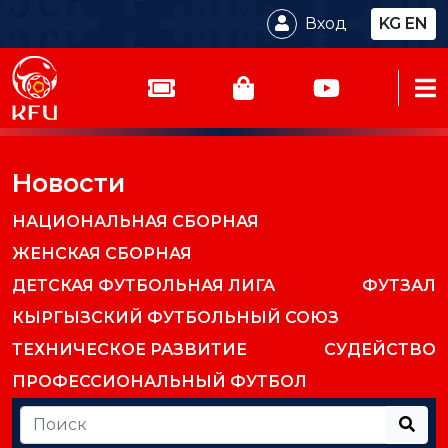
Вход
KG
EN
Новости
НАЦИОНАЛЬНАЯ СБОРНАЯ
ЖЕНСКАЯ СБОРНАЯ
ДЕТСКАЯ ФУТБОЛЬНАЯ ЛИГА
ФУТЗАЛ
КЫРГЫЗСКИЙ ФУТБОЛЬНЫЙ СОЮЗ
ТЕХНИЧЕСКОЕ РАЗВИТИЕ
СУДЕЙСТВО
ПРОФЕССИОНАЛЬНЫЙ ФУТБОЛ