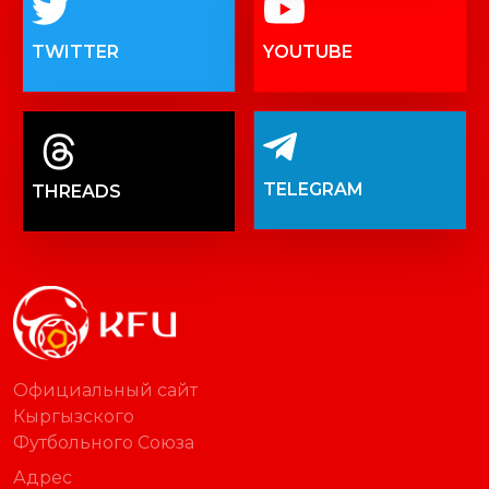
TWITTER
YOUTUBE
TELEGRAM
THREADS
Официальный сайт
Кыргызского
Футбольного Союза
Адрес