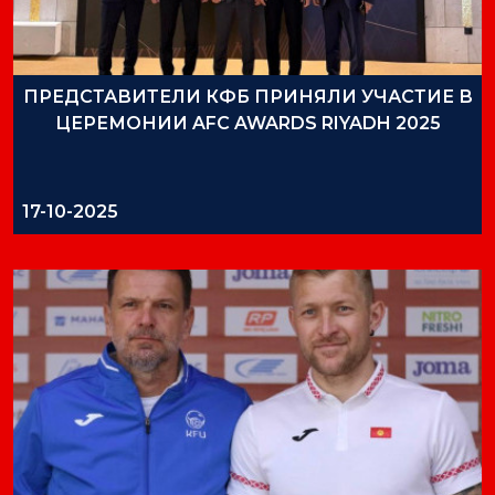
ПРЕДСТАВИТЕЛИ КФБ ПРИНЯЛИ УЧАСТИЕ В
ЦЕРЕМОНИИ AFC AWARDS RIYADH 2025
17-10-2025