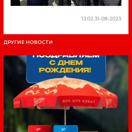
13:02 31-08-2023
ДРУГИЕ НОВОСТИ