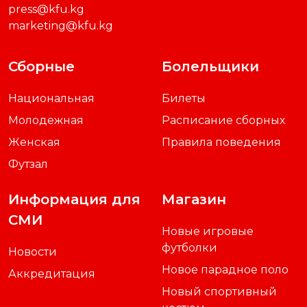
press@kfu.kg
marketing@kfu.kg
Сборные
Болельщики
Национальная
Билеты
Молодежная
Расписание сборных
Женская
Правила поведения
Футзал
Информация для
Магазин
СМИ
Новые игровые
футболки
Новости
Новое парадное поло
Аккредитация
Новый спортивный