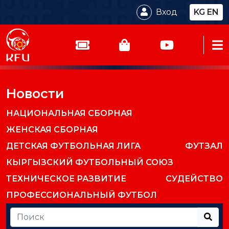
Вход
KG
EN
Новости
НАЦИОНАЛЬНАЯ СБОРНАЯ
ЖЕНСКАЯ СБОРНАЯ
ДЕТСКАЯ ФУТБОЛЬНАЯ ЛИГА
ФУТЗАЛ
КЫРГЫЗСКИЙ ФУТБОЛЬНЫЙ СОЮЗ
ТЕХНИЧЕСКОЕ РАЗВИТИЕ
СУДЕЙСТВО
ПРОФЕССИОНАЛЬНЫЙ ФУТБОЛ