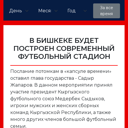
За все
время
В БИШКЕКЕ БУДЕТ
ПОСТРОЕН СОВРЕМЕННЫЙ
ФУТБОЛЬНЫЙ СТАДИОН
Послание потомкам в «капсуле времени»
оставил глава государства - Садыр
Жапаров. В данном мероприятии принял
участие президент Кыргызского
футбольного союз Медербек Сыдыков,
игроки мужских и женских сборных
команд Кыргызской Республики, а также
много других членов большой футбольный
семьи.