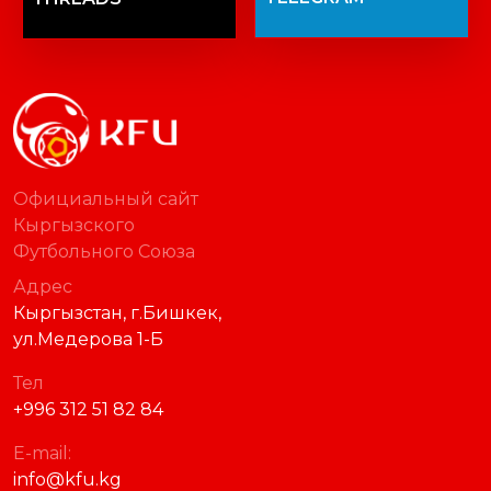
Официальный сайт
Кыргызского
Футбольного Союза
Адрес
Кыргызстан, г.Бишкек,
ул.Медерова 1-Б
Тел
+996 312 51 82 84
E-mail:
info@kfu.kg