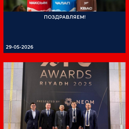
ПОЗДРАВЛЯЕМ!
29-05-2026