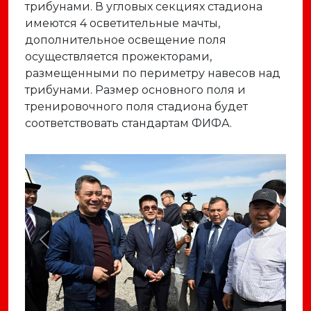
трибунами. В угловых секциях стадиона
имеются 4 осветительные мачты,
дополнительное освещение поля
осуществляется прожекторами,
размещенными по периметру навесов над
трибунами. Размер основного поля и
тренировочного поля стадиона будет
соответствовать стандартам ФИФА.
Previous
Next