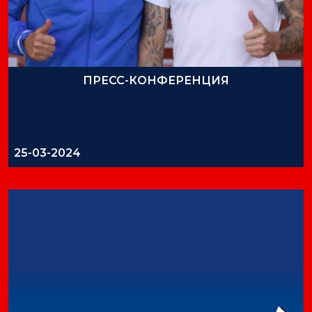
ПРЕСС-КОНФЕРЕНЦИЯ
25-03-2024