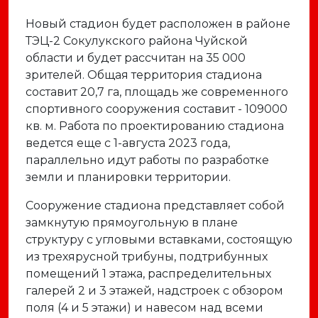
Новый стадион будет расположен в районе
ТЭЦ-2 Сокулукского района Чуйской
области и будет рассчитан на 35 000
зрителей. Общая территория стадиона
составит 20,7 га, площадь же современного
спортивного сооружения составит - 109000
кв. м. Работа по проектированию стадиона
ведется еще с 1-августа 2023 года,
параллельно идут работы по разработке
земли и планировки территории.
Сооружение стадиона представляет собой
замкнутую прямоугольную в плане
структуру с угловыми вставками, состоящую
из трехярусной трибуны, подтрибунных
помещений 1 этажа, распределительных
галерей 2 и 3 этажей, надстроек с обзором
поля (4 и 5 этажи) и навесом над всеми