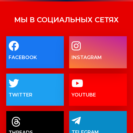
МЫ В СОЦИАЛЬНЫХ СЕТЯХ
FACEBOOK
INSTAGRAM
TWITTER
YOUTUBE
TELEGRAM
THREADS