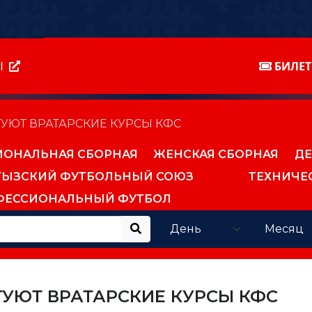
Ы
БИЛЕ
ТУЮТ ВРАТАРСКИЕ КУРСЫ КФС
ИОНАЛЬНАЯ СБОРНАЯ
ЖЕНСКАЯ СБОРНАЯ
ДЕ
ГЫЗСКИЙ ФУТБОЛЬНЫЙ СОЮЗ
ТЕХНИЧЕ
ФЕССИОНАЛЬНЫЙ ФУТБОЛ
ТУЮТ ВРАТАРСКИЕ КУРСЫ КФС