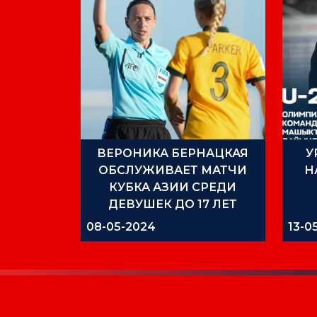
ВЕРОНИКА БЕРНАЦКАЯ
У
ОБСЛУЖИВАЕТ МАТЧИ
Н
КУБКА АЗИИ СРЕДИ
ДЕВУШЕК ДО 17 ЛЕТ
08-05-2024
13-0