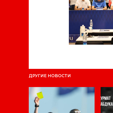
Previous
ДРУГИЕ НОВОСТИ