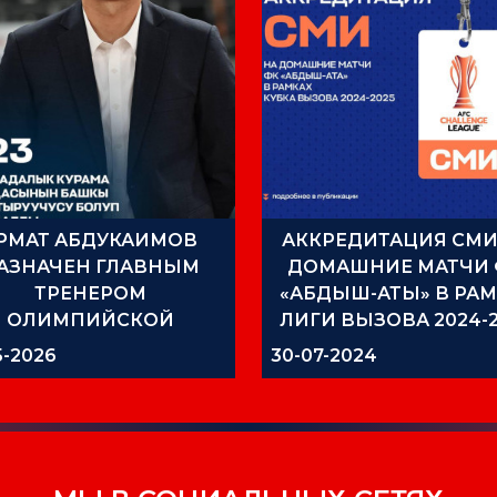
РМАТ АБДУКАИМОВ
АККРЕДИТАЦИЯ СМИ
АЗНАЧЕН ГЛАВНЫМ
ДОМАШНИЕ МАТЧИ
ТРЕНЕРОМ
«АБДЫШ-АТЫ» В РАМ
ОЛИМПИЙСКОЙ
ЛИГИ ВЫЗОВА 2024-
СБОРНОЙ U-23
5-2026
30-07-2024