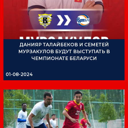
ДАНИЯР ТАЛАЙБЕКОВ И СЕМЕТЕЙ
МУРЗАКУЛОВ БУДУТ ВЫСТУПАТЬ В
ЧЕМПИОНАТЕ БЕЛАРУСИ
01-08-2024