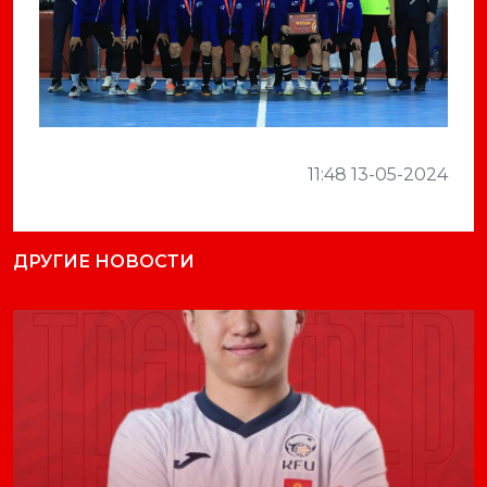
Previous
Next
11:48 13-05-2024
ДРУГИЕ НОВОСТИ