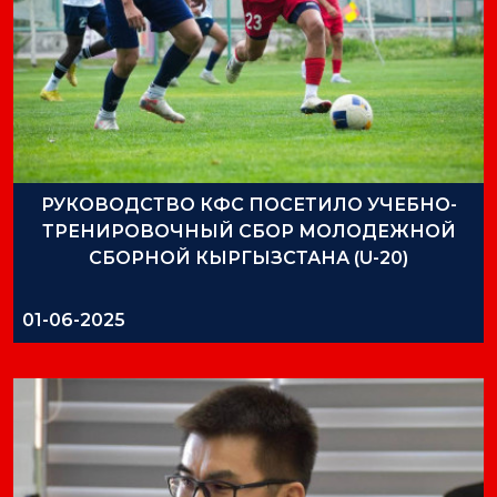
РУКОВОДСТВО КФС ПОСЕТИЛО УЧЕБНО-
ТРЕНИРОВОЧНЫЙ СБОР МОЛОДЕЖНОЙ
СБОРНОЙ КЫРГЫЗСТАНА (U-20)
01-06-2025