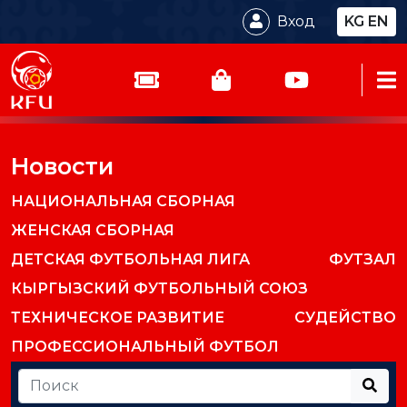
Вход
KG
EN
Новости
НАЦИОНАЛЬНАЯ СБОРНАЯ
ЖЕНСКАЯ СБОРНАЯ
ДЕТСКАЯ ФУТБОЛЬНАЯ ЛИГА
ФУТЗАЛ
КЫРГЫЗСКИЙ ФУТБОЛЬНЫЙ СОЮЗ
ТЕХНИЧЕСКОЕ РАЗВИТИЕ
СУДЕЙСТВО
ПРОФЕССИОНАЛЬНЫЙ ФУТБОЛ