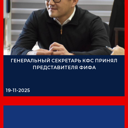
ГЕНЕРАЛЬНЫЙ СЕКРЕТАРЬ КФС ПРИНЯЛ
ПРЕДСТАВИТЕЛЯ ФИФА
19-11-2025