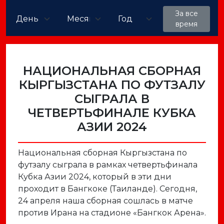
За все
время
НАЦИОНАЛЬНАЯ СБОРНАЯ
КЫРГЫЗСТАНА ПО ФУТЗАЛУ
СЫГРАЛА В
ЧЕТВЕРТЬФИНАЛЕ КУБКА
АЗИИ 2024
Национальная сборная Кыргызстана по
футзалу сыграла в рамках четвертьфинала
Кубка Азии 2024, который в эти дни
проходит в Бангкоке (Таиланде). Сегодня,
24 апреля наша сборная сошлась в матче
против Ирана на стадионе «Бангкок Арена».