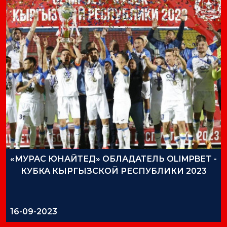
«МУРАС ЮНАЙТЕД» ОБЛАДАТЕЛЬ OLIMPBET -
КУБКА КЫРГЫЗСКОЙ РЕСПУБЛИКИ 2023
16-09-2023