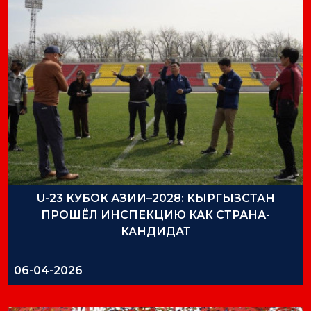
U-23 КУБОК АЗИИ–2028: КЫРГЫЗСТАН
ПРОШЁЛ ИНСПЕКЦИЮ КАК СТРАНА-
КАНДИДАТ
06-04-2026