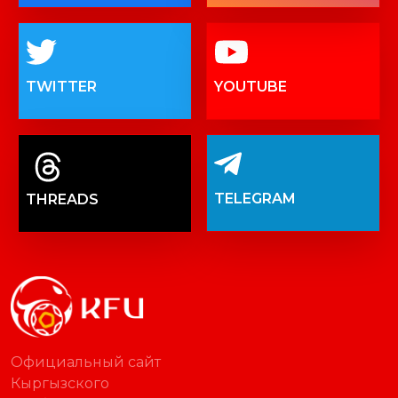
TWITTER
YOUTUBE
TELEGRAM
THREADS
Официальный сайт
Кыргызского