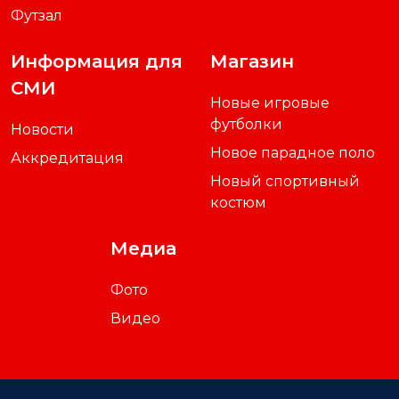
Футзал
Информация для
Магазин
СМИ
Новые игровые
футболки
Новости
Новое парадное поло
Аккредитация
Новый спортивный
костюм
Медиа
Фото
Видео