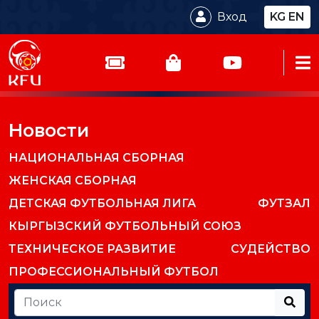
Вход
KG
EN
Новости
НАЦИОНАЛЬНАЯ СБОРНАЯ
ЖЕНСКАЯ СБОРНАЯ
ДЕТСКАЯ ФУТБОЛЬНАЯ ЛИГА
ФУТЗАЛ
КЫРГЫЗСКИЙ ФУТБОЛЬНЫЙ СОЮЗ
ТЕХНИЧЕСКОЕ РАЗВИТИЕ
СУДЕЙСТВО
ПРОФЕССИОНАЛЬНЫЙ ФУТБОЛ