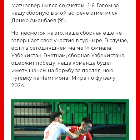
Матч завершился со счетом -1-6. Голом за
нашу сборную в этой встрече отметился
Донер Аманбаев (9').
Но, несмотря на это, наша сборная еще не
завершает свое участие в турнире. В случае,
если в сегодняшнем матче ¼ финала
Узбекистан-Вьетнам, сборная Узбекистана
одержит победу, наша команда будет
иметь шансы на борьбу за последнюю
путевку на Чемпионат Мира по футзалу
2024.