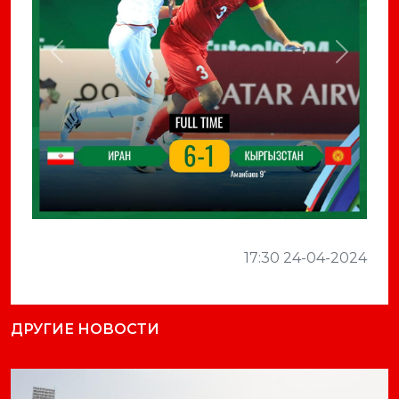
Previous
Next
17:30 24-04-2024
ДРУГИЕ НОВОСТИ