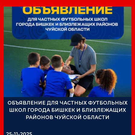
ОБЪЯВЛЕНИЕ ДЛЯ ЧАСТНЫХ ФУТБОЛЬНЫХ
ШКОЛ ГОРОДА БИШКЕК И БЛИЗЛЕЖАЩИХ
РАЙОНОВ ЧУЙСКОЙ ОБЛАСТИ
25-11-2025