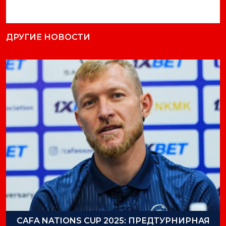
ДРУГИЕ НОВОСТИ
CAFA NATIONS CUP 2025: ПРЕДТУРНИРНАЯ