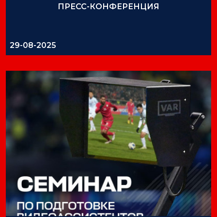
ПРЕСС-КОНФЕРЕНЦИЯ
29-08-2025