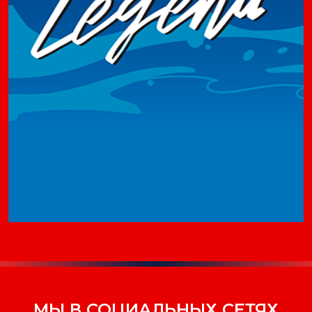
МЫ В СОЦИАЛЬНЫХ СЕТЯХ