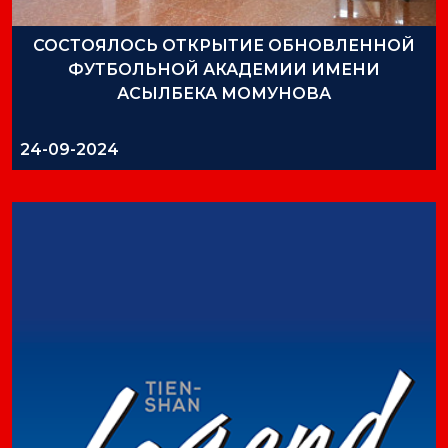
СОСТОЯЛОСЬ ОТКРЫТИЕ ОБНОВЛЕННОЙ
ФУТБОЛЬНОЙ АКАДЕМИИ ИМЕНИ
АСЫЛБЕКА МОМУНОВА
24-09-2024