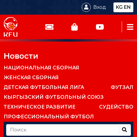
Вход
KG
EN
Новости
НАЦИОНАЛЬНАЯ СБОРНАЯ
ЖЕНСКАЯ СБОРНАЯ
ДЕТСКАЯ ФУТБОЛЬНАЯ ЛИГА
ФУТЗАЛ
КЫРГЫЗСКИЙ ФУТБОЛЬНЫЙ СОЮЗ
ТЕХНИЧЕСКОЕ РАЗВИТИЕ
СУДЕЙСТВО
ПРОФЕССИОНАЛЬНЫЙ ФУТБОЛ