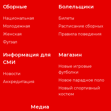
Сборные
Болельщики
Национальная
Билеты
Молодежная
Расписание сборных
Женская
Правила поведения
Футзал
Информация для
Магазин
СМИ
Новые игровые
футболки
Новости
Новое парадное поло
Аккредитация
Новый спортивный
костюм
Медиа