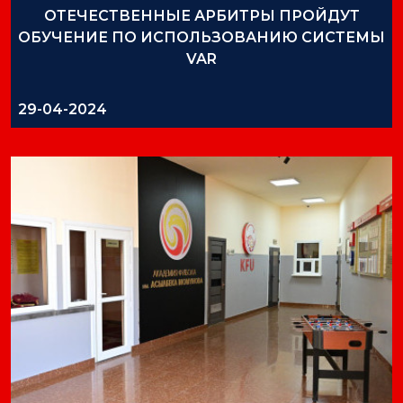
ОТЕЧЕСТВЕННЫЕ АРБИТРЫ ПРОЙДУТ
ОБУЧЕНИЕ ПО ИСПОЛЬЗОВАНИЮ СИСТЕМЫ
VAR
29-04-2024