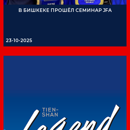
В БИШКЕКЕ ПРОШЁЛ СЕМИНАР JFA
23-10-2025