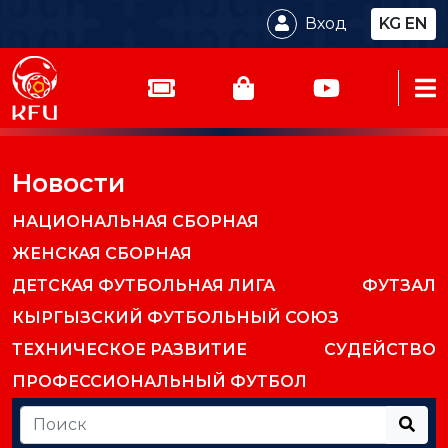
Вход
KG
EN
Новости
НАЦИОНАЛЬНАЯ СБОРНАЯ
ЖЕНСКАЯ СБОРНАЯ
ДЕТСКАЯ ФУТБОЛЬНАЯ ЛИГА
ФУТЗАЛ
КЫРГЫЗСКИЙ ФУТБОЛЬНЫЙ СОЮЗ
ТЕХНИЧЕСКОЕ РАЗВИТИЕ
СУДЕЙСТВО
ПРОФЕССИОНАЛЬНЫЙ ФУТБОЛ