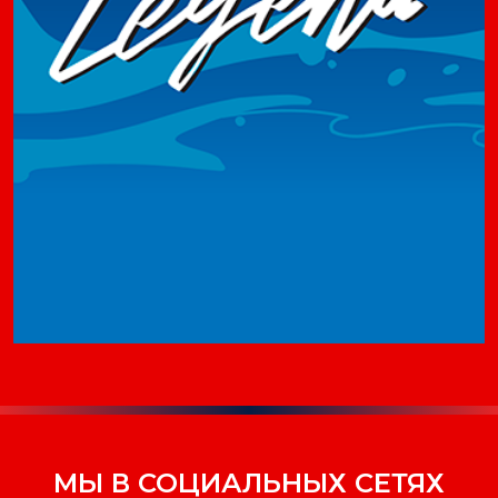
МЫ В СОЦИАЛЬНЫХ СЕТЯХ