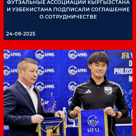
ФУТЗАЛЬНЫЕ АССОЦИАЦИИ КЫРГЫЗСТАНА
И УЗБЕКИСТАНА ПОДПИСАЛИ СОГЛАШЕНИЕ
О СОТРУДНИЧЕСТВЕ
24-09-2025