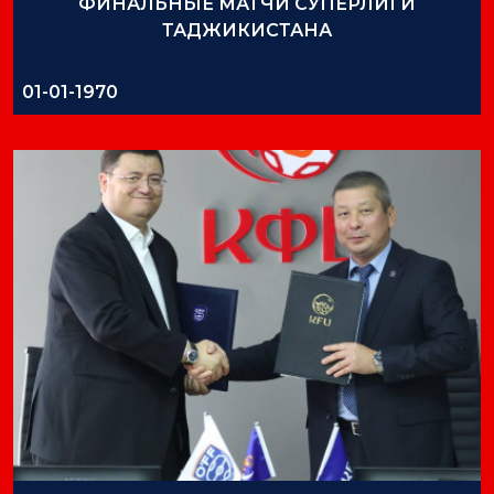
ФИНАЛЬНЫЕ МАТЧИ СУПЕРЛИГИ
ТАДЖИКИСТАНА
01-01-1970