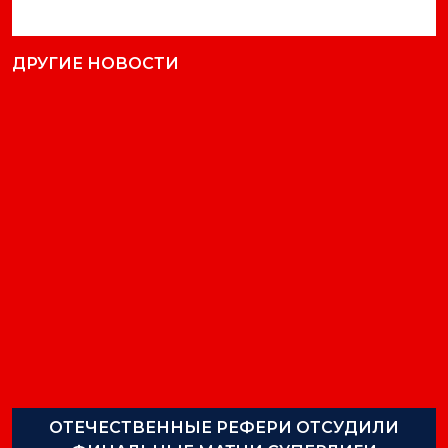
ДРУГИЕ НОВОСТИ
ОТЕЧЕСТВЕННЫЕ РЕФЕРИ ОТСУДИЛИ