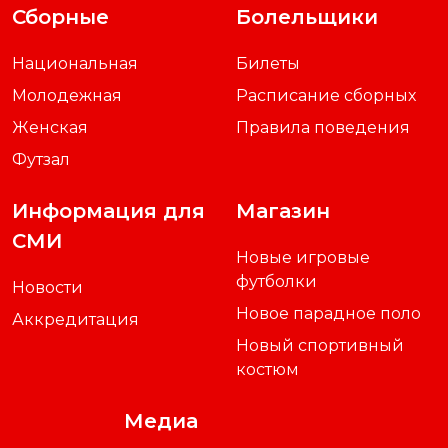
Сборные
Болельщики
Национальная
Билеты
Молодежная
Расписание сборных
Женская
Правила поведения
Футзал
Информация для
Магазин
СМИ
Новые игровые
футболки
Новости
Новое парадное поло
Аккредитация
Новый спортивный
костюм
Медиа