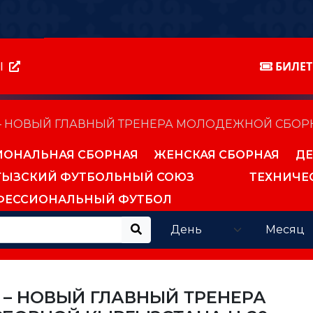
Ы
БИЛЕ
 – НОВЫЙ ГЛАВНЫЙ ТРЕНЕРА МОЛОДЕЖНОЙ СБОР
ИОНАЛЬНАЯ СБОРНАЯ
ЖЕНСКАЯ СБОРНАЯ
ДЕ
ГЫЗСКИЙ ФУТБОЛЬНЫЙ СОЮЗ
ТЕХНИЧЕ
ФЕССИОНАЛЬНЫЙ ФУТБОЛ
 – НОВЫЙ ГЛАВНЫЙ ТРЕНЕРА