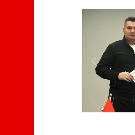
Previous