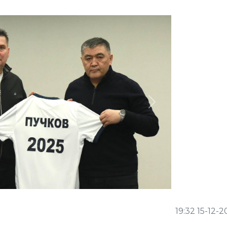
Next
19:32 15-12-