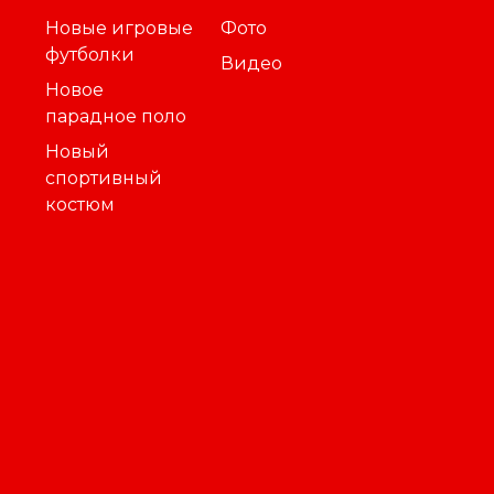
Новые игровые
Фото
футболки
Видео
Новое
парадное поло
Новый
спортивный
костюм