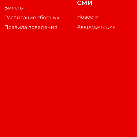
СМИ
Билеты
Новости
Расписание сборных
Аккредитация
Правила поведения