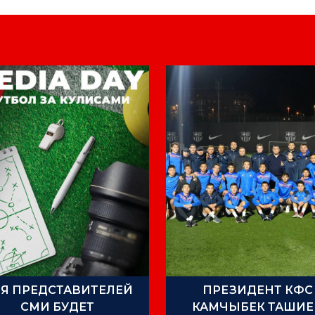
Я ПРЕДСТАВИТЕЛЕЙ
ПРЕЗИДЕНТ КФС
СМИ БУДЕТ
КАМЧЫБЕК ТАШИЕ