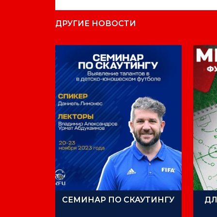
ДРУГИЕ НОВОСТИ
СЕМИНАР ПО СКАУТИНГУ
ДЛ