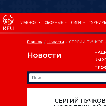
ГЛАВНОЕ
СБОРНЫЕ
ЛИГИ
ТУРНИР
Главная
Новости
СЕРГИЙ ПУЧКОВ
НАЦ
Новости
КЫР
ПРО
СЕРГИЙ ПУЧКОВ