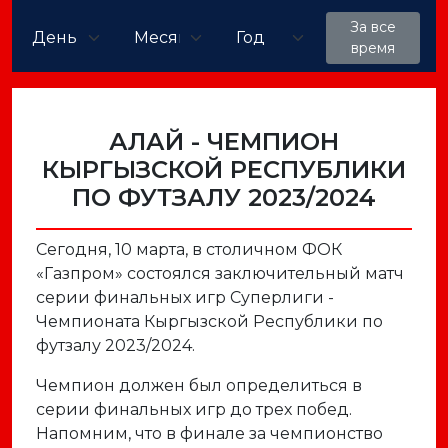
За все
время
АЛАЙ - ЧЕМПИОН
КЫРГЫЗСКОЙ РЕСПУБЛИКИ
ПО ФУТЗАЛУ 2023/2024
Сегодня, 10 марта, в столичном ФОК
«Газпром» состоялся заключительный матч
серии финальных игр Суперлиги -
Чемпионата Кыргызской Республики по
футзалу 2023/2024.
Чемпион должен был определиться в
серии финальных игр до трех побед.
Напомним, что в финале за чемпионство