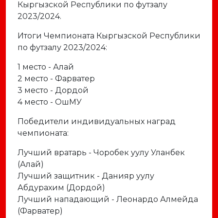
Кыргызской Республики по футзалу
2023/2024.
Итоги Чемпионата Кыргызской Республики
по футзалу 2023/2024:
1 место - Алай
2 место - Фарватер
3 место - Дордой
4 место - ОшМУ
Победители индивидуальных наград
чемпионата:
Лучший вратарь - Чоробек уулу Уланбек
(Алай)
Лучший защитник - Данияр уулу
Абдурахим (Дордой)
Лучший нападающий - Леонардо Алмейда
(Фарватер)