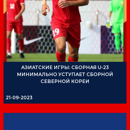
АЗИАТСКИЕ ИГРЫ: СБОРНАЯ U-23
МИНИМАЛЬНО УСТУПАЕТ СБОРНОЙ
СЕВЕРНОЙ КОРЕИ
21-09-2023