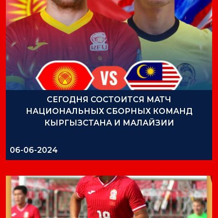
СЕГОДНЯ СОСТОИТСЯ МАТЧ
НАЦИОНАЛЬНЫХ СБОРНЫХ КОМАНД
КЫРГЫЗСТАНА И МАЛАЙЗИИ
06-06-2024