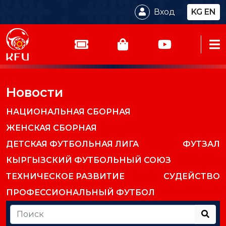
Вход
KG
EN
Новости
НАЦИОНАЛЬНАЯ СБОРНАЯ
ЖЕНСКАЯ СБОРНАЯ
ДЕТСКАЯ ФУТБОЛЬНАЯ ЛИГА
ФУТЗАЛ
КЫРГЫЗСКИЙ ФУТБОЛЬНЫЙ СОЮЗ
ТЕХНИЧЕСКОЕ РАЗВИТИЕ
СУДЕЙСТВО
ПРОФЕССИОНАЛЬНЫЙ ФУТБОЛ