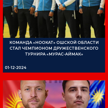
КОМАНДА «НООКАТ» ОШСКОЙ ОБЛАСТИ
СТАЛ ЧЕМПИОНОМ ДРУЖЕСТВЕНСКОГО
ТУРНИРА «МУРАС-АЙМАК»
01-12-2024