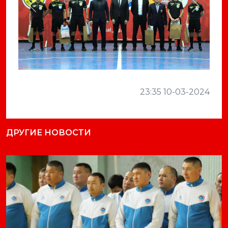
Previous
Next
23:35 10-03-2024
ДРУГИЕ НОВОСТИ