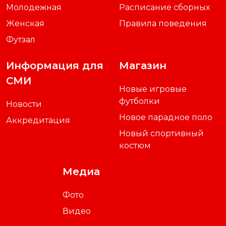
Молодежная
Расписание сборных
Женская
Правила поведения
Футзал
Информация для
Магазин
СМИ
Новые игровые
футболки
Новости
Новое парадное поло
Аккредитация
Новый спортивный
костюм
Медиа
Фото
Видео