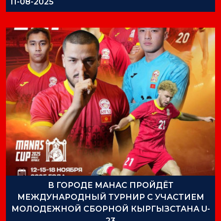
11-08-2025
В ГОРОДЕ МАНАС ПРОЙДЁТ
МЕЖДУНАРОДНЫЙ ТУРНИР С УЧАСТИЕМ
МОЛОДЕЖНОЙ СБОРНОЙ КЫРГЫЗСТАНА U-
23