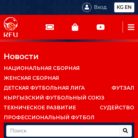
Вход
KG
EN
Новости
НАЦИОНАЛЬНАЯ СБОРНАЯ
ЖЕНСКАЯ СБОРНАЯ
ДЕТСКАЯ ФУТБОЛЬНАЯ ЛИГА
ФУТЗАЛ
КЫРГЫЗСКИЙ ФУТБОЛЬНЫЙ СОЮЗ
ТЕХНИЧЕСКОЕ РАЗВИТИЕ
СУДЕЙСТВО
ПРОФЕССИОНАЛЬНЫЙ ФУТБОЛ