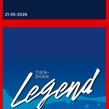
21-05-2026