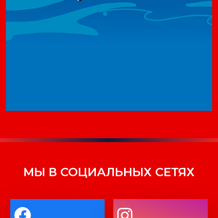
МЫ В СОЦИАЛЬНЫХ СЕТЯХ