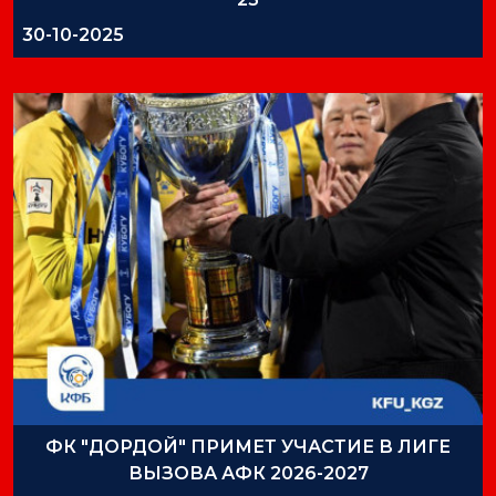
30-10-2025
ФК "ДОРДОЙ" ПРИМЕТ УЧАСТИЕ В ЛИГЕ
ВЫЗОВА АФК 2026-2027