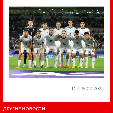
Previous
Next
14:21 15-02-2024
ДРУГИЕ НОВОСТИ