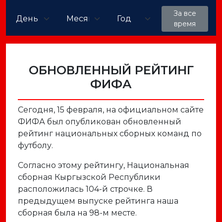
За все
время
ОБНОВЛЕННЫЙ РЕЙТИНГ
ФИФА
Сегодня, 15 февраля, на официальном сайте
ФИФА был опубликован обновленный
рейтинг национальных сборных команд по
футболу.
Согласно этому рейтингу, Национальная
сборная Кыргызской Республики
расположилась 104-й строчке. В
предыдущем выпуске рейтинга наша
сборная была на 98-м месте.