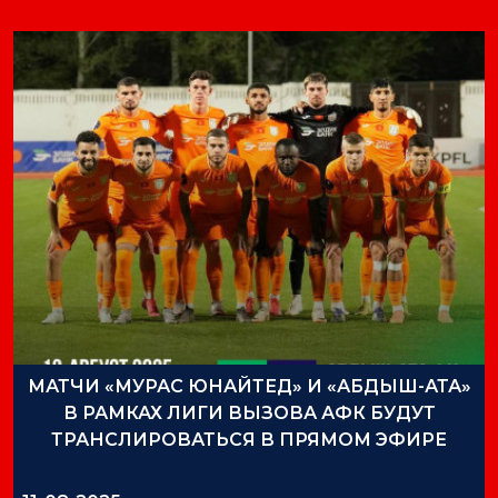
МАТЧИ «МУРАС ЮНАЙТЕД» И «АБДЫШ-АТА»
В РАМКАХ ЛИГИ ВЫЗОВА АФК БУДУТ
ТРАНСЛИРОВАТЬСЯ В ПРЯМОМ ЭФИРЕ