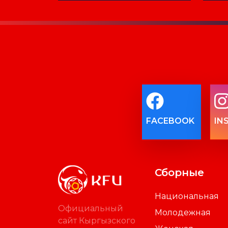
FACEBOOK
IN
Сборные
Национальная
Официальный
Молодежная
сайт Кыргызского