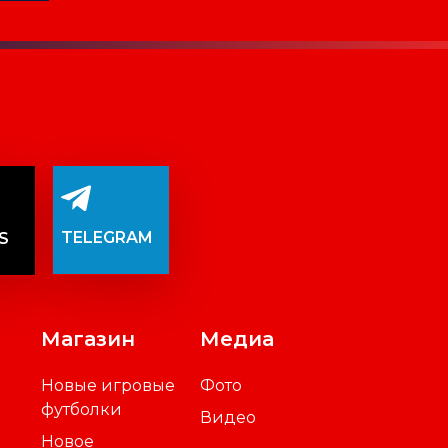
TELEGRAM
S
Магазин
Медиа
Новые игровые
Фото
футболки
Видео
Новое