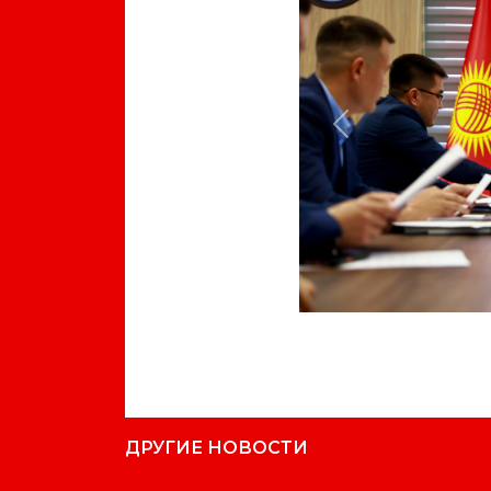
Previous
ДРУГИЕ НОВОСТИ