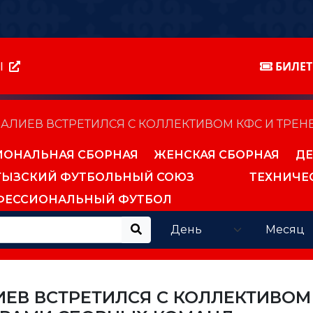
Ы
БИЛЕ
АЛИЕВ ВСТРЕТИЛСЯ С КОЛЛЕКТИВОМ КФС И ТРЕ
ИОНАЛЬНАЯ СБОРНАЯ
ЖЕНСКАЯ СБОРНАЯ
ДЕ
ГЫЗСКИЙ ФУТБОЛЬНЫЙ СОЮЗ
ТЕХНИЧЕ
ФЕССИОНАЛЬНЫЙ ФУТБОЛ
ЕВ ВСТРЕТИЛСЯ С КОЛЛЕКТИВОМ