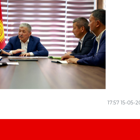
Next
17:57 15-05-