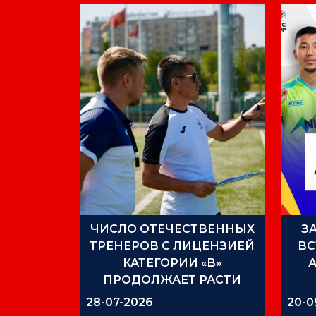
ЧИСЛО ОТЕЧЕСТВЕННЫХ
З
ТРЕНЕРОВ С ЛИЦЕНЗИЕЙ
ВС
КАТЕГОРИИ «B»
ПРОДОЛЖАЕТ РАСТИ
28-07-2026
20-0