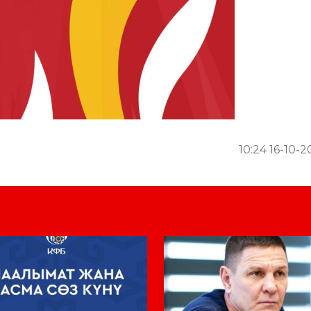
10:24 16-10-