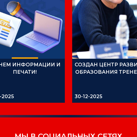
ДНЕМ ИНФОРМАЦИИ И
СОЗДАН ЦЕНТР РАЗВ
ПЕЧАТИ!
ОБРАЗОВАНИЯ ТРЕН
1-2025
30-12-2025
МЫ В СОЦИАЛЬНЫХ СЕТЯХ