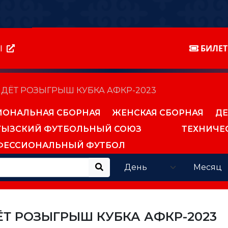
Ы
БИЛЕ
ДЁТ РОЗЫГРЫШ КУБКА АФКР-2023
ИОНАЛЬНАЯ СБОРНАЯ
ЖЕНСКАЯ СБОРНАЯ
ДЕ
ГЫЗСКИЙ ФУТБОЛЬНЫЙ СОЮЗ
ТЕХНИЧЕ
ФЕССИОНАЛЬНЫЙ ФУТБОЛ
Т РОЗЫГРЫШ КУБКА АФКР-2023