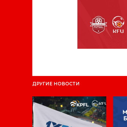
ДРУГИЕ НОВОСТИ