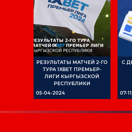
РЕЗУЛЬТАТЫ МАТЧЕЙ 2-ГО
С 
ТУРА 1XBET ПРЕМЬЕР-
ЛИГИ КЫРГЫЗСКОЙ
РЕСПУБЛИКИ
05-04-2024
07-1