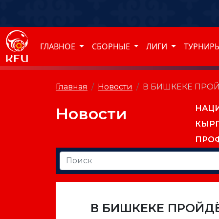
ГЛАВНОЕ
СБОРНЫЕ
ЛИГИ
ТУРНИР
Главная
Новости
В БИШКЕКЕ ПРОЙ
НАЦ
Новости
КЫР
ПРО
В БИШКЕКЕ ПРОЙДЁ