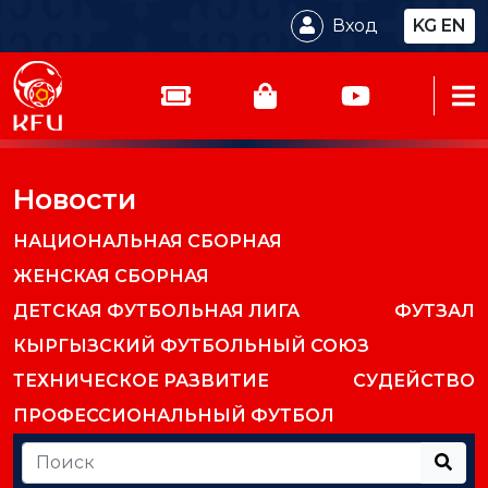
Вход
KG
EN
Новости
НАЦИОНАЛЬНАЯ СБОРНАЯ
ЖЕНСКАЯ СБОРНАЯ
ДЕТСКАЯ ФУТБОЛЬНАЯ ЛИГА
ФУТЗАЛ
КЫРГЫЗСКИЙ ФУТБОЛЬНЫЙ СОЮЗ
ТЕХНИЧЕСКОЕ РАЗВИТИЕ
СУДЕЙСТВО
ПРОФЕССИОНАЛЬНЫЙ ФУТБОЛ