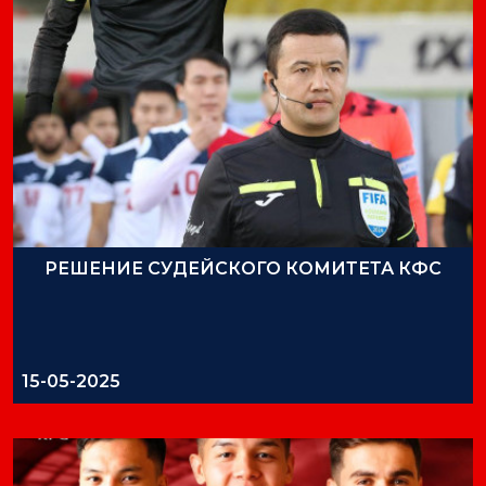
РЕШЕНИЕ СУДЕЙСКОГО КОМИТЕТА КФС
15-05-2025