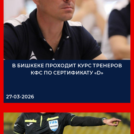
В БИШКЕКЕ ПРОХОДИТ КУРС ТРЕНЕРОВ
КФС ПО СЕРТИФИКАТУ «D»
27-03-2026