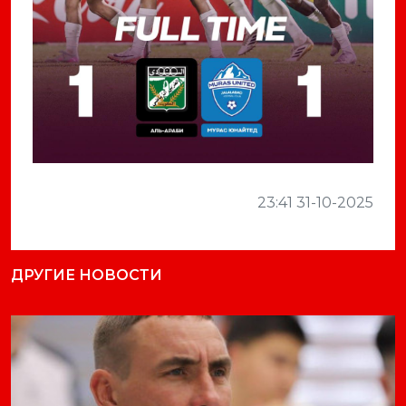
23:41 31-10-2025
ДРУГИЕ НОВОСТИ