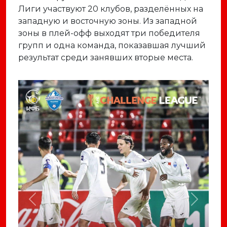
Лиги участвуют 20 клубов, разделённых на
западную и восточную зоны. Из западной
зоны в плей-офф выходят три победителя
групп и одна команда, показавшая лучший
результат среди занявших вторые места.
Previous
Next