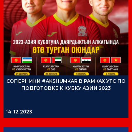
СОПЕРНИКИ #AKSHUMKAR В РАМКАХ УТС ПО
ПОДГОТОВКЕ К КУБКУ АЗИИ 2023
14-12-2023