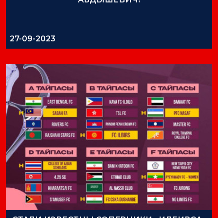
27-09-2023