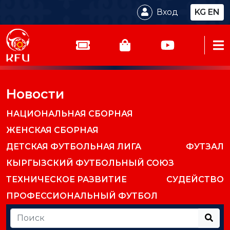
Вход
KG
EN
Новости
НАЦИОНАЛЬНАЯ СБОРНАЯ
ЖЕНСКАЯ СБОРНАЯ
ДЕТСКАЯ ФУТБОЛЬНАЯ ЛИГА
ФУТЗАЛ
КЫРГЫЗСКИЙ ФУТБОЛЬНЫЙ СОЮЗ
ТЕХНИЧЕСКОЕ РАЗВИТИЕ
СУДЕЙСТВО
ПРОФЕССИОНАЛЬНЫЙ ФУТБОЛ