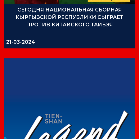
СЕГОДНЯ НАЦИОНАЛЬНАЯ СБОРНАЯ
КЫРГЫЗСКОЙ РЕСПУБЛИКИ СЫГРАЕТ
ПРОТИВ КИТАЙСКОГО ТАЙБЭЯ
21-03-2024