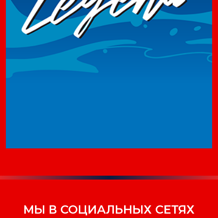
МЫ В СОЦИАЛЬНЫХ СЕТЯХ