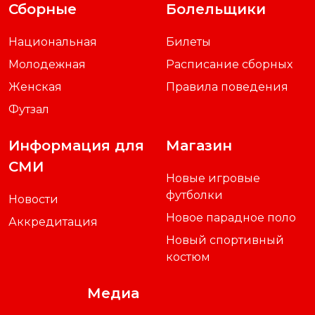
Сборные
Болельщики
Национальная
Билеты
Молодежная
Расписание сборных
Женская
Правила поведения
Футзал
Информация для
Магазин
СМИ
Новые игровые
футболки
Новости
Новое парадное поло
Аккредитация
Новый спортивный
костюм
Медиа