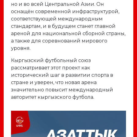
но и во всей Центральной Азии. Он
оснащён современной инфраструктурой,
соответствующей международным
стандартам, и в будущем станет главной
ареной для национальной сборной страны,
а также для соревнований мирового
уровня.
Кыргызский футбольный союз
рассматривает этот проект как
исторический шаг в развитии спорта в
стране и уверен, что новая арена
значительно повысит международный
авторитет кыргызского футбола.