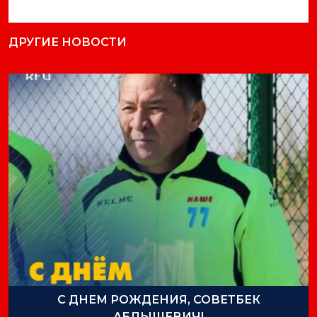
ДРУГИЕ НОВОСТИ
С ДНЕМ РОЖДЕНИЯ, СОВЕТБЕК
АБДЫШЕВИЧ!